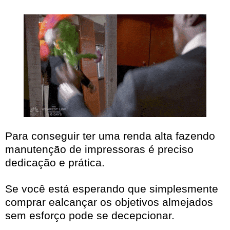
Para conseguir ter uma renda alta fazendo
manutenção de impressoras é preciso
dedicação e prática.
Se você está esperando que simplesmente
comprar ealcançar os objetivos almejados
sem esforço pode se decepcionar.