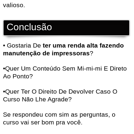
valioso.
Conclusão
• Gostaria De
ter uma renda alta fazendo
manutenção de impressoras
?
•Quer Um Conteúdo Sem Mi-mi-mi E Direto
Ao Ponto?
•Quer Ter O Direito De Devolver Caso O
Curso Não Lhe Agrade?
Se respondeu com sim as perguntas, o
curso vai ser bom pra você.