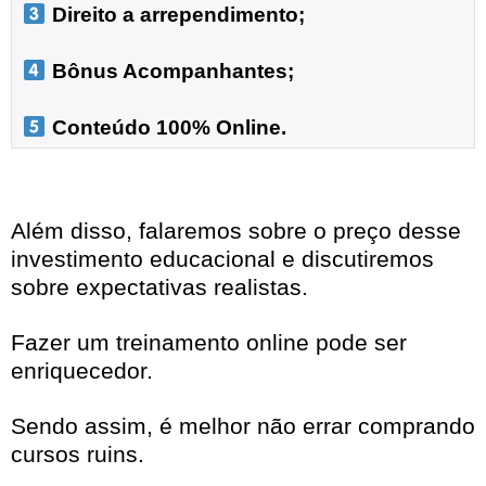
 Direito a arrependimento;

 Bônus Acompanhantes;

 Conteúdo 100% Online.
Além disso, falaremos sobre o preço desse
investimento educacional e discutiremos
sobre expectativas realistas.
Fazer um treinamento online pode ser
enriquecedor.
Sendo assim, é melhor não errar comprando
cursos ruins.