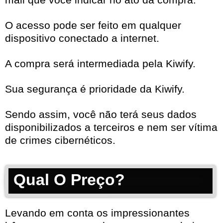
O acesso pode ser feito em qualquer
dispositivo conectado a internet.
A compra será intermediada pela Kiwify.
Sua segurança é prioridade da Kiwify.
Sendo assim, você não terá seus dados
disponibilizados a terceiros e nem ser vítima
de crimes cibernéticos.
Qual O Preço?
Levando em conta os impressionantes