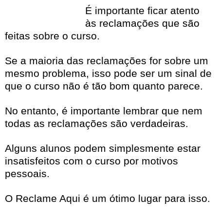
É importante ficar atento
às reclamações que são
feitas sobre o curso.
Se a maioria das reclamações for sobre um
mesmo problema, isso pode ser um sinal de
que o curso não é tão bom quanto parece.
No entanto, é importante lembrar que nem
todas as reclamações são verdadeiras.
Alguns alunos podem simplesmente estar
insatisfeitos com o curso por motivos
pessoais.
O Reclame Aqui é um ótimo lugar para isso.