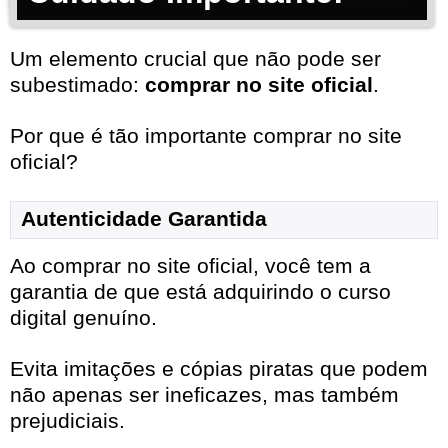
Um elemento crucial que não pode ser
subestimado:
comprar no site oficial
.
Por que é tão importante comprar no site
oficial?
Autenticidade Garantida
Ao comprar no site oficial, você tem a
garantia de que está adquirindo o curso
digital genuíno.
Evita imitações e cópias piratas que podem
não apenas ser ineficazes, mas também
prejudiciais.