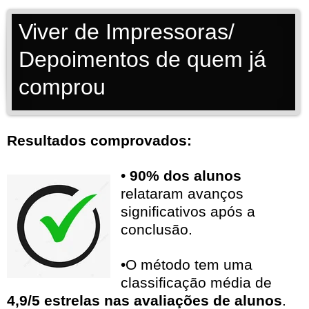
Viver de Impressoras/
Depoimentos de quem já
comprou
Resultados comprovados:
•
90% dos alunos
relataram avanços
significativos após a
conclusão.
•O método tem uma
classificação média de
4,9/5 estrelas nas avaliações de alunos
.