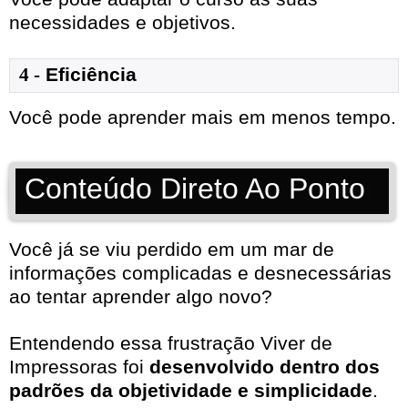
necessidades e objetivos.
4 -
Eficiência
Você pode aprender mais em menos tempo.
Conteúdo Direto Ao Ponto
Você já se viu perdido em um mar de
informações complicadas e desnecessárias
ao tentar aprender algo novo?
Entendendo essa frustração Viver de
Impressoras foi
desenvolvido dentro dos
padrões da objetividade e simplicidade
.