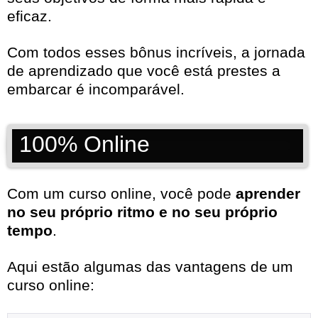
eficaz.
Com todos esses bônus incríveis, a jornada
de aprendizado que você está prestes a
embarcar é incomparável.
100% Online
Com um curso online, você pode
aprender
no seu próprio ritmo e no seu próprio
tempo
.
Aqui estão algumas das vantagens de um
curso online: