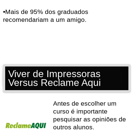
•Mais de 95% dos graduados
recomendariam a um amigo.
Viver de Impressoras
Versus Reclame Aqui
Antes de escolher um
curso é importante
pesquisar as opiniões de
outros alunos.