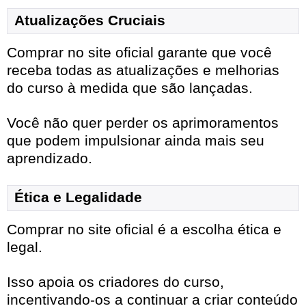
Atualizações Cruciais
Comprar no site oficial garante que você
receba todas as atualizações e melhorias
do curso à medida que são lançadas.
Você não quer perder os aprimoramentos
que podem impulsionar ainda mais seu
aprendizado.
Ética e Legalidade
Comprar no site oficial é a escolha ética e
legal.
Isso apoia os criadores do curso,
incentivando-os a continuar a criar conteúdo