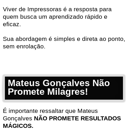
Viver de Impressoras é a resposta para
quem busca um aprendizado rápido e
eficaz.
Sua abordagem é simples e direta ao ponto,
sem enrolação.
Mateus Gonçalves Não
Promete Milagres!
É importante ressaltar que Mateus
Gonçalves
NÃO PROMETE RESULTADOS
MÁGICOS.