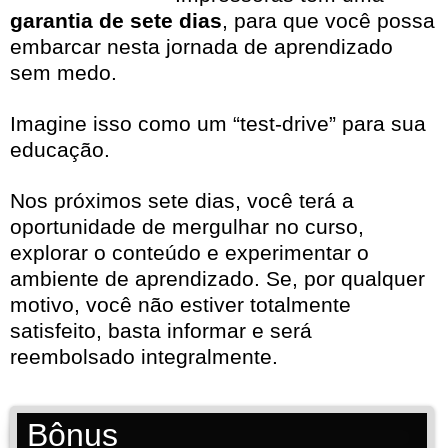
garantia de sete dias
, para que você possa
embarcar nesta jornada de aprendizado
sem medo.
Imagine isso como um “test-drive” para sua
educação.
Nos próximos sete dias, você terá a
oportunidade de mergulhar no curso,
explorar o conteúdo e experimentar o
ambiente de aprendizado. Se, por qualquer
motivo, você não estiver totalmente
satisfeito, basta informar e será
reembolsado integralmente.
Bônus