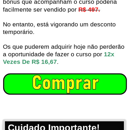
bônus que acompanham o curso poderia
facilmente ser vendido por
R$ 497.
No entanto, está vigorando um desconto
temporário.
Os que puderem adquirir hoje não perderão
a oportunidade de fazer o curso por
12x
Vezes De R$ 16,67
.
Cuidado Importante!