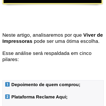
Neste artigo, analisaremos por que
Viver de
Impressoras
pode ser uma ótima escolha.
Esse análise será respaldada em cinco
pilares:
 Depoimento de quem comprou;
 Plataforma Reclame Aqui;