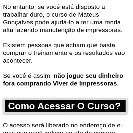
No entanto, se você está disposto a
trabalhar duro, o curso de Mateus
Gonçalves pode ajudá-lo a ter uma renda
alta fazendo manutenção de impressoras.
Existem pessoas que acham que basta
comprar o treinamento e os resultados vão
acontecer.
Se você é assim,
não jogue seu dinheiro
fora comprando Viver de Impressoras
.
Como Acessar O Curso?
O acesso será liberado no endereço de e-
mail que você indicar no ato da compra.