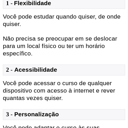
1
- 
Flexibilidade
Você pode estudar quando quiser, de onde
quiser.
Não precisa se preocupar em se deslocar
para um local físico ou ter um horário
específico.
2 -
Acessibilidade
Você pode acessar o curso de qualquer
dispositivo com acesso à internet e rever
quantas vezes quiser.
3 -
Personalização
Você pode adaptar o curso às suas