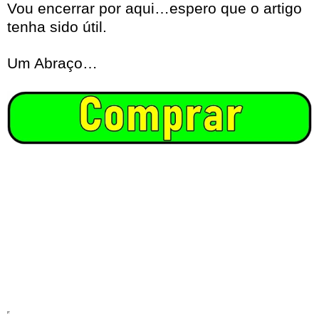
Vou encerrar por aqui…espero que o artigo
tenha sido útil.
Um Abraço…