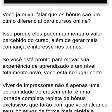
Você já ouviu falar que os bônus são um
ótimo diferencial para cursos online?
Isso porque eles podem aumentar o valor
percebido do curso, além de gerar mais
confiança e interesse nos alunos.
Se você está pronto para elevar sua
experiência de aprendizado a um nível
totalmente novo, você está no lugar certo.
Viver de Impressoras não é apenas uma
oportunidade de crescimento, é uma
jornada completa repleta de bônus
exclusivos que farão com que você alcance
seus objetivos de forma mais rápida e