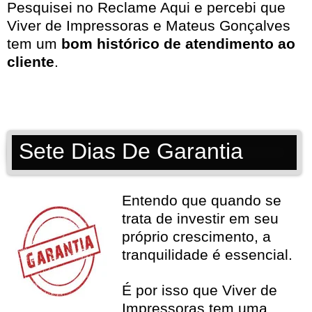
Pesquisei no
Reclame Aqui
e percebi que
Viver de Impressoras e Mateus Gonçalves
tem um
bom histórico de atendimento ao
cliente
.
Sete Dias De Garantia
Entendo que quando se
trata de investir em seu
próprio crescimento, a
tranquilidade é essencial.
É por isso que Viver de
Impressoras tem uma