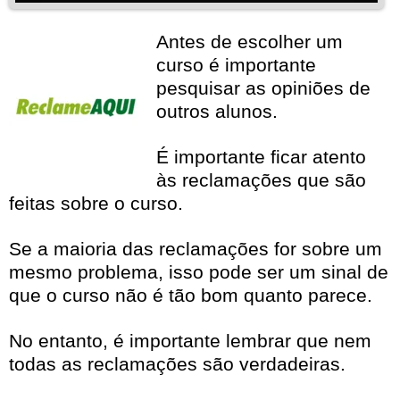
Antes de escolher um
curso é importante
pesquisar as opiniões de
outros alunos.
É importante ficar atento
às reclamações que são
feitas sobre o curso.
Se a maioria das reclamações for sobre um
mesmo problema, isso pode ser um sinal de
que o curso não é tão bom quanto parece.
No entanto, é importante lembrar que nem
todas as reclamações são verdadeiras.