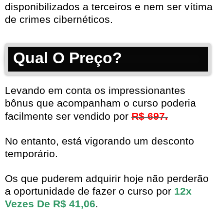
disponibilizados a terceiros e nem ser vítima
de crimes cibernéticos.
Qual O Preço?
Levando em conta os impressionantes
bônus que acompanham o curso poderia
facilmente ser vendido por
R$ 697.
No entanto, está vigorando um desconto
temporário.
Os que puderem adquirir hoje não perderão
a oportunidade de fazer o curso por
12x
Vezes De R$ 41,06
.