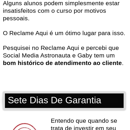
Alguns alunos podem simplesmente estar
insatisfeitos com o curso por motivos
pessoais.
O Reclame Aqui é um ótimo lugar para isso.
Pesquisei no
Reclame Aqui
e percebi que
Social Media Astronauta e Gaby tem um
bom histórico de atendimento ao cliente
.
Sete Dias De Garantia
Entendo que quando se
trata de investir em seu