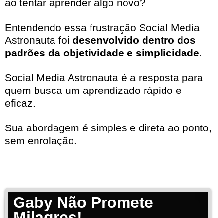
ao tentar aprender algo novo?
Entendendo essa frustração Social Media
Astronauta foi
desenvolvido dentro dos
padrões da objetividade e simplicidade
.
Social Media Astronauta é a resposta para
quem busca um aprendizado rápido e
eficaz.
Sua abordagem é simples e direta ao ponto,
sem enrolação.
Gaby Não Promete
Milagres!