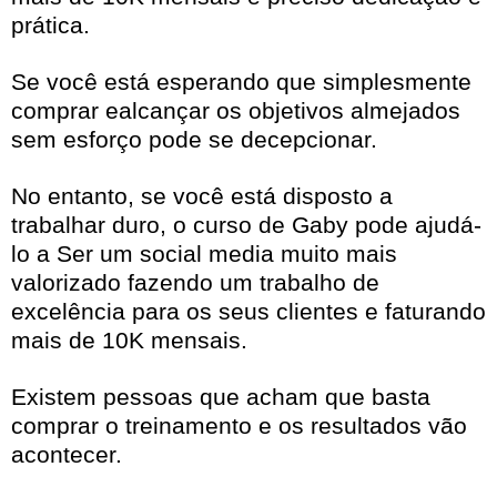
prática.
Se você está esperando que simplesmente
comprar ealcançar os objetivos almejados
sem esforço pode se decepcionar.
No entanto, se você está disposto a
trabalhar duro, o curso de Gaby pode ajudá-
lo a Ser um social media muito mais
valorizado fazendo um trabalho de
excelência para os seus clientes e faturando
mais de 10K mensais.
Existem pessoas que acham que basta
comprar o treinamento e os resultados vão
acontecer.