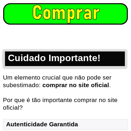
Cuidado Importante!
Um elemento crucial que não pode ser
subestimado:
comprar no site oficial
.
Por que é tão importante comprar no site
oficial?
Autenticidade Garantida