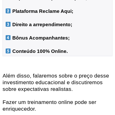
 Plataforma Reclame Aqui;
 Direito a arrependimento;

 Bônus Acompanhantes;

 Conteúdo 100% Online.
Além disso, falaremos sobre o preço desse
investimento educacional e discutiremos
sobre expectativas realistas.
Fazer um treinamento online pode ser
enriquecedor.