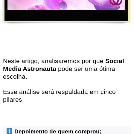
Neste artigo, analisaremos por que
Social
Media Astronauta
pode ser uma ótima
escolha.
Esse análise será respaldada em cinco
pilares:
 Depoimento de quem comprou;