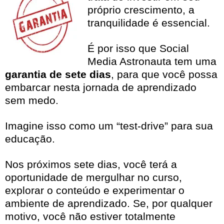
próprio crescimento, a
tranquilidade é essencial.
É por isso que Social
Media Astronauta tem uma
garantia de sete dias
, para que você possa
embarcar nesta jornada de aprendizado
sem medo.
Imagine isso como um “test-drive” para sua
educação.
Nos próximos sete dias, você terá a
oportunidade de mergulhar no curso,
explorar o conteúdo e experimentar o
ambiente de aprendizado. Se, por qualquer
motivo, você não estiver totalmente