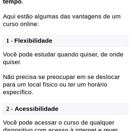
tempo
.
Aqui estão algumas das vantagens de um
curso online:
1
- 
Flexibilidade
Você pode estudar quando quiser, de onde
quiser.
Não precisa se preocupar em se deslocar
para um local físico ou ter um horário
específico.
2 -
Acessibilidade
Você pode acessar o curso de qualquer
dispositivo com acesso à internet e rever