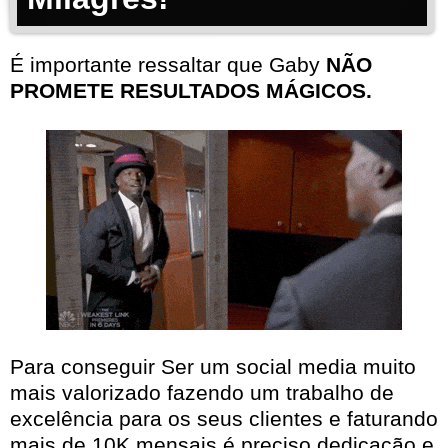
É importante ressaltar que Gaby
NÃO
PROMETE RESULTADOS MÁGICOS.
Para conseguir Ser um social media muito
mais valorizado fazendo um trabalho de
excelência para os seus clientes e faturando
mais de 10K mensais é preciso dedicação e