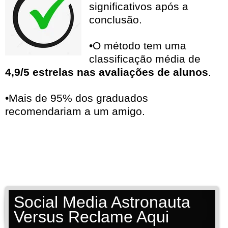
significativos após a
conclusão.
•O método tem uma
classificação média de
4,9/5 estrelas nas avaliações de alunos
.
•Mais de 95% dos graduados
recomendariam a um amigo.
Social Media Astronauta
Versus Reclame Aqui