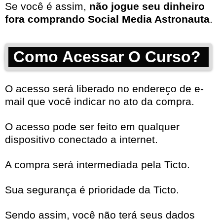
Se você é assim,
não jogue seu dinheiro
fora comprando Social Media Astronauta
.
Como Acessar O Curso?
O acesso será liberado no endereço de e-
mail que você indicar no ato da compra.
O acesso pode ser feito em qualquer
dispositivo conectado a internet.
A compra será intermediada pela Ticto.
Sua segurança é prioridade da Ticto.
Sendo assim, você não terá seus dados