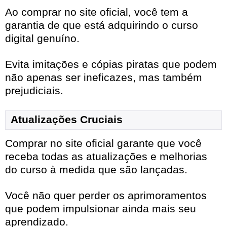
Ao comprar no site oficial, você tem a
garantia de que está adquirindo o curso
digital genuíno.
Evita imitações e cópias piratas que podem
não apenas ser ineficazes, mas também
prejudiciais.
Atualizações Cruciais
Comprar no site oficial garante que você
receba todas as atualizações e melhorias
do curso à medida que são lançadas.
Você não quer perder os aprimoramentos
que podem impulsionar ainda mais seu
aprendizado.