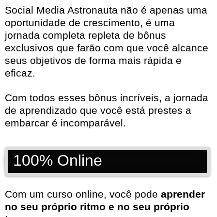
Social Media Astronauta não é apenas uma
oportunidade de crescimento, é uma
jornada completa repleta de bônus
exclusivos que farão com que você alcance
seus objetivos de forma mais rápida e
eficaz.
Com todos esses bônus incríveis, a jornada
de aprendizado que você está prestes a
embarcar é incomparável.
100% Online
Com um curso online, você pode
aprender
no seu próprio ritmo e no seu próprio