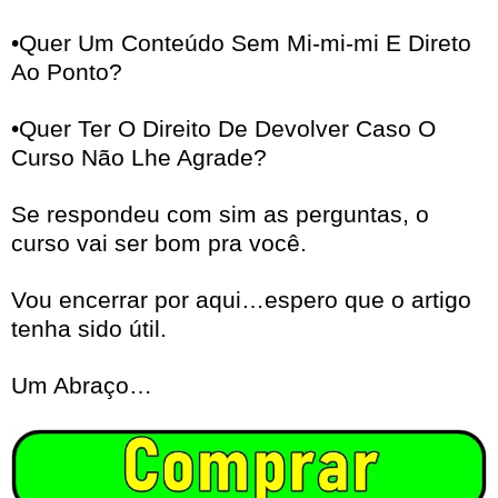
•Quer Um Conteúdo Sem Mi-mi-mi E Direto
Ao Ponto?
•Quer Ter O Direito De Devolver Caso O
Curso Não Lhe Agrade?
Se respondeu com sim as perguntas, o
curso vai ser bom pra você.
Vou encerrar por aqui…espero que o artigo
tenha sido útil.
Um Abraço…