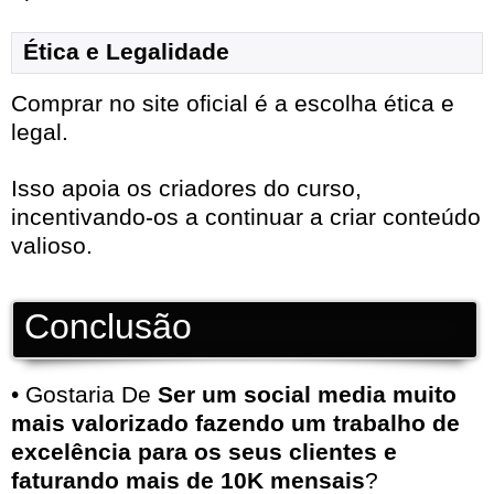
Ética e Legalidade
Comprar no site oficial é a escolha ética e
legal.
Isso apoia os criadores do curso,
incentivando-os a continuar a criar conteúdo
valioso.
Conclusão
• Gostaria De
Ser um social media muito
mais valorizado fazendo um trabalho de
excelência para os seus clientes e
faturando mais de 10K mensais
?