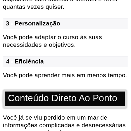
quantas vezes quiser.
3 -
Personalização
Você pode adaptar o curso às suas
necessidades e objetivos.
4 -
Eficiência
Você pode aprender mais em menos tempo.
Conteúdo Direto Ao Ponto
Você já se viu perdido em um mar de
informações complicadas e desnecessárias