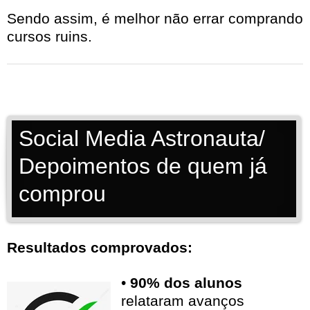
Sendo assim, é melhor não errar comprando
cursos ruins.
Social Media Astronauta/
Depoimentos de quem já
comprou
Resultados comprovados:
•
90% dos alunos
relataram avanços