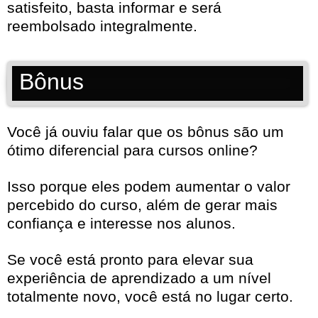
satisfeito, basta informar e será
reembolsado integralmente.
Bônus
Você já ouviu falar que os bônus são um
ótimo diferencial para cursos online?
Isso porque eles podem aumentar o valor
percebido do curso, além de gerar mais
confiança e interesse nos alunos.
Se você está pronto para elevar sua
experiência de aprendizado a um nível
totalmente novo, você está no lugar certo.