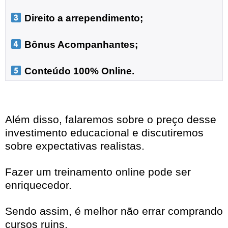
 Direito a arrependimento;

 Bônus Acompanhantes;

 Conteúdo 100% Online.
Além disso, falaremos sobre o preço desse
investimento educacional e discutiremos
sobre expectativas realistas.
Fazer um treinamento online pode ser
enriquecedor.
Sendo assim, é melhor não errar comprando
cursos ruins.