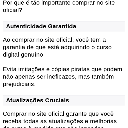
Por que é tão importante comprar no site
oficial?
Autenticidade Garantida
Ao comprar no site oficial, você tem a
garantia de que está adquirindo o curso
digital genuíno.
Evita imitações e cópias piratas que podem
não apenas ser ineficazes, mas também
prejudiciais.
Atualizações Cruciais
Comprar no site oficial garante que você
receba todas as atualizações e melhorias