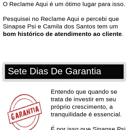
O Reclame Aqui é um ótimo lugar para isso.
Pesquisei no
Reclame Aqui
e percebi que
Sinapse Psi e Camila dos Santos tem um
bom histórico de atendimento ao cliente
.
Sete Dias De Garantia
Entendo que quando se
trata de investir em seu
próprio crescimento, a
tranquilidade é essencial.
É por isso que Sinapse Psi