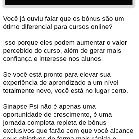
Você já ouviu falar que os bônus são um
ótimo diferencial para cursos online?
Isso porque eles podem aumentar o valor
percebido do curso, além de gerar mais
confiança e interesse nos alunos.
Se você está pronto para elevar sua
experiência de aprendizado a um nível
totalmente novo, você está no lugar certo.
Sinapse Psi não é apenas uma
oportunidade de crescimento, é uma
jornada completa repleta de bônus
exclusivos que farão com que você alcance
seus objetivos de forma mais rápida e