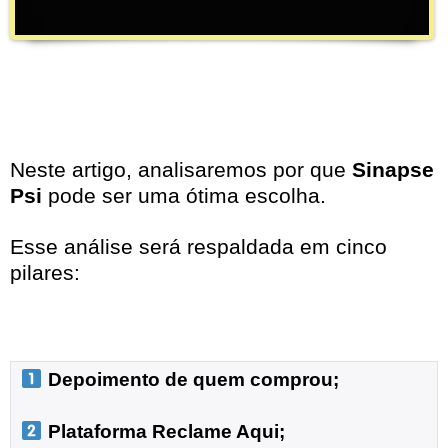
Neste artigo, analisaremos por que
Sinapse
Psi
pode ser uma ótima escolha.
Esse análise será respaldada em cinco
pilares:
 Depoimento de quem comprou;
 Plataforma Reclame Aqui;