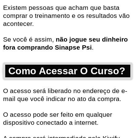
Existem pessoas que acham que basta
comprar o treinamento e os resultados vão
acontecer.
Se você é assim,
não jogue seu dinheiro
fora comprando Sinapse Psi
.
Como Acessar O Curso?
O acesso será liberado no endereço de e-
mail que você indicar no ato da compra.
O acesso pode ser feito em qualquer
dispositivo conectado a internet.