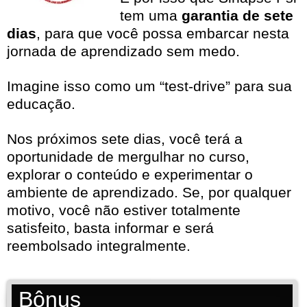
tem uma
garantia de sete
dias
, para que você possa embarcar nesta
jornada de aprendizado sem medo.
Imagine isso como um “test-drive” para sua
educação.
Nos próximos sete dias, você terá a
oportunidade de mergulhar no curso,
explorar o conteúdo e experimentar o
ambiente de aprendizado. Se, por qualquer
motivo, você não estiver totalmente
satisfeito, basta informar e será
reembolsado integralmente.
Bônus