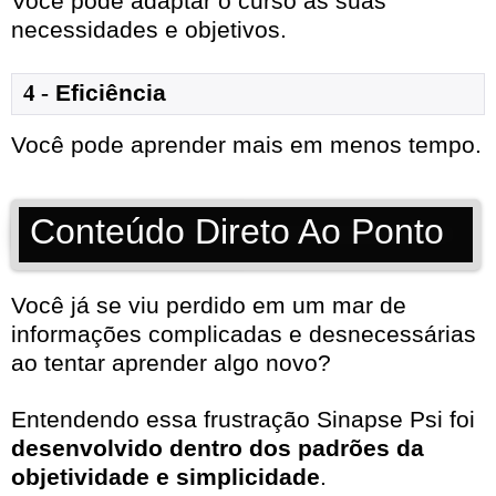
Você pode adaptar o curso às suas
necessidades e objetivos.
4 -
Eficiência
Você pode aprender mais em menos tempo.
Conteúdo Direto Ao Ponto
Você já se viu perdido em um mar de
informações complicadas e desnecessárias
ao tentar aprender algo novo?
Entendendo essa frustração Sinapse Psi foi
desenvolvido dentro dos padrões da
objetividade e simplicidade
.