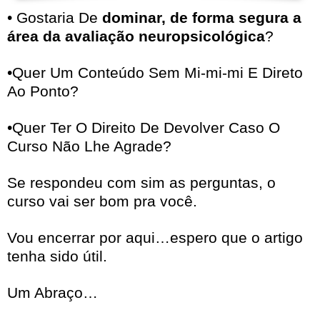
• Gostaria De
dominar, de forma segura a
área da avaliação neuropsicológica
?
•Quer Um Conteúdo Sem Mi-mi-mi E Direto
Ao Ponto?
•Quer Ter O Direito De Devolver Caso O
Curso Não Lhe Agrade?
Se respondeu com sim as perguntas, o
curso vai ser bom pra você.
Vou encerrar por aqui…espero que o artigo
tenha sido útil.
Um Abraço…