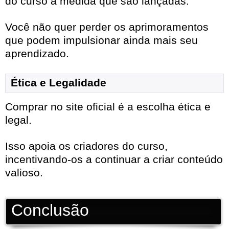
do curso à medida que são lançadas.
Você não quer perder os aprimoramentos
que podem impulsionar ainda mais seu
aprendizado.
Ética e Legalidade
Comprar no site oficial é a escolha ética e
legal.
Isso apoia os criadores do curso,
incentivando-os a continuar a criar conteúdo
valioso.
Conclusão