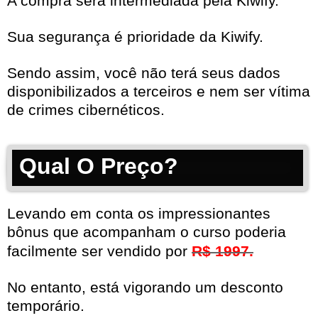
A compra será intermediada pela Kiwify.
Sua segurança é prioridade da Kiwify.
Sendo assim, você não terá seus dados
disponibilizados a terceiros e nem ser vítima
de crimes cibernéticos.
Qual O Preço?
Levando em conta os impressionantes
bônus que acompanham o curso poderia
facilmente ser vendido por
R$ 1997.
No entanto, está vigorando um desconto
temporário.