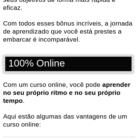
eficaz.
Com todos esses bônus incríveis, a jornada
de aprendizado que você está prestes a
embarcar é incomparável.
100% Online
Com um curso online, você pode
aprender
no seu próprio ritmo e no seu próprio
tempo
.
Aqui estão algumas das vantagens de um
curso online: