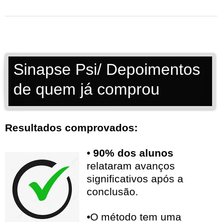
Sinapse Psi/ Depoimentos
de quem já comprou
Resultados comprovados:
•
90% dos alunos
relataram avanços
significativos após a
conclusão.
•O método tem uma