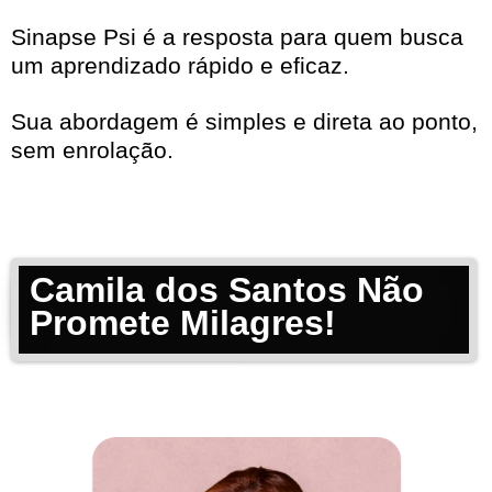
Sinapse Psi é a resposta para quem busca
um aprendizado rápido e eficaz.
Sua abordagem é simples e direta ao ponto,
sem enrolação.
Camila dos Santos Não
Promete Milagres!