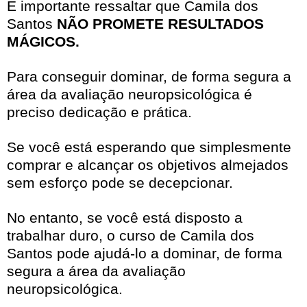
É importante ressaltar que Camila dos
Santos
NÃO PROMETE RESULTADOS
MÁGICOS.
Para conseguir dominar, de forma segura a
área da avaliação neuropsicológica é
preciso dedicação e prática.
Se você está esperando que simplesmente
comprar e alcançar os objetivos almejados
sem esforço pode se decepcionar.
No entanto, se você está disposto a
trabalhar duro, o curso de Camila dos
Santos pode ajudá-lo a dominar, de forma
segura a área da avaliação
neuropsicológica.