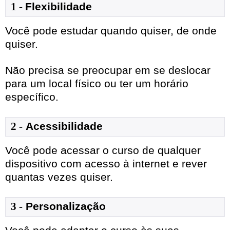
1
- 
Flexibilidade
Você pode estudar quando quiser, de onde
quiser.
Não precisa se preocupar em se deslocar
para um local físico ou ter um horário
específico.
2 -
Acessibilidade
Você pode acessar o curso de qualquer
dispositivo com acesso à internet e rever
quantas vezes quiser.
3 -
Personalização