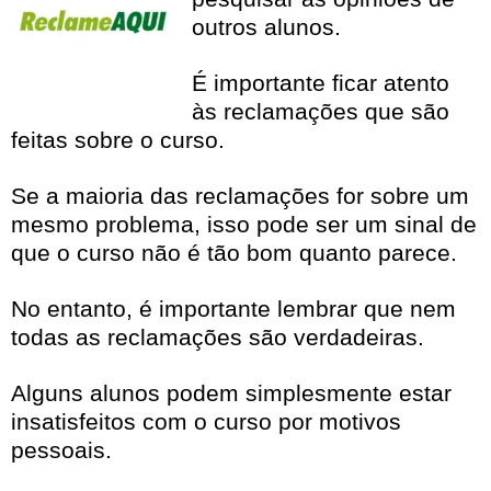
outros alunos.
É importante ficar atento
às reclamações que são
feitas sobre o curso.
Se a maioria das reclamações for sobre um
mesmo problema, isso pode ser um sinal de
que o curso não é tão bom quanto parece.
No entanto, é importante lembrar que nem
todas as reclamações são verdadeiras.
Alguns alunos podem simplesmente estar
insatisfeitos com o curso por motivos
pessoais.