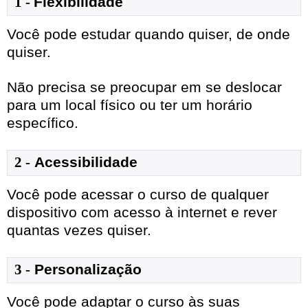
1
- 
Flexibilidade
Você pode estudar quando quiser, de onde
quiser.
Não precisa se preocupar em se deslocar
para um local físico ou ter um horário
específico.
2 -
Acessibilidade
Você pode acessar o curso de qualquer
dispositivo com acesso à internet e rever
quantas vezes quiser.
3 -
Personalização
Você pode adaptar o curso às suas