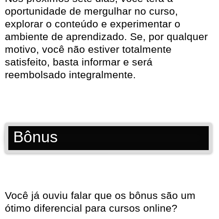
oportunidade de mergulhar no curso,
explorar o conteúdo e experimentar o
ambiente de aprendizado. Se, por qualquer
motivo, você não estiver totalmente
satisfeito, basta informar e será
reembolsado integralmente.
Bônus
Você já ouviu falar que os bônus são um
ótimo diferencial para cursos online?