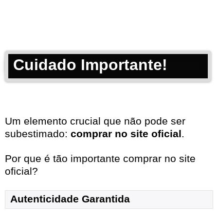
Cuidado Importante!
Um elemento crucial que não pode ser
subestimado:
comprar no site oficial
.
Por que é tão importante comprar no site
oficial?
Autenticidade Garantida