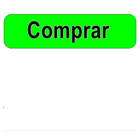
2023-