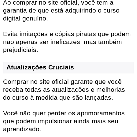
Ao comprar no site oficial, você tem a
garantia de que está adquirindo o curso
digital genuíno.
Evita imitações e cópias piratas que podem
não apenas ser ineficazes, mas também
prejudiciais.
Atualizações Cruciais
Comprar no site oficial garante que você
receba todas as atualizações e melhorias
do curso à medida que são lançadas.
Você não quer perder os aprimoramentos
que podem impulsionar ainda mais seu
aprendizado.