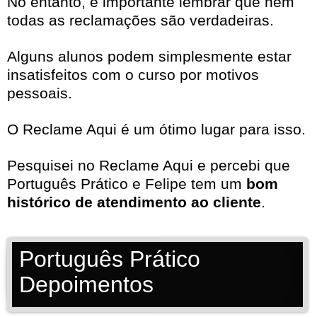
No entanto, é importante lembrar que nem
todas as reclamações são verdadeiras.
Alguns alunos podem simplesmente estar
insatisfeitos com o curso por motivos
pessoais.
O Reclame Aqui é um ótimo lugar para isso.
Pesquisei no Reclame Aqui e percebi que
Português Prático e Felipe tem um
bom
histórico de atendimento ao cliente
.
Português Prático
Depoimentos