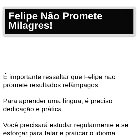
Felipe Não Promete
Milagres!
É importante ressaltar que Felipe não
promete resultados relâmpagos.
Para aprender uma língua, é preciso
dedicação e prática.
Você precisará estudar regularmente e se
esforçar para falar e praticar o idioma.