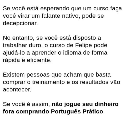
Se você está esperando que um curso faça
você virar um falante nativo, pode se
decepcionar.
No entanto, se você está disposto a
trabalhar duro, o curso de Felipe pode
ajudá-lo a aprender o idioma de forma
rápida e eficiente.
Existem pessoas que acham que basta
comprar o treinamento e os resultados vão
acontecer.
Se você é assim,
não jogue seu dinheiro
fora comprando Português Prático
.