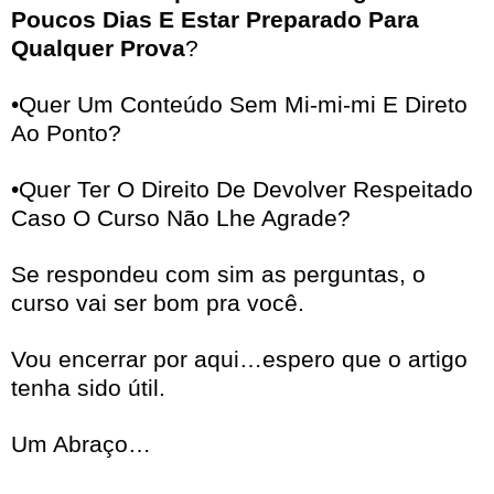
Poucos Dias E Estar Preparado Para
Qualquer Prova
?
•Quer Um Conteúdo Sem Mi-mi-mi E Direto
Ao Ponto?
•Quer Ter O Direito De Devolver Respeitado
Caso O Curso Não Lhe Agrade?
Se respondeu com sim as perguntas, o
curso vai ser bom pra você.
Vou encerrar por aqui…espero que o artigo
tenha sido útil.
Um Abraço…