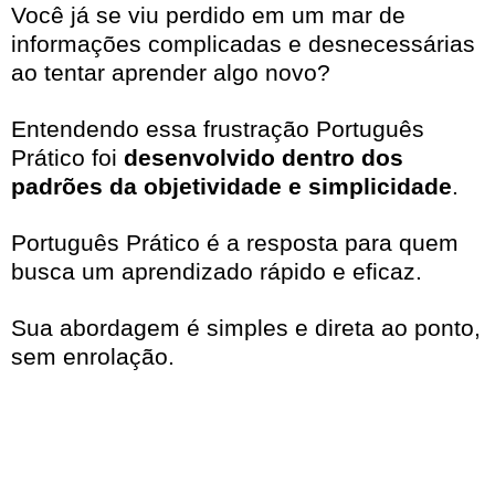
Você já se viu perdido em um mar de
informações complicadas e desnecessárias
ao tentar aprender algo novo?
Entendendo essa frustração Português
Prático foi
desenvolvido dentro dos
padrões da objetividade e simplicidade
.
Português Prático é a resposta para quem
busca um aprendizado rápido e eficaz.
Sua abordagem é simples e direta ao ponto,
sem enrolação.