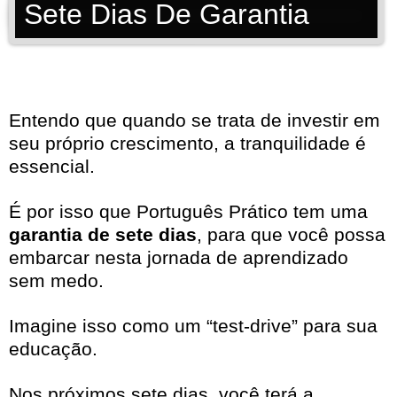
Sete Dias De Garantia
Entendo que quando se trata de investir em
seu próprio crescimento, a tranquilidade é
essencial.
É por isso que Português Prático tem uma
garantia de sete dias
, para que você possa
embarcar nesta jornada de aprendizado
sem medo.
Imagine isso como um “test-drive” para sua
educação.
Nos próximos sete dias, você terá a