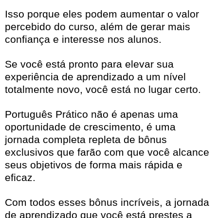
Isso porque eles podem aumentar o valor
percebido do curso, além de gerar mais
confiança e interesse nos alunos.
Se você está pronto para elevar sua
experiência de aprendizado a um nível
totalmente novo, você está no lugar certo.
Português Prático não é apenas uma
oportunidade de crescimento, é uma
jornada completa repleta de bônus
exclusivos que farão com que você alcance
seus objetivos de forma mais rápida e
eficaz.
Com todos esses bônus incríveis, a jornada
de aprendizado que você está prestes a