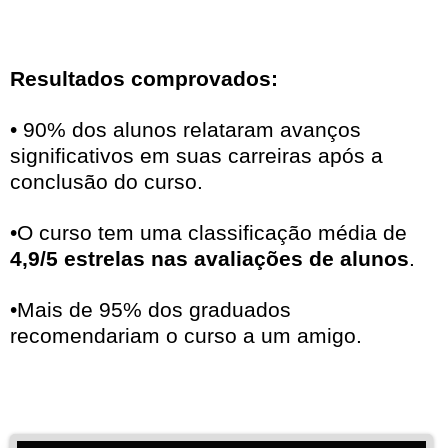
Resultados comprovados:
• 90% dos alunos relataram avanços
significativos em suas carreiras após a
conclusão do curso.
•O curso tem uma classificação média de
4,9/5 estrelas nas avaliações de alunos
.
•Mais de 95% dos graduados
recomendariam o curso a um amigo.