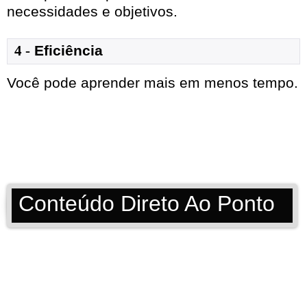
necessidades e objetivos.
4 -
Eficiência
Você pode aprender mais em menos tempo.
Conteúdo Direto Ao Ponto