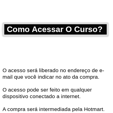
Como Acessar O Curso?
O acesso será liberado no endereço de e-
mail que você indicar no ato da compra.
O acesso pode ser feito em qualquer
dispositivo conectado a internet.
A compra será intermediada pela Hotmart.