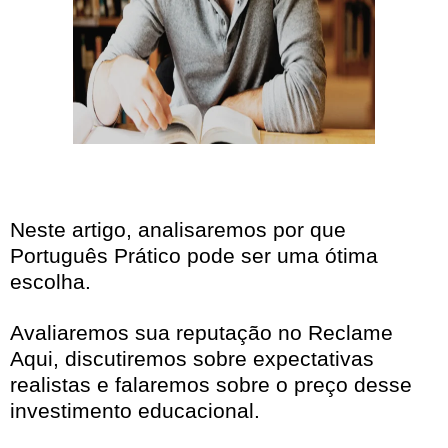
Neste artigo, analisaremos por que
Português Prático pode ser uma ótima
escolha.
Avaliaremos sua reputação no Reclame
Aqui, discutiremos sobre expectativas
realistas e falaremos sobre o preço desse
investimento educacional.