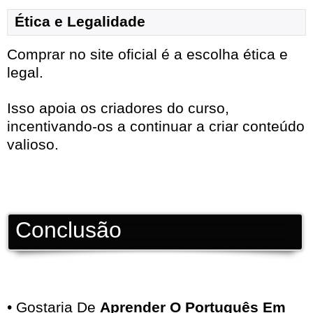
Ética e Legalidade
Comprar no site oficial é a escolha ética e
legal.
Isso apoia os criadores do curso,
incentivando-os a continuar a criar conteúdo
valioso.
Conclusão
• Gostaria De
Aprender O Português Em