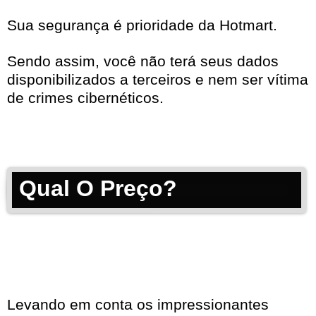
Sua segurança é prioridade da Hotmart.
Sendo assim, você não terá seus dados
disponibilizados a terceiros e nem ser vítima
de crimes cibernéticos.
Qual O Preço?
Levando em conta os impressionantes