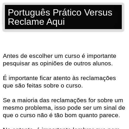
Português Prático Versus
Reclame Aqui
Antes de escolher um curso é importante
pesquisar as opiniões de outros alunos.
É importante ficar atento às reclamações
que são feitas sobre o curso.
Se a maioria das reclamações for sobre um
mesmo problema, isso pode ser um sinal de
que o curso não é tão bom quanto parece.