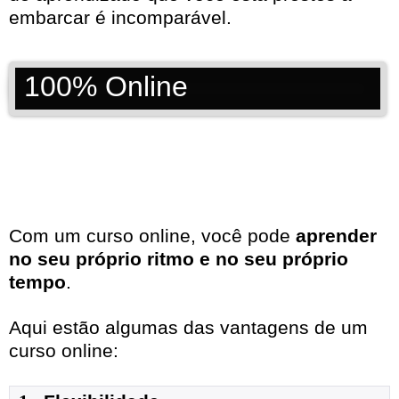
embarcar é incomparável.
100% Online
Com um curso online, você pode
aprender
no seu próprio ritmo e no seu próprio
tempo
.
Aqui estão algumas das vantagens de um
curso online: