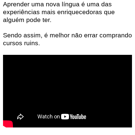
Aprender uma nova língua é uma das
experiências mais enriquecedoras que
alguém pode ter.
Sendo assim, é melhor não errar comprando
cursos ruins.