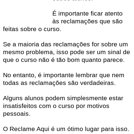
É importante ficar atento
às reclamações que são
feitas sobre o curso.
Se a maioria das reclamações for sobre um
mesmo problema, isso pode ser um sinal de
que o curso não é tão bom quanto parece.
No entanto, é importante lembrar que nem
todas as reclamações são verdadeiras.
Alguns alunos podem simplesmente estar
insatisfeitos com o curso por motivos
pessoais.
O Reclame Aqui é um ótimo lugar para isso.