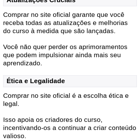
Comprar no site oficial garante que você
receba todas as atualizações e melhorias
do curso à medida que são lançadas.
Você não quer perder os aprimoramentos
que podem impulsionar ainda mais seu
aprendizado.
Ética e Legalidade
Comprar no site oficial é a escolha ética e
legal.
Isso apoia os criadores do curso,
incentivando-os a continuar a criar conteúdo
valioso.