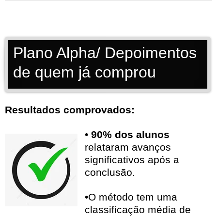
Plano Alpha/ Depoimentos
de quem já comprou
Resultados comprovados:
•
90% dos alunos
relataram avanços
significativos após a
conclusão.
•O método tem uma
classificação média de