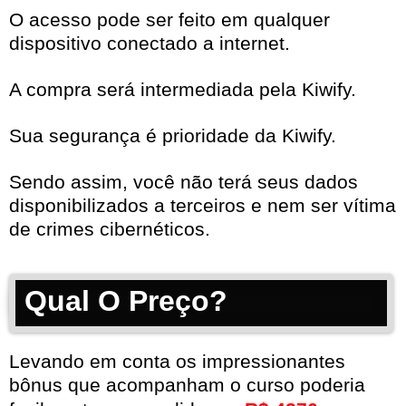
O acesso pode ser feito em qualquer
dispositivo conectado a internet.
A compra será intermediada pela Kiwify.
Sua segurança é prioridade da Kiwify.
Sendo assim, você não terá seus dados
disponibilizados a terceiros e nem ser vítima
de crimes cibernéticos.
Qual O Preço?
Levando em conta os impressionantes
bônus que acompanham o curso poderia