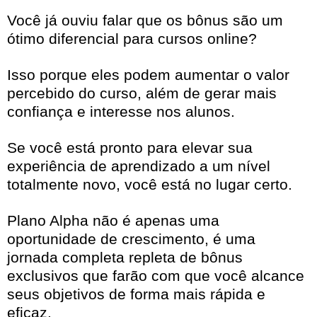
Você já ouviu falar que os bônus são um
ótimo diferencial para cursos online?
Isso porque eles podem aumentar o valor
percebido do curso, além de gerar mais
confiança e interesse nos alunos.
Se você está pronto para elevar sua
experiência de aprendizado a um nível
totalmente novo, você está no lugar certo.
Plano Alpha não é apenas uma
oportunidade de crescimento, é uma
jornada completa repleta de bônus
exclusivos que farão com que você alcance
seus objetivos de forma mais rápida e
eficaz.