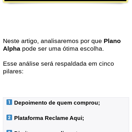
Neste artigo, analisaremos por que
Plano
Alpha
pode ser uma ótima escolha.
Esse análise será respaldada em cinco
pilares:
 Depoimento de quem comprou;
 Plataforma Reclame Aqui;