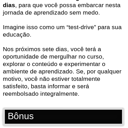
dias
, para que você possa embarcar nesta
jornada de aprendizado sem medo.
Imagine isso como um “test-drive” para sua
educação.
Nos próximos sete dias, você terá a
oportunidade de mergulhar no curso,
explorar o conteúdo e experimentar o
ambiente de aprendizado. Se, por qualquer
motivo, você não estiver totalmente
satisfeito, basta informar e será
reembolsado integralmente.
Bônus