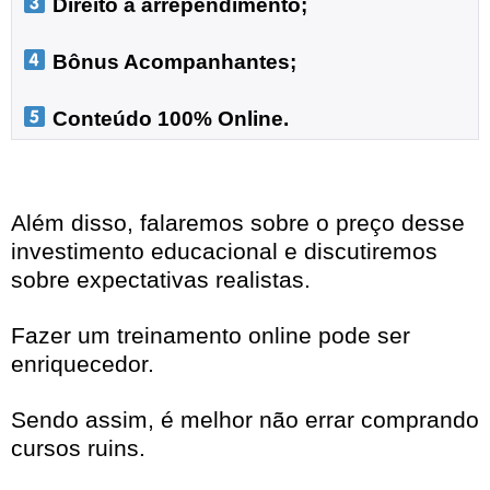
 Direito a arrependimento;

 Bônus Acompanhantes;

 Conteúdo 100% Online.
Além disso, falaremos sobre o preço desse
investimento educacional e discutiremos
sobre expectativas realistas.
Fazer um treinamento online pode ser
enriquecedor.
Sendo assim, é melhor não errar comprando
cursos ruins.