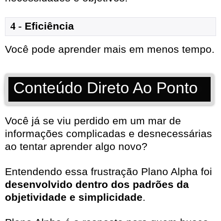
4 -
Eficiência
Você pode aprender mais em menos tempo.
Conteúdo Direto Ao Ponto
Você já se viu perdido em um mar de
informações complicadas e desnecessárias
ao tentar aprender algo novo?
Entendendo essa frustração Plano Alpha foi
desenvolvido dentro dos padrões da
objetividade e simplicidade
.