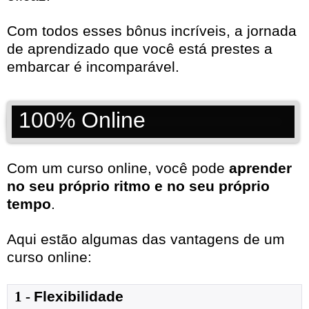
Com todos esses bônus incríveis, a jornada
de aprendizado que você está prestes a
embarcar é incomparável.
100% Online
Com um curso online, você pode
aprender
no seu próprio ritmo e no seu próprio
tempo
.
Aqui estão algumas das vantagens de um
curso online:
1
- 
Flexibilidade