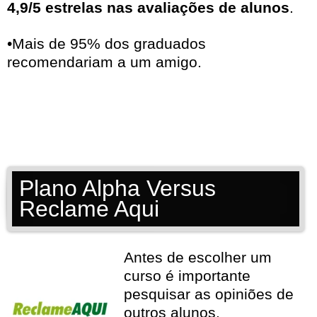
4,9/5 estrelas nas avaliações de alunos
.
•Mais de 95% dos graduados
recomendariam a um amigo.
Plano Alpha Versus
Reclame Aqui
Antes de escolher um
curso é importante
pesquisar as opiniões de
outros alunos.