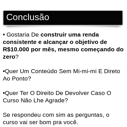
Conclusão
• Gostaria De
construir uma renda
consistente e alcançar o objetivo de
R$10.000 por mês, mesmo começando do
zero
?
•Quer Um Conteúdo Sem Mi-mi-mi E Direto
Ao Ponto?
•Quer Ter O Direito De Devolver Caso O
Curso Não Lhe Agrade?
Se respondeu com sim as perguntas, o
curso vai ser bom pra você.