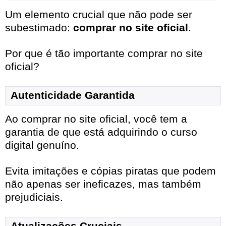
Um elemento crucial que não pode ser
subestimado:
comprar no site oficial
.
Por que é tão importante comprar no site
oficial?
Autenticidade Garantida
Ao comprar no site oficial, você tem a
garantia de que está adquirindo o curso
digital genuíno.
Evita imitações e cópias piratas que podem
não apenas ser ineficazes, mas também
prejudiciais.
Atualizações Cruciais