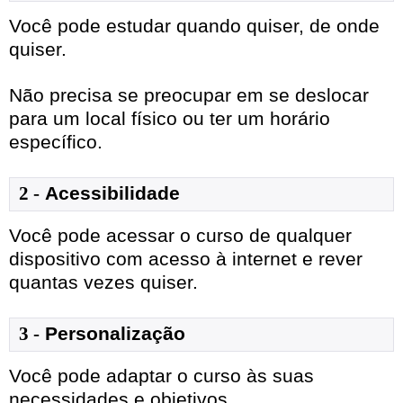
Você pode estudar quando quiser, de onde
quiser.
Não precisa se preocupar em se deslocar
para um local físico ou ter um horário
específico.
2 -
Acessibilidade
Você pode acessar o curso de qualquer
dispositivo com acesso à internet e rever
quantas vezes quiser.
3 -
Personalização
Você pode adaptar o curso às suas
necessidades e objetivos.