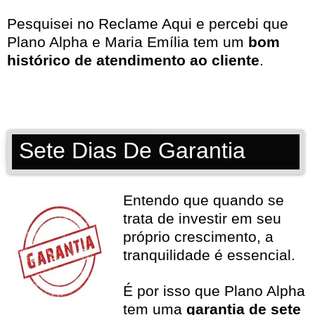
Pesquisei no
Reclame Aqui
e percebi que
Plano Alpha e Maria Emília tem um
bom
histórico de atendimento ao cliente
.
Sete Dias De Garantia
Entendo que quando se
trata de investir em seu
próprio crescimento, a
tranquilidade é essencial.
É por isso que Plano Alpha
tem uma
garantia de sete