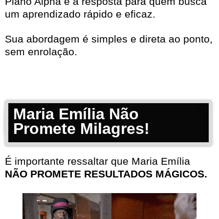
Plano Alpha é a resposta para quem busca
um aprendizado rápido e eficaz.
Sua abordagem é simples e direta ao ponto,
sem enrolação.
Maria Emília Não
Promete Milagres!
É importante ressaltar que Maria Emília
NÃO PROMETE RESULTADOS MÁGICOS.