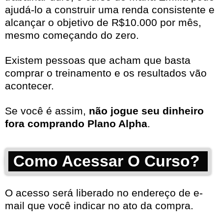
ajudá-lo a construir uma renda consistente e
alcançar o objetivo de R$10.000 por mês,
mesmo começando do zero.
Existem pessoas que acham que basta
comprar o treinamento e os resultados vão
acontecer.
Se você é assim,
não jogue seu dinheiro
fora comprando Plano Alpha
.
Como Acessar O Curso?
O acesso será liberado no endereço de e-
mail que você indicar no ato da compra.