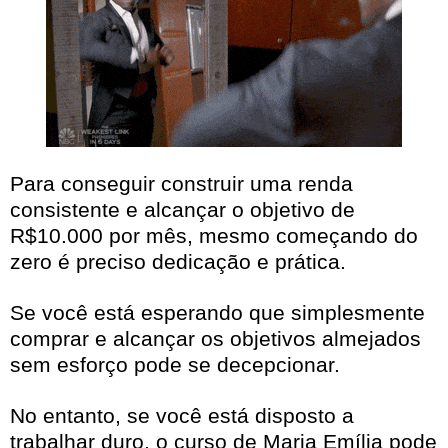
Para conseguir construir uma renda
consistente e alcançar o objetivo de
R$10.000 por mês, mesmo começando do
zero é preciso dedicação e prática.
Se você está esperando que simplesmente
comprar e alcançar os objetivos almejados
sem esforço pode se decepcionar.
No entanto, se você está disposto a
trabalhar duro, o curso de Maria Emília pode