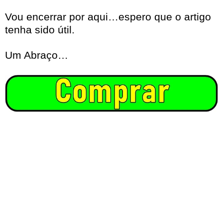
Vou encerrar por aqui…espero que o artigo
tenha sido útil.
Um Abraço…