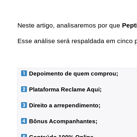
Neste artigo, analisaremos por que
Pept
Esse análise será respaldada em cinco p
 Depoimento de quem comprou;
 Plataforma Reclame Aqui;
 Direito a arrependimento;

 Bônus Acompanhantes;
