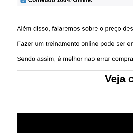
 Conteúdo 100% Online.
Além disso, falaremos sobre o preço des
Fazer um treinamento online pode ser e
Sendo assim, é melhor não errar compra
Veja 