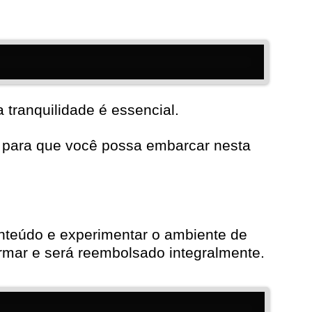
 tranquilidade é essencial.
, para que você possa embarcar nesta
onteúdo e experimentar o ambiente de
formar e será reembolsado integralmente.