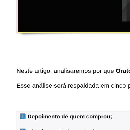
Neste artigo, analisaremos por que
Orat
Esse análise será respaldada em cinco p
 Depoimento de quem comprou;