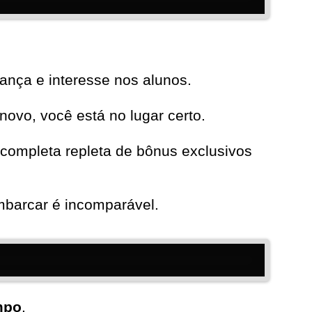
ança e interesse nos alunos.
novo, você está no lugar certo.
completa repleta de bônus exclusivos
mbarcar é incomparável.
mpo
.