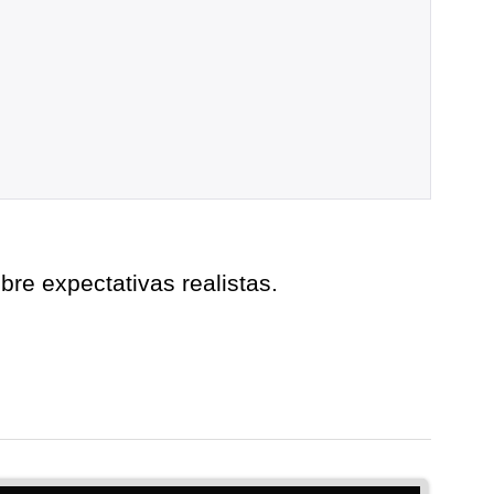
re expectativas realistas.