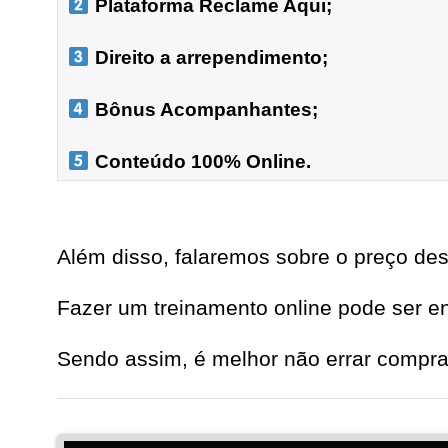
 Plataforma Reclame Aqui;
 Direito a arrependimento;

 Bônus Acompanhantes;

 Conteúdo 100% Online.
Além disso, falaremos sobre o preço des
Fazer um treinamento online pode ser e
Sendo assim, é melhor não errar compra