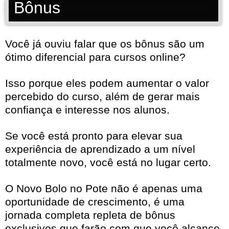
Bônus
Você já ouviu falar que os bônus são um
ótimo diferencial para cursos online?
Isso porque eles podem aumentar o valor
percebido do curso, além de gerar mais
confiança e interesse nos alunos.
Se você está pronto para elevar sua
experiência de aprendizado a um nível
totalmente novo, você está no lugar certo.
O Novo Bolo no Pote não é apenas uma
oportunidade de crescimento, é uma
jornada completa repleta de bônus
exclusivos que farão com que você alcance