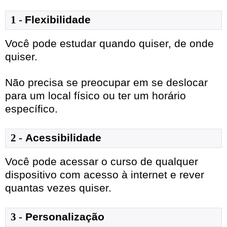
1
- 
Flexibilidade
Você pode estudar quando quiser, de onde
quiser.
Não precisa se preocupar em se deslocar
para um local físico ou ter um horário
específico.
2 -
Acessibilidade
Você pode acessar o curso de qualquer
dispositivo com acesso à internet e rever
quantas vezes quiser.
3 -
Personalização