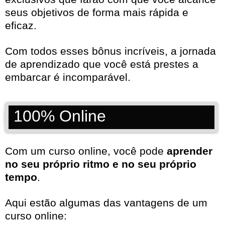
seus objetivos de forma mais rápida e
eficaz.
Com todos esses bônus incríveis, a jornada
de aprendizado que você está prestes a
embarcar é incomparável.
100% Online
Com um curso online, você pode
aprender
no seu próprio ritmo e no seu próprio
tempo
.
Aqui estão algumas das vantagens de um
curso online: