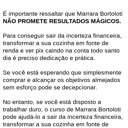
É importante ressaltar que Marrara Bortoloti
NÃO PROMETE RESULTADOS MÁGICOS.
Para conseguir sair da incerteza financeira,
transformar a sua cozinha em fonte de
renda e ver pix caindo na conta todo santo
dia é preciso dedicação e prática.
Se você está esperando que simplesmente
comprar e alcançar os objetivos almejados
sem esforço pode se decepcionar.
No entanto, se você está disposto a
trabalhar duro, o curso de Marrara Bortoloti
pode ajudá-lo a sair da incerteza financeira,
transformar a sua cozinha em fonte de