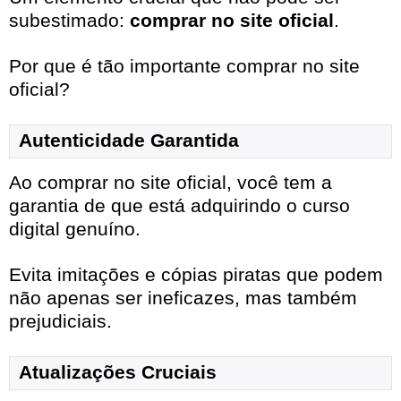
subestimado:
comprar no site oficial
.
Por que é tão importante comprar no site
oficial?
Autenticidade Garantida
Ao comprar no site oficial, você tem a
garantia de que está adquirindo o curso
digital genuíno.
Evita imitações e cópias piratas que podem
não apenas ser ineficazes, mas também
prejudiciais.
Atualizações Cruciais