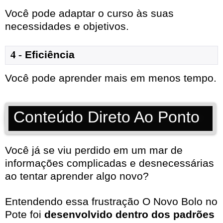
Você pode adaptar o curso às suas
necessidades e objetivos.
4 -
Eficiência
Você pode aprender mais em menos tempo.
Conteúdo Direto Ao Ponto
Você já se viu perdido em um mar de
informações complicadas e desnecessárias
ao tentar aprender algo novo?
Entendendo essa frustração O Novo Bolo no
Pote foi
desenvolvido dentro dos padrões