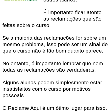
É importante ficar atento
às reclamações que são
feitas sobre o curso.
Se a maioria das reclamações for sobre um
mesmo problema, isso pode ser um sinal de
que o curso não é tão bom quanto parece.
No entanto, é importante lembrar que nem
todas as reclamações são verdadeiras.
Alguns alunos podem simplesmente estar
insatisfeitos com o curso por motivos
pessoais.
O Reclame Aqui é um ótimo lugar para isso.