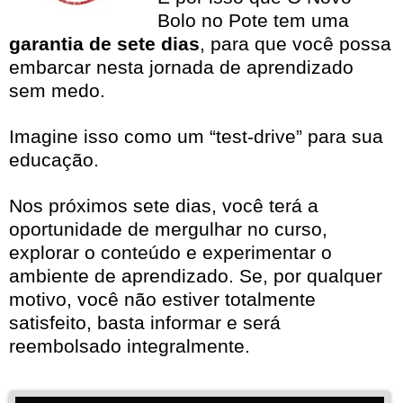
Bolo no Pote tem uma
garantia de sete dias
, para que você possa
embarcar nesta jornada de aprendizado
sem medo.
Imagine isso como um “test-drive” para sua
educação.
Nos próximos sete dias, você terá a
oportunidade de mergulhar no curso,
explorar o conteúdo e experimentar o
ambiente de aprendizado. Se, por qualquer
motivo, você não estiver totalmente
satisfeito, basta informar e será
reembolsado integralmente.