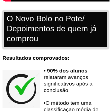
O Novo Bolo no Pote/
Depoimentos de quem já
comprou
Resultados comprovados:
•
90% dos alunos
relataram avanços
significativos após a
conclusão.
•O método tem uma
classificação média de