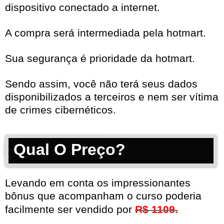
dispositivo conectado a internet.
A compra será intermediada pela hotmart.
Sua segurança é prioridade da hotmart.
Sendo assim, você não terá seus dados
disponibilizados a terceiros e nem ser vítima
de crimes cibernéticos.
Qual O Preço?
Levando em conta os impressionantes
bônus que acompanham o curso poderia
facilmente ser vendido por
R$ 1109.