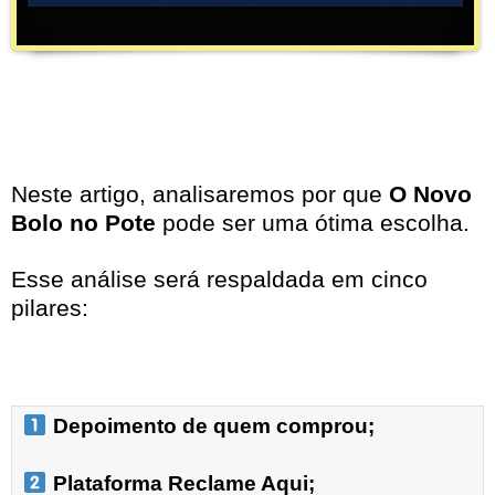
Neste artigo, analisaremos por que
O Novo
Bolo no Pote
pode ser uma ótima escolha.
Esse análise será respaldada em cinco
pilares:
 Depoimento de quem comprou;
 Plataforma Reclame Aqui;