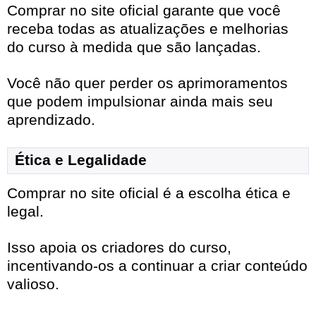
Comprar no site oficial garante que você
receba todas as atualizações e melhorias
do curso à medida que são lançadas.
Você não quer perder os aprimoramentos
que podem impulsionar ainda mais seu
aprendizado.
Ética e Legalidade
Comprar no site oficial é a escolha ética e
legal.
Isso apoia os criadores do curso,
incentivando-os a continuar a criar conteúdo
valioso.