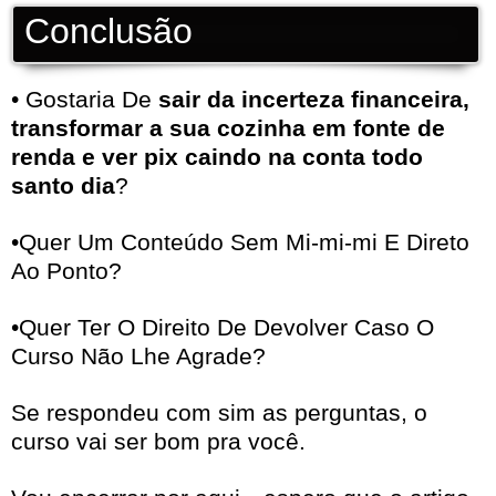
Conclusão
• Gostaria De
sair da incerteza financeira,
transformar a sua cozinha em fonte de
renda e ver pix caindo na conta todo
santo dia
?
•Quer Um Conteúdo Sem Mi-mi-mi E Direto
Ao Ponto?
•Quer Ter O Direito De Devolver Caso O
Curso Não Lhe Agrade?
Se respondeu com sim as perguntas, o
curso vai ser bom pra você.