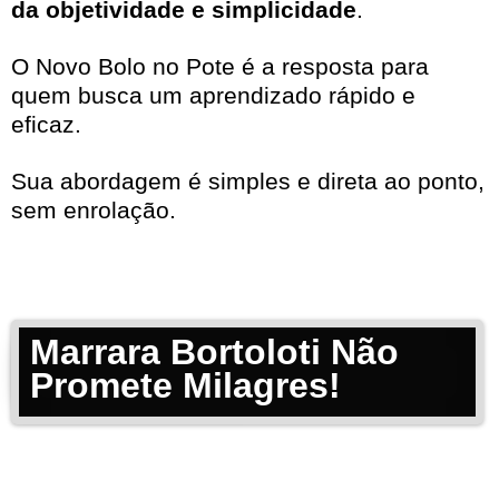
da objetividade e simplicidade
.
O Novo Bolo no Pote é a resposta para
quem busca um aprendizado rápido e
eficaz.
Sua abordagem é simples e direta ao ponto,
sem enrolação.
Marrara Bortoloti Não
Promete Milagres!