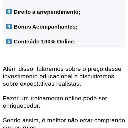
 Direito a arrependimento;

 Bônus Acompanhantes;

 Conteúdo 100% Online.
Além disso, falaremos sobre o preço desse
investimento educacional e discutiremos
sobre expectativas realistas.
Fazer um treinamento online pode ser
enriquecedor.
Sendo assim, é melhor não errar comprando
cursos ruins.