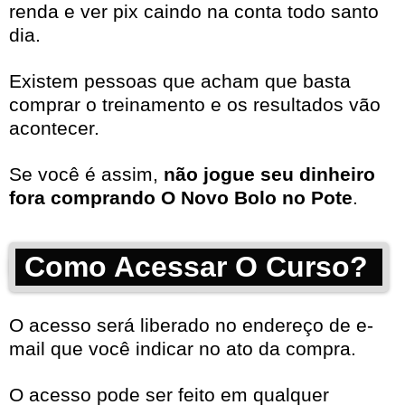
renda e ver pix caindo na conta todo santo
dia.
Existem pessoas que acham que basta
comprar o treinamento e os resultados vão
acontecer.
Se você é assim,
não jogue seu dinheiro
fora comprando O Novo Bolo no Pote
.
Como Acessar O Curso?
O acesso será liberado no endereço de e-
mail que você indicar no ato da compra.
O acesso pode ser feito em qualquer