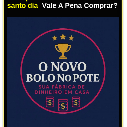
santo dia
,
Vale A Pena Comprar?