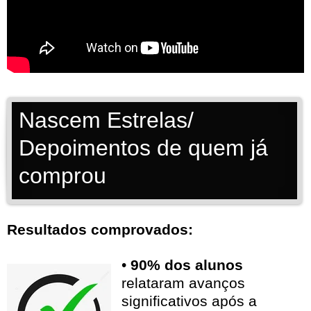
Nascem Estrelas/
Depoimentos de quem já
comprou
Resultados comprovados:
•
90% dos alunos
relataram avanços
significativos após a