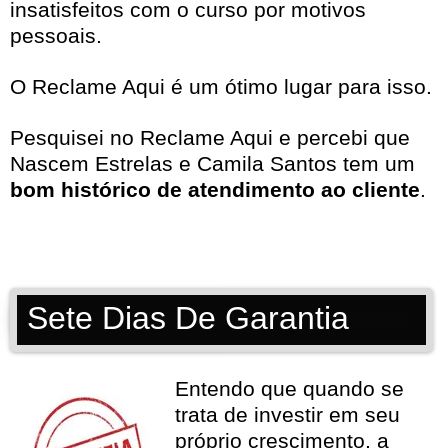
insatisfeitos com o curso por motivos
pessoais.
O Reclame Aqui é um ótimo lugar para isso.
Pesquisei no
Reclame Aqui
e percebi que
Nascem Estrelas e Camila Santos tem um
bom histórico de atendimento ao cliente
.
Sete Dias De Garantia
Entendo que quando se
trata de investir em seu
próprio crescimento, a