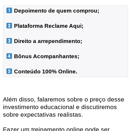
 Depoimento de quem comprou;
 Plataforma Reclame Aqui;
 Direito a arrependimento;

 Bônus Acompanhantes;

 Conteúdo 100% Online.
Além disso, falaremos sobre o preço desse
investimento educacional e discutiremos
sobre expectativas realistas.
Fazer um treinamento online pode ser