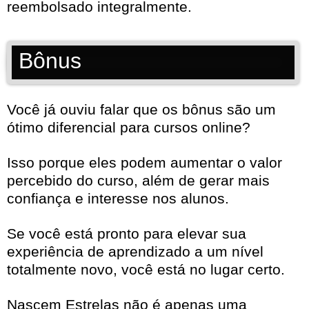
reembolsado integralmente.
Bônus
Você já ouviu falar que os bônus são um
ótimo diferencial para cursos online?
Isso porque eles podem aumentar o valor
percebido do curso, além de gerar mais
confiança e interesse nos alunos.
Se você está pronto para elevar sua
experiência de aprendizado a um nível
totalmente novo, você está no lugar certo.
Nascem Estrelas não é apenas uma