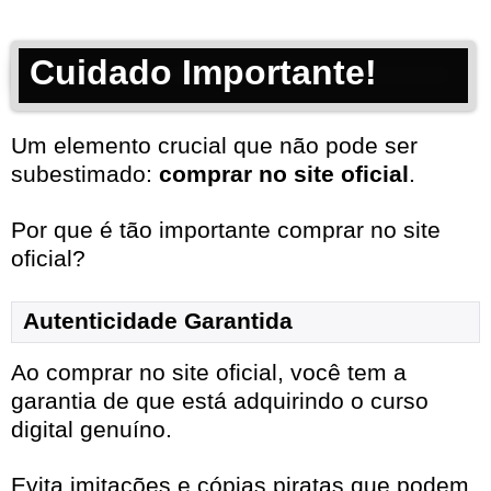
Cuidado Importante!
Um elemento crucial que não pode ser
subestimado:
comprar no site oficial
.
Por que é tão importante comprar no site
oficial?
Autenticidade Garantida
Ao comprar no site oficial, você tem a
garantia de que está adquirindo o curso
digital genuíno.
Evita imitações e cópias piratas que podem