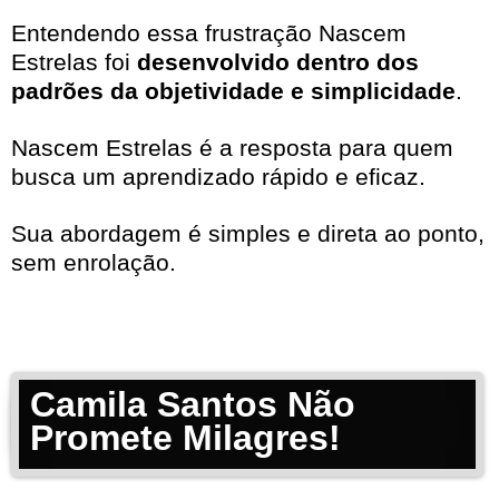
Entendendo essa frustração Nascem
Estrelas foi
desenvolvido dentro dos
padrões da objetividade e simplicidade
.
Nascem Estrelas é a resposta para quem
busca um aprendizado rápido e eficaz.
Sua abordagem é simples e direta ao ponto,
sem enrolação.
Camila Santos Não
Promete Milagres!