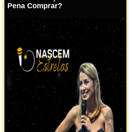
Pena Comprar?