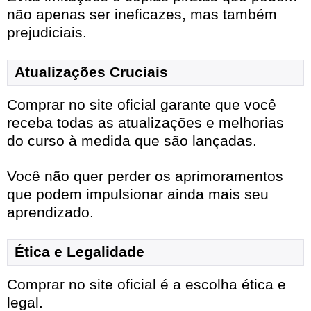
não apenas ser ineficazes, mas também
prejudiciais.
Atualizações Cruciais
Comprar no site oficial garante que você
receba todas as atualizações e melhorias
do curso à medida que são lançadas.
Você não quer perder os aprimoramentos
que podem impulsionar ainda mais seu
aprendizado.
Ética e Legalidade
Comprar no site oficial é a escolha ética e
legal.