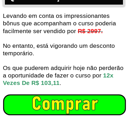
Levando em conta os impressionantes
bônus que acompanham o curso poderia
facilmente ser vendido por
R$ 2997.
No entanto, está vigorando um desconto
temporário.
Os que puderem adquirir hoje não perderão
a oportunidade de fazer o curso por
12x
Vezes De R$ 103,11
.