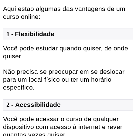
Aqui estão algumas das vantagens de um
curso online:
1
- 
Flexibilidade
Você pode estudar quando quiser, de onde
quiser.
Não precisa se preocupar em se deslocar
para um local físico ou ter um horário
específico.
2 -
Acessibilidade
Você pode acessar o curso de qualquer
dispositivo com acesso à internet e rever
quantas vezes quiser.