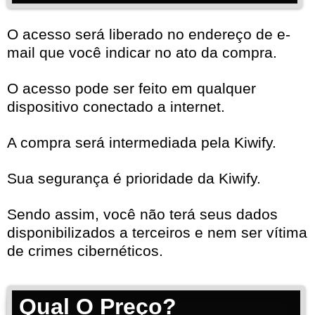
O acesso será liberado no endereço de e-
mail que você indicar no ato da compra.
O acesso pode ser feito em qualquer
dispositivo conectado a internet.
A compra será intermediada pela Kiwify.
Sua segurança é prioridade da Kiwify.
Sendo assim, você não terá seus dados
disponibilizados a terceiros e nem ser vítima
de crimes cibernéticos.
Qual O Preço?