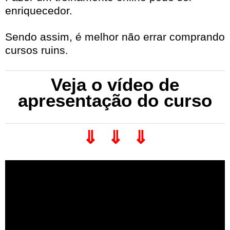
enriquecedor.
Sendo assim, é melhor não errar comprando
cursos ruins.
Veja o vídeo de
apresentação do curso
⇓ ⇓ ⇓