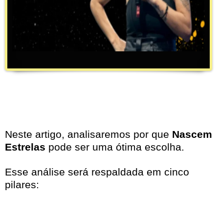
Neste artigo, analisaremos por que
Nascem
Estrelas
pode ser uma ótima escolha.
Esse análise será respaldada em cinco
pilares: