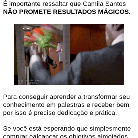
É importante ressaltar que Camila Santos
NÃO PROMETE RESULTADOS MÁGICOS.
Para conseguir aprender a transformar seu
conhecimento em palestras e receber bem
por isso é preciso dedicação e prática.
Se você está esperando que simplesmente
comprar ealcançar os objetivos almejados