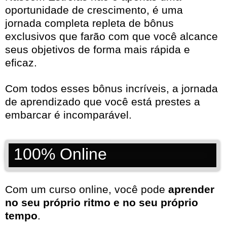
oportunidade de crescimento, é uma
jornada completa repleta de bônus
exclusivos que farão com que você alcance
seus objetivos de forma mais rápida e
eficaz.
Com todos esses bônus incríveis, a jornada
de aprendizado que você está prestes a
embarcar é incomparável.
100% Online
Com um curso online, você pode
aprender
no seu próprio ritmo e no seu próprio
tempo
.