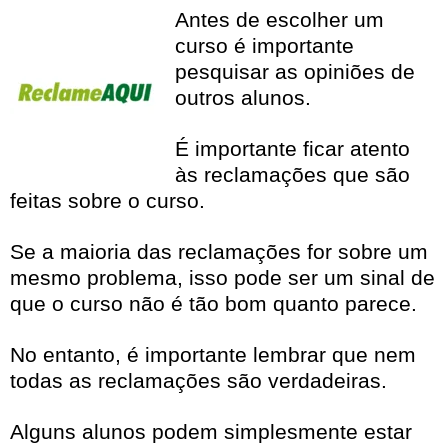
Antes de escolher um
curso é importante
pesquisar as opiniões de
outros alunos.
É importante ficar atento
às reclamações que são
feitas sobre o curso.
Se a maioria das reclamações for sobre um
mesmo problema, isso pode ser um sinal de
que o curso não é tão bom quanto parece.
No entanto, é importante lembrar que nem
todas as reclamações são verdadeiras.
Alguns alunos podem simplesmente estar