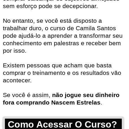
sem esforço pode se decepcionar.
No entanto, se você está disposto a
trabalhar duro, o curso de Camila Santos
pode ajudá-lo a aprender a transformar seu
conhecimento em palestras e receber bem
por isso.
Existem pessoas que acham que basta
comprar o treinamento e os resultados vão
acontecer.
Se você é assim,
não jogue seu dinheiro
fora comprando Nascem Estrelas
.
Como Acessar O Curso?