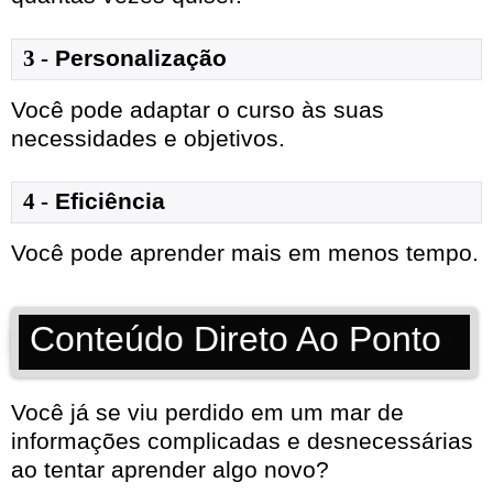
3 -
Personalização
Você pode adaptar o curso às suas
necessidades e objetivos.
4 -
Eficiência
Você pode aprender mais em menos tempo.
Conteúdo Direto Ao Ponto
Você já se viu perdido em um mar de
informações complicadas e desnecessárias
ao tentar aprender algo novo?