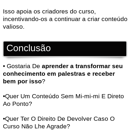
Isso apoia os criadores do curso,
incentivando-os a continuar a criar conteúdo
valioso.
Conclusão
• Gostaria De
aprender a transformar seu
conhecimento em palestras e receber
bem por isso
?
•Quer Um Conteúdo Sem Mi-mi-mi E Direto
Ao Ponto?
•Quer Ter O Direito De Devolver Caso O
Curso Não Lhe Agrade?