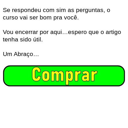
Se respondeu com sim as perguntas, o
curso vai ser bom pra você.
Vou encerrar por aqui…espero que o artigo
tenha sido útil.
Um Abraço…