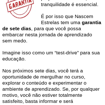
tranquilidade é essencial.
É por isso que Nascem
Estrelas tem uma
garantia
de sete dias
, para que você possa
embarcar nesta jornada de aprendizado
sem medo.
Imagine isso como um “test-drive” para sua
educação.
Nos próximos sete dias, você terá a
oportunidade de mergulhar no curso,
explorar o conteúdo e experimentar o
ambiente de aprendizado. Se, por qualquer
motivo, você não estiver totalmente
satisfeito, basta informar e será