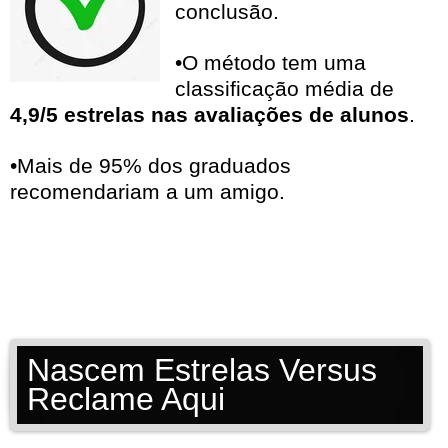
conclusão.
•O método tem uma
classificação média de
4,9/5 estrelas nas avaliações de alunos
.
•Mais de 95% dos graduados
recomendariam a um amigo.
Nascem Estrelas Versus
Reclame Aqui