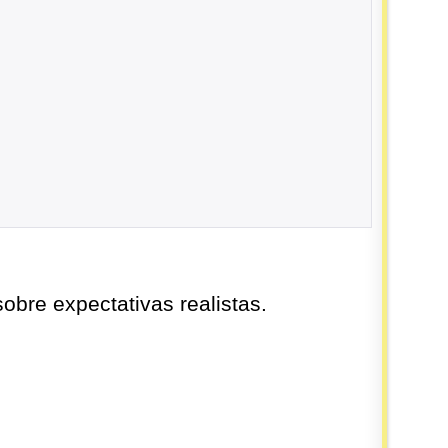
obre expectativas realistas.