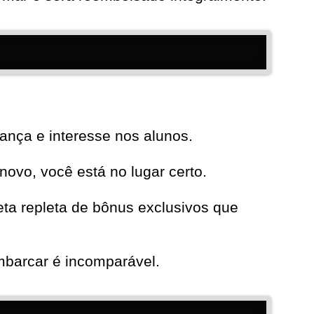
ança e interesse nos alunos.
novo, você está no lugar certo.
ta repleta de bônus exclusivos que
mbarcar é incomparável.