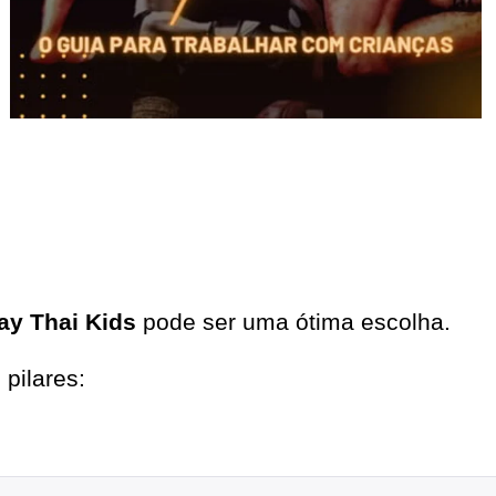
y Thai Kids
pode ser uma ótima escolha.
pilares: