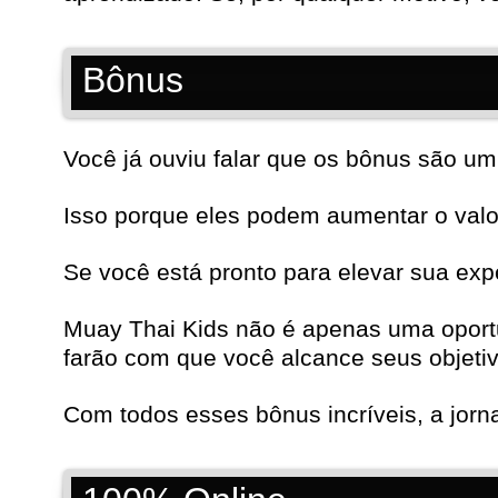
Bônus
Você já ouviu falar que os bônus são um 
Isso porque eles podem aumentar o valor
Se você está pronto para elevar sua exp
Muay Thai Kids não é apenas uma oportu
farão com que você alcance seus objetiv
Com todos esses bônus incríveis, a jor