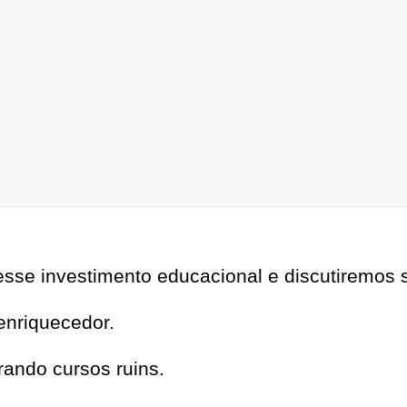
sse investimento educacional e discutiremos s
enriquecedor.
ando cursos ruins.