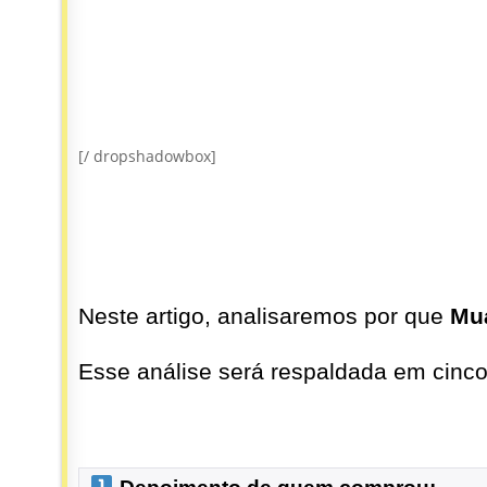
[/ dropshadowbox]
Neste artigo, analisaremos por que
Mua
Esse análise será respaldada em cinco 