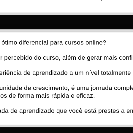
ótimo diferencial para cursos online?
 percebido do curso, além de gerar mais confi
eriência de aprendizado a um nível totalmente 
nidade de crescimento, é uma jornada comple
os de forma mais rápida e eficaz.
nada de aprendizado que você está prestes a e