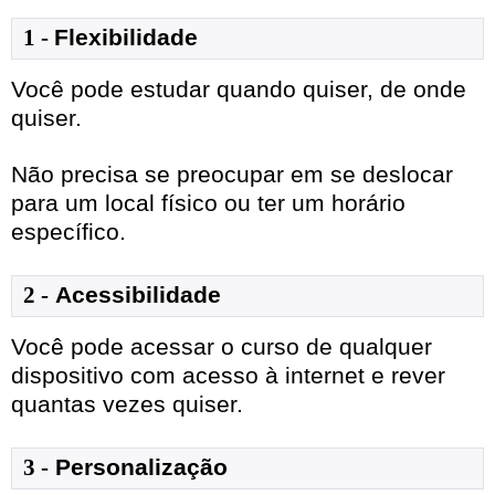
1
- 
Flexibilidade
Você pode estudar quando quiser, de onde
quiser.
Não precisa se preocupar em se deslocar
para um local físico ou ter um horário
específico.
2 -
Acessibilidade
Você pode acessar o curso de qualquer
dispositivo com acesso à internet e rever
quantas vezes quiser.
3 -
Personalização