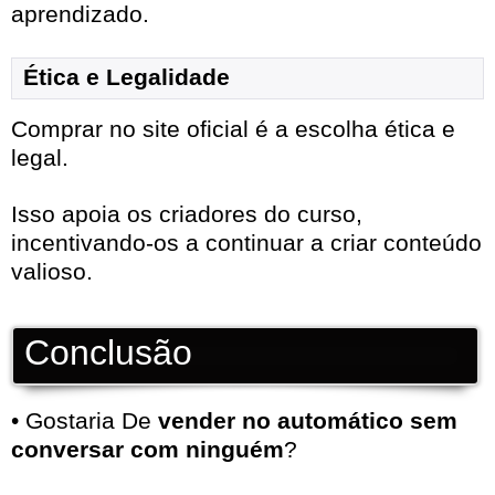
aprendizado.
Ética e Legalidade
Comprar no site oficial é a escolha ética e
legal.
Isso apoia os criadores do curso,
incentivando-os a continuar a criar conteúdo
valioso.
Conclusão
• Gostaria De
vender no automático sem
conversar com ninguém
?