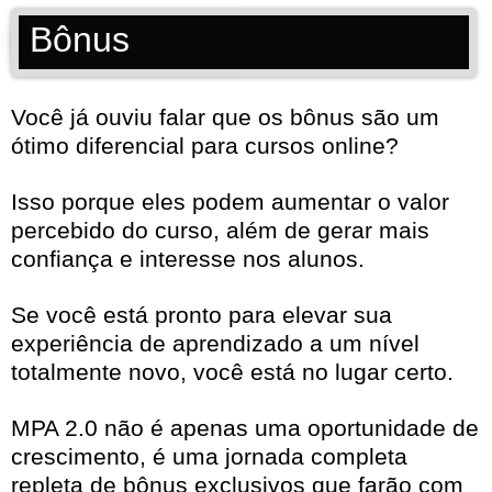
Bônus
Você já ouviu falar que os bônus são um
ótimo diferencial para cursos online?
Isso porque eles podem aumentar o valor
percebido do curso, além de gerar mais
confiança e interesse nos alunos.
Se você está pronto para elevar sua
experiência de aprendizado a um nível
totalmente novo, você está no lugar certo.
MPA 2.0 não é apenas uma oportunidade de
crescimento, é uma jornada completa
repleta de bônus exclusivos que farão com