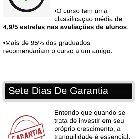
•O curso tem uma
classificação média de
4,9/5 estrelas nas avaliações de alunos
.
•Mais de 95% dos graduados
recomendariam o curso a um amigo.
Sete Dias De Garantia
Entendo que quando se
trata de investir em seu
próprio crescimento, a
tranquilidade é essencial.