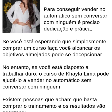
Para conseguir vender no
automático sem conversar
com ninguém é preciso
dedicação e prática.
Se você está esperando que simplesmente
comprar um curso faça você alcançar os
objetivos almejados pode se decepcionar.
No entanto, se você está disposto a
trabalhar duro, o curso de Khayla Lima pode
ajudá-lo a vender no automático sem
conversar com ninguém.
Existem pessoas que acham que basta
comprar o treinamento e os resultados vão