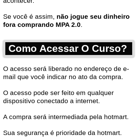
acontecer.
Se você é assim,
não jogue seu dinheiro
fora comprando MPA 2.0
.
Como Acessar O Curso?
O acesso será liberado no endereço de e-
mail que você indicar no ato da compra.
O acesso pode ser feito em qualquer
dispositivo conectado a internet.
A compra será intermediada pela hotmart.
Sua segurança é prioridade da hotmart.