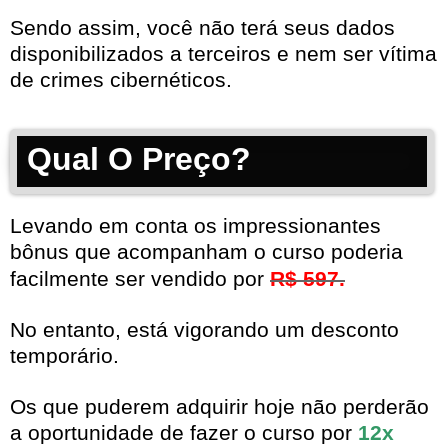
Sendo assim, você não terá seus dados
disponibilizados a terceiros e nem ser vítima
de crimes cibernéticos.
Qual O Preço?
Levando em conta os impressionantes
bônus que acompanham o curso poderia
facilmente ser vendido por
R$ 597.
No entanto, está vigorando um desconto
temporário.
Os que puderem adquirir hoje não perderão
a oportunidade de fazer o curso por
12x