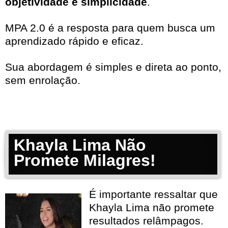
objetividade e simplicidade
.
MPA 2.0 é a resposta para quem busca um
aprendizado rápido e eficaz.
Sua abordagem é simples e direta ao ponto,
sem enrolação.
Khayla Lima Não
Promete Milagres!
É importante ressaltar que
Khayla Lima não promete
resultados relâmpagos.