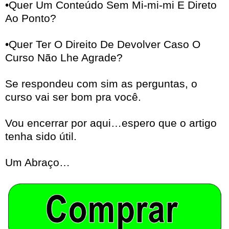
•Quer Um Conteúdo Sem Mi-mi-mi E Direto
Ao Ponto?
•Quer Ter O Direito De Devolver Caso O
Curso Não Lhe Agrade?
Se respondeu com sim as perguntas, o
curso vai ser bom pra você.
Vou encerrar por aqui…espero que o artigo
tenha sido útil.
Um Abraço…