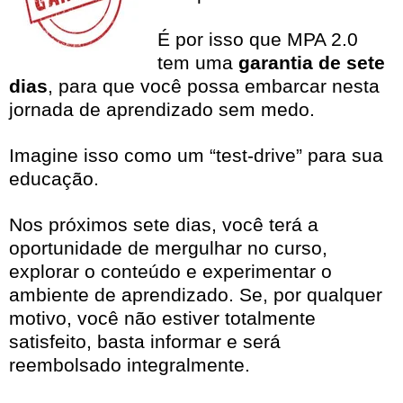
É por isso que MPA 2.0
tem uma
garantia de sete
dias
, para que você possa embarcar nesta
jornada de aprendizado sem medo.
Imagine isso como um “test-drive” para sua
educação.
Nos próximos sete dias, você terá a
oportunidade de mergulhar no curso,
explorar o conteúdo e experimentar o
ambiente de aprendizado. Se, por qualquer
motivo, você não estiver totalmente
satisfeito, basta informar e será
reembolsado integralmente.