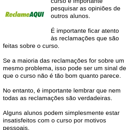
curso é importante
pesquisar as opiniões de
outros alunos.
É importante ficar atento
às reclamações que são
feitas sobre o curso.
Se a maioria das reclamações for sobre um
mesmo problema, isso pode ser um sinal de
que o curso não é tão bom quanto parece.
No entanto, é importante lembrar que nem
todas as reclamações são verdadeiras.
Alguns alunos podem simplesmente estar
insatisfeitos com o curso por motivos
pessoais.