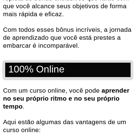
que você alcance seus objetivos de forma
mais rápida e eficaz.
Com todos esses bônus incríveis, a jornada
de aprendizado que você está prestes a
embarcar é incomparável.
100% Online
Com um curso online, você pode
aprender
no seu próprio ritmo e no seu próprio
tempo
.
Aqui estão algumas das vantagens de um
curso online: