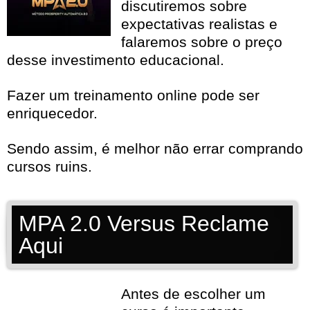
discutiremos sobre
expectativas realistas e
falaremos sobre o preço
desse investimento educacional.
Fazer um treinamento online pode ser
enriquecedor.
Sendo assim, é melhor não errar comprando
cursos ruins.
MPA 2.0 Versus Reclame
Aqui
Antes de escolher um