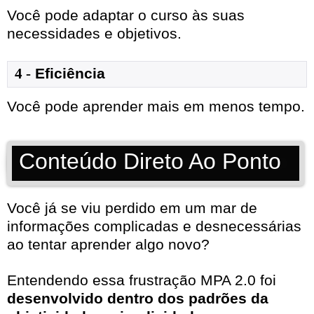
Você pode adaptar o curso às suas
necessidades e objetivos.
4 -
Eficiência
Você pode aprender mais em menos tempo.
Conteúdo Direto Ao Ponto
Você já se viu perdido em um mar de
informações complicadas e desnecessárias
ao tentar aprender algo novo?
Entendendo essa frustração MPA 2.0 foi
desenvolvido dentro dos padrões da