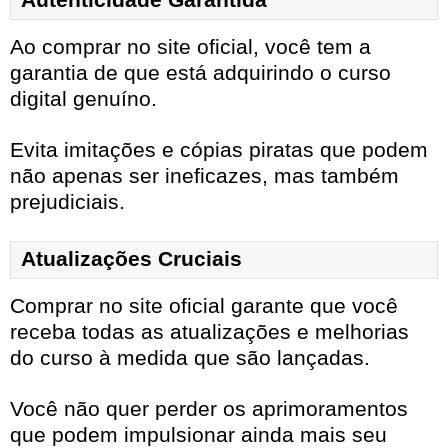
Ao comprar no site oficial, você tem a
garantia de que está adquirindo o curso
digital genuíno.
Evita imitações e cópias piratas que podem
não apenas ser ineficazes, mas também
prejudiciais.
Atualizações Cruciais
Comprar no site oficial garante que você
receba todas as atualizações e melhorias
do curso à medida que são lançadas.
Você não quer perder os aprimoramentos
que podem impulsionar ainda mais seu