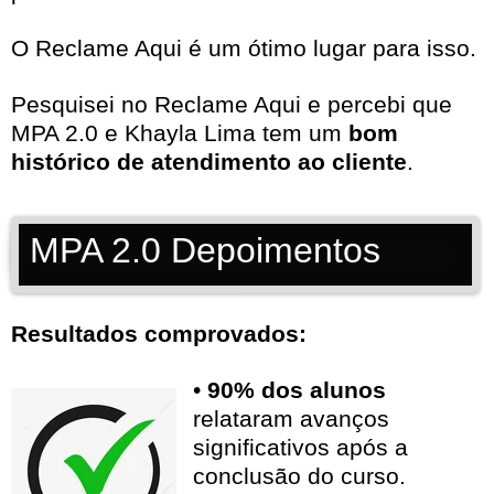
O Reclame Aqui é um ótimo lugar para isso.
Pesquisei no
Reclame Aqui
e percebi que
MPA 2.0 e Khayla Lima tem um
bom
histórico de atendimento ao cliente
.
MPA 2.0 Depoimentos
Resultados comprovados:
•
90% dos alunos
relataram avanços
significativos após a
conclusão do curso.