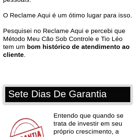
O Reclame Aqui é um ótimo lugar para isso.
Pesquisei no
Reclame Aqui
e percebi que
Método Meu Cão Sob Controle e Tio Léo
tem um
bom histórico de atendimento ao
cliente
.
Sete Dias De Garantia
Entendo que quando se
trata de investir em seu
próprio crescimento, a