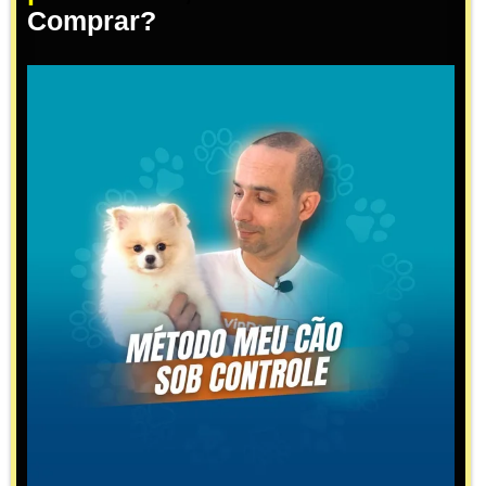
Comprar?