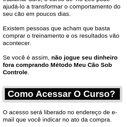
ajudá-lo a transformar o comportamento do
seu cão em poucos dias.
Existem pessoas que acham que basta
comprar o treinamento e os resultados vão
acontecer.
Se você é assim,
não jogue seu dinheiro
fora comprando Método Meu Cão Sob
Controle
.
Como Acessar O Curso?
O acesso será liberado no endereço de e-
mail que você indicar no ato da compra.