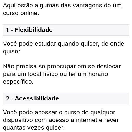
Aqui estão algumas das vantagens de um
curso online:
1
- 
Flexibilidade
Você pode estudar quando quiser, de onde
quiser.
Não precisa se preocupar em se deslocar
para um local físico ou ter um horário
específico.
2 -
Acessibilidade
Você pode acessar o curso de qualquer
dispositivo com acesso à internet e rever
quantas vezes quiser.