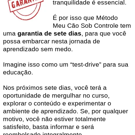
tranquilidade é essencial.
É por isso que Método
Meu Cão Sob Controle tem
uma
garantia de sete dias
, para que você
possa embarcar nesta jornada de
aprendizado sem medo.
Imagine isso como um “test-drive” para sua
educação.
Nos próximos sete dias, você terá a
oportunidade de mergulhar no curso,
explorar o conteúdo e experimentar o
ambiente de aprendizado. Se, por qualquer
motivo, você não estiver totalmente
satisfeito, basta informar e será
reembolsado integralmente.