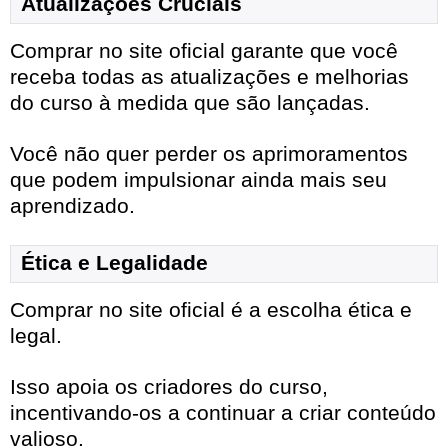
Atualizações Cruciais
Comprar no site oficial garante que você
receba todas as atualizações e melhorias
do curso à medida que são lançadas.
Você não quer perder os aprimoramentos
que podem impulsionar ainda mais seu
aprendizado.
Ética e Legalidade
Comprar no site oficial é a escolha ética e
legal.
Isso apoia os criadores do curso,
incentivando-os a continuar a criar conteúdo
valioso.