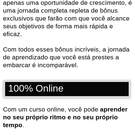
apenas uma oportunidade de crescimento, é
uma jornada completa repleta de bônus
exclusivos que farão com que você alcance
seus objetivos de forma mais rápida e
eficaz.
Com todos esses bônus incríveis, a jornada
de aprendizado que você está prestes a
embarcar é incomparável.
100% Online
Com um curso online, você pode
aprender
no seu próprio ritmo e no seu próprio
tempo
.