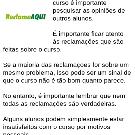
curso é importante
pesquisar as opiniões de
outros alunos.
É importante ficar atento
às reclamações que são
feitas sobre o curso.
Se a maioria das reclamações for sobre um
mesmo problema, isso pode ser um sinal de
que o curso não é tão bom quanto parece.
No entanto, é importante lembrar que nem
todas as reclamações são verdadeiras.
Alguns alunos podem simplesmente estar
insatisfeitos com o curso por motivos
pessoais.