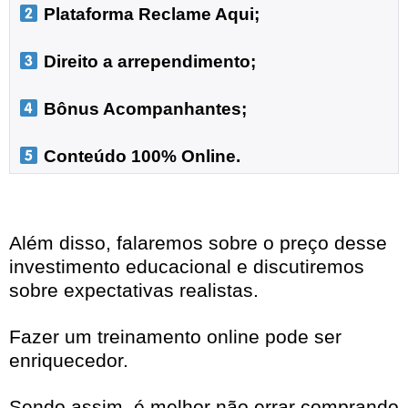
 Plataforma Reclame Aqui;
 Direito a arrependimento;

 Bônus Acompanhantes;

 Conteúdo 100% Online.
Além disso, falaremos sobre o preço desse
investimento educacional e discutiremos
sobre expectativas realistas.
Fazer um treinamento online pode ser
enriquecedor.
Sendo assim, é melhor não errar comprando