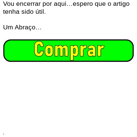
Vou encerrar por aqui…espero que o artigo
tenha sido útil.
Um Abraço…