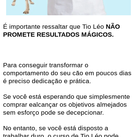
É importante ressaltar que Tio Léo
NÃO
PROMETE RESULTADOS MÁGICOS.
Para conseguir transformar o
comportamento do seu cão em poucos dias
é preciso dedicação e prática.
Se você está esperando que simplesmente
comprar ealcançar os objetivos almejados
sem esforço pode se decepcionar.
No entanto, se você está disposto a
trabalhar duro, o curso de Tio Léo pode