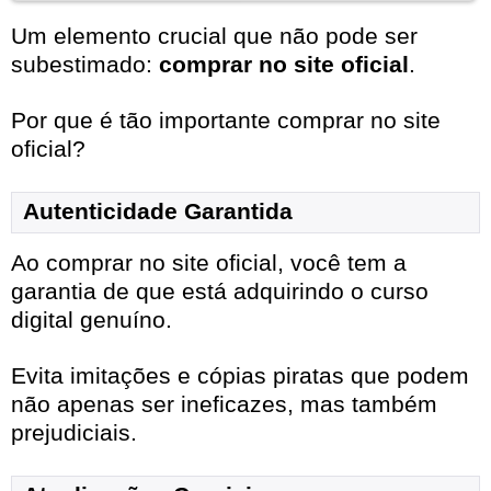
Um elemento crucial que não pode ser
subestimado:
comprar no site oficial
.
Por que é tão importante comprar no site
oficial?
Autenticidade Garantida
Ao comprar no site oficial, você tem a
garantia de que está adquirindo o curso
digital genuíno.
Evita imitações e cópias piratas que podem
não apenas ser ineficazes, mas também
prejudiciais.