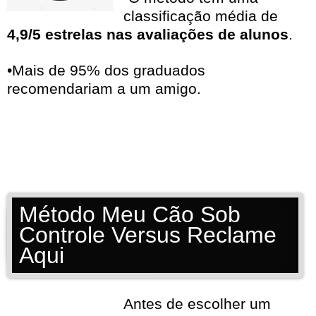
classificação média de
4,9/5 estrelas nas avaliações de alunos
.
•Mais de 95% dos graduados
recomendariam a um amigo.
Método Meu Cão Sob
Controle Versus Reclame
Aqui
Antes de escolher um