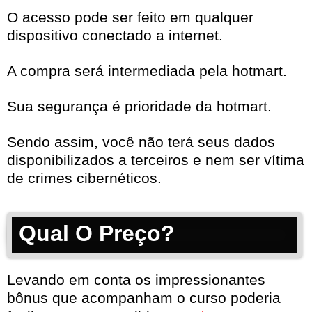
O acesso pode ser feito em qualquer
dispositivo conectado a internet.
A compra será intermediada pela hotmart.
Sua segurança é prioridade da hotmart.
Sendo assim, você não terá seus dados
disponibilizados a terceiros e nem ser vítima
de crimes cibernéticos.
Qual O Preço?
Levando em conta os impressionantes
bônus que acompanham o curso poderia