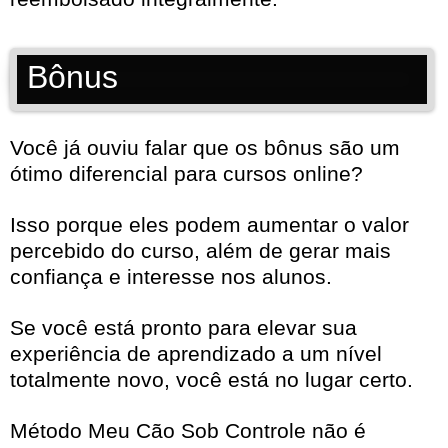
Bônus
Você já ouviu falar que os bônus são um
ótimo diferencial para cursos online?
Isso porque eles podem aumentar o valor
percebido do curso, além de gerar mais
confiança e interesse nos alunos.
Se você está pronto para elevar sua
experiência de aprendizado a um nível
totalmente novo, você está no lugar certo.
Método Meu Cão Sob Controle não é