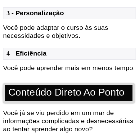
3 -
Personalização
Você pode adaptar o curso às suas
necessidades e objetivos.
4 -
Eficiência
Você pode aprender mais em menos tempo.
Conteúdo Direto Ao Ponto
Você já se viu perdido em um mar de
informações complicadas e desnecessárias
ao tentar aprender algo novo?