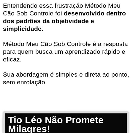
Entendendo essa frustração Método Meu
Cão Sob Controle foi
desenvolvido dentro
dos padrões da objetividade e
simplicidade
.
Método Meu Cão Sob Controle é a resposta
para quem busca um aprendizado rápido e
eficaz.
Sua abordagem é simples e direta ao ponto,
sem enrolação.
Tio Léo Não Promete
Milagres!