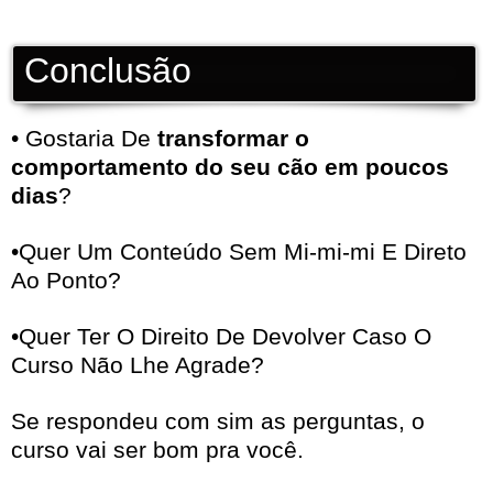
Conclusão
• Gostaria De
transformar o
comportamento do seu cão em poucos
dias
?
•Quer Um Conteúdo Sem Mi-mi-mi E Direto
Ao Ponto?
•Quer Ter O Direito De Devolver Caso O
Curso Não Lhe Agrade?
Se respondeu com sim as perguntas, o
curso vai ser bom pra você.