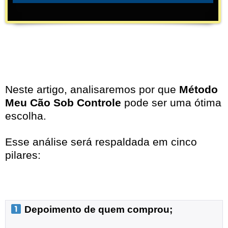
Neste artigo, analisaremos por que
Método
Meu Cão Sob Controle
pode ser uma ótima
escolha.
Esse análise será respaldada em cinco
pilares:
 Depoimento de quem comprou;