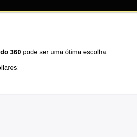
do 360
pode ser uma ótima escolha.
ilares: