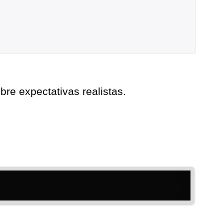
re expectativas realistas.