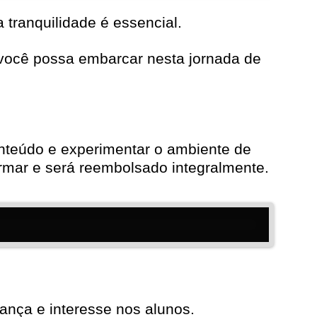
 tranquilidade é essencial.
 você possa embarcar nesta jornada de
onteúdo e experimentar o ambiente de
formar e será reembolsado integralmente.
ança e interesse nos alunos.