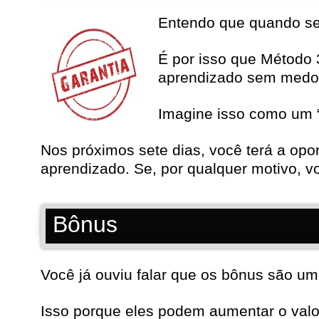
Entendo que quando se t
É por isso que Método
aprendizado sem medo
Imagine isso como um “
Nos próximos sete dias, você terá a opo
aprendizado. Se, por qualquer motivo, vo
Bônus
Você já ouviu falar que os bônus são um 
Isso porque eles podem aumentar o valor