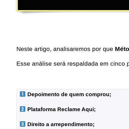
Neste artigo, analisaremos por que
Méto
Esse análise será respaldada em cinco p
 Depoimento de quem comprou;
 Plataforma Reclame Aqui;
 Direito a arrependimento;
