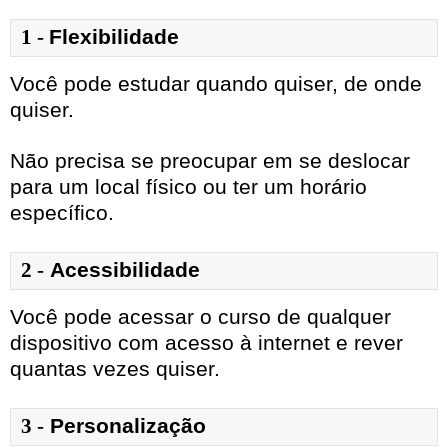
1
- 
Flexibilidade
Você pode estudar quando quiser, de onde
quiser.
Não precisa se preocupar em se deslocar
para um local físico ou ter um horário
específico.
2 -
Acessibilidade
Você pode acessar o curso de qualquer
dispositivo com acesso à internet e rever
quantas vezes quiser.
3 -
Personalização