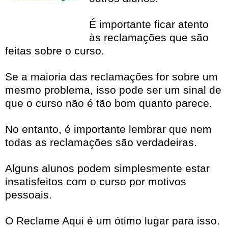
É importante ficar atento
às reclamações que são
feitas sobre o curso.
Se a maioria das reclamações for sobre um
mesmo problema, isso pode ser um sinal de
que o curso não é tão bom quanto parece.
No entanto, é importante lembrar que nem
todas as reclamações são verdadeiras.
Alguns alunos podem simplesmente estar
insatisfeitos com o curso por motivos
pessoais.
O Reclame Aqui é um ótimo lugar para isso.