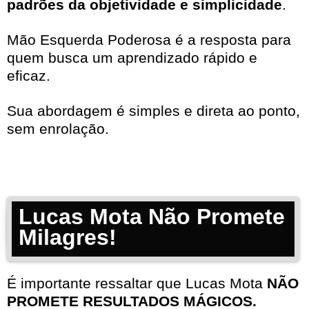
padrões da objetividade e simplicidade
.
Mão Esquerda Poderosa é a resposta para
quem busca um aprendizado rápido e
eficaz.
Sua abordagem é simples e direta ao ponto,
sem enrolação.
Lucas Mota Não Promete
Milagres!
É importante ressaltar que Lucas Mota
NÃO
PROMETE RESULTADOS MÁGICOS.