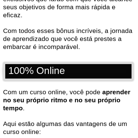
seus objetivos de forma mais rápida e
eficaz.
Com todos esses bônus incríveis, a jornada
de aprendizado que você está prestes a
embarcar é incomparável.
100% Online
Com um curso online, você pode
aprender
no seu próprio ritmo e no seu próprio
tempo
.
Aqui estão algumas das vantagens de um
curso online: