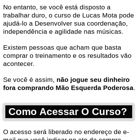
No entanto, se você está disposto a
trabalhar duro, o curso de Lucas Mota pode
ajudá-lo a Desenvolver sua coordenação,
independência e agilidade nas músicas.
Existem pessoas que acham que basta
comprar o treinamento e os resultados vão
acontecer.
Se você é assim,
não jogue seu dinheiro
fora comprando Mão Esquerda Poderosa
.
Como Acessar O Curso?
O acesso será liberado no endereço de e-
mail que você indicar no ato da compra.