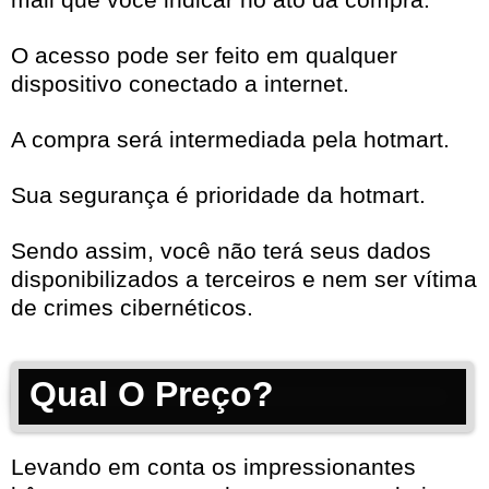
O acesso pode ser feito em qualquer
dispositivo conectado a internet.
A compra será intermediada pela hotmart.
Sua segurança é prioridade da hotmart.
Sendo assim, você não terá seus dados
disponibilizados a terceiros e nem ser vítima
de crimes cibernéticos.
Qual O Preço?
Levando em conta os impressionantes