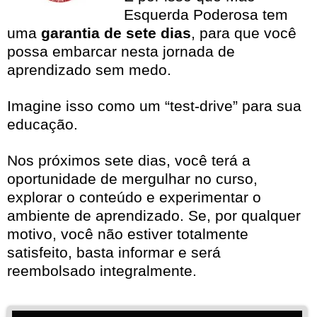
Esquerda Poderosa tem
uma
garantia de sete dias
, para que você
possa embarcar nesta jornada de
aprendizado sem medo.
Imagine isso como um “test-drive” para sua
educação.
Nos próximos sete dias, você terá a
oportunidade de mergulhar no curso,
explorar o conteúdo e experimentar o
ambiente de aprendizado. Se, por qualquer
motivo, você não estiver totalmente
satisfeito, basta informar e será
reembolsado integralmente.