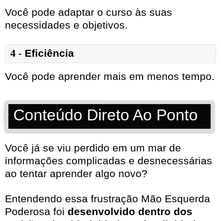
Você pode adaptar o curso às suas
necessidades e objetivos.
4 -
Eficiência
Você pode aprender mais em menos tempo.
Conteúdo Direto Ao Ponto
Você já se viu perdido em um mar de
informações complicadas e desnecessárias
ao tentar aprender algo novo?
Entendendo essa frustração Mão Esquerda
Poderosa foi
desenvolvido dentro dos