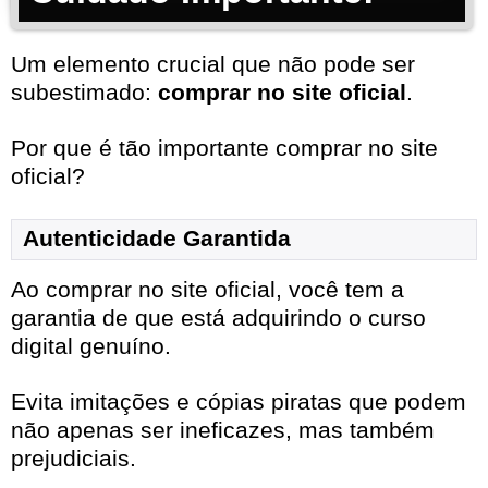
Um elemento crucial que não pode ser
subestimado:
comprar no site oficial
.
Por que é tão importante comprar no site
oficial?
Autenticidade Garantida
Ao comprar no site oficial, você tem a
garantia de que está adquirindo o curso
digital genuíno.
Evita imitações e cópias piratas que podem
não apenas ser ineficazes, mas também
prejudiciais.