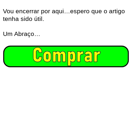
Vou encerrar por aqui…espero que o artigo
tenha sido útil.
Um Abraço…