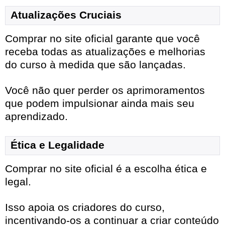
Atualizações Cruciais
Comprar no site oficial garante que você
receba todas as atualizações e melhorias
do curso à medida que são lançadas.
Você não quer perder os aprimoramentos
que podem impulsionar ainda mais seu
aprendizado.
Ética e Legalidade
Comprar no site oficial é a escolha ética e
legal.
Isso apoia os criadores do curso,
incentivando-os a continuar a criar conteúdo