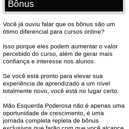
Bônus
Você já ouviu falar que os bônus são um
ótimo diferencial para cursos online?
Isso porque eles podem aumentar o valor
percebido do curso, além de gerar mais
confiança e interesse nos alunos.
Se você está pronto para elevar sua
experiência de aprendizado a um nível
totalmente novo, você está no lugar certo.
Mão Esquerda Poderosa não é apenas uma
oportunidade de crescimento, é uma
jornada completa repleta de bônus
exclusivos que farão com que você alcance