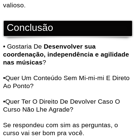
valioso.
Conclusão
• Gostaria De
Desenvolver sua
coordenação, independência e agilidade
nas músicas
?
•Quer Um Conteúdo Sem Mi-mi-mi E Direto
Ao Ponto?
•Quer Ter O Direito De Devolver Caso O
Curso Não Lhe Agrade?
Se respondeu com sim as perguntas, o
curso vai ser bom pra você.