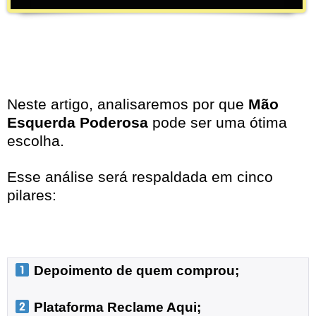
Neste artigo, analisaremos por que
Mão
Esquerda Poderosa
pode ser uma ótima
escolha.
Esse análise será respaldada em cinco
pilares:
 Depoimento de quem comprou;
 Plataforma Reclame Aqui;