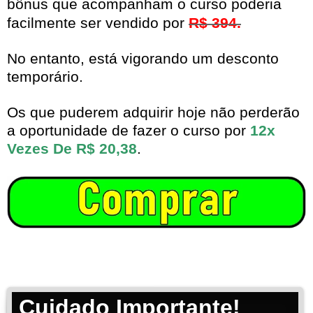
bônus que acompanham o curso poderia
facilmente ser vendido por
R$ 394.
No entanto, está vigorando um desconto
temporário.
Os que puderem adquirir hoje não perderão
a oportunidade de fazer o curso por
12x
Vezes De R$ 20,38
.
Cuidado Importante!