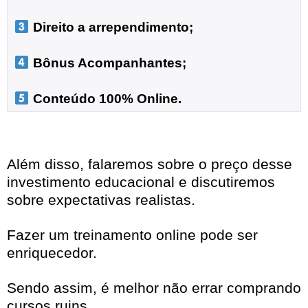
 Direito a arrependimento;

 Bônus Acompanhantes;

 Conteúdo 100% Online.
Além disso, falaremos sobre o preço desse
investimento educacional e discutiremos
sobre expectativas realistas.
Fazer um treinamento online pode ser
enriquecedor.
Sendo assim, é melhor não errar comprando
cursos ruins.