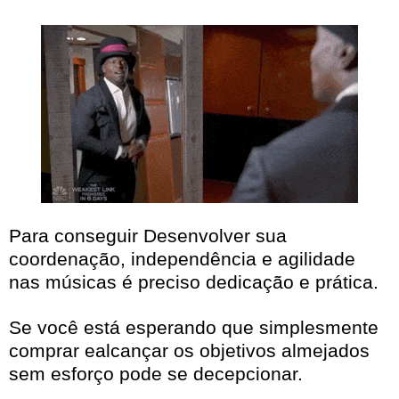
Para conseguir Desenvolver sua
coordenação, independência e agilidade
nas músicas é preciso dedicação e prática.
Se você está esperando que simplesmente
comprar ealcançar os objetivos almejados
sem esforço pode se decepcionar.