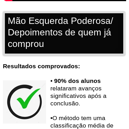
Mão Esquerda Poderosa/
Depoimentos de quem já
comprou
Resultados comprovados:
•
90% dos alunos
relataram avanços
significativos após a
conclusão.
•O método tem uma
classificação média de