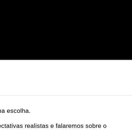
a escolha.
tativas realistas e falaremos sobre o