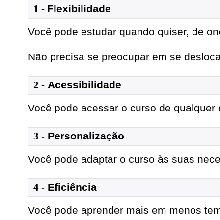
1
- 
Flexibilidade
Você pode estudar quando quiser, de on
Não precisa se preocupar em se deslocar 
2 -
Acessibilidade
Você pode acessar o curso de qualquer d
3 -
Personalização
Você pode adaptar o curso às suas nece
4 -
Eficiência
Você pode aprender mais em menos te