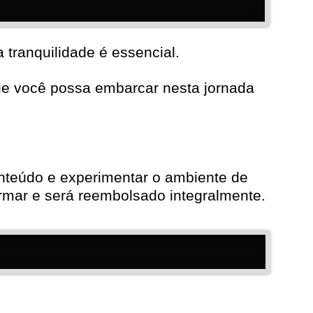
 tranquilidade é essencial.
ue você possa embarcar nesta jornada
onteúdo e experimentar o ambiente de
formar e será reembolsado integralmente.