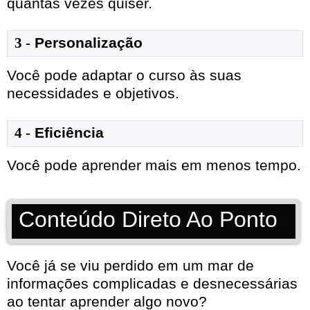
quantas vezes quiser.
3 -
Personalização
Você pode adaptar o curso às suas
necessidades e objetivos.
4 -
Eficiência
Você pode aprender mais em menos tempo.
Conteúdo Direto Ao Ponto
Você já se viu perdido em um mar de
informações complicadas e desnecessárias
ao tentar aprender algo novo?