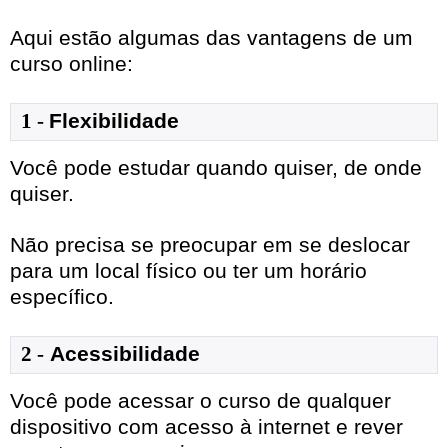
Aqui estão algumas das vantagens de um
curso online:
1
- 
Flexibilidade
Você pode estudar quando quiser, de onde
quiser.
Não precisa se preocupar em se deslocar
para um local físico ou ter um horário
específico.
2 -
Acessibilidade
Você pode acessar o curso de qualquer
dispositivo com acesso à internet e rever