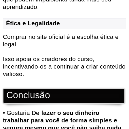
aprendizado.
Ética e Legalidade
Comprar no site oficial é a escolha ética e
legal.
Isso apoia os criadores do curso,
incentivando-os a continuar a criar conteúdo
valioso.
Conclusão
• Gostaria De
fazer o seu dinheiro
trabalhar para você de forma simples e
segura mesmo que você não saiba nada