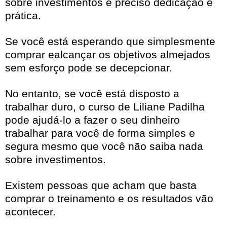
sobre investimentos é preciso dedicação e
prática.
Se você está esperando que simplesmente
comprar ealcançar os objetivos almejados
sem esforço pode se decepcionar.
No entanto, se você está disposto a
trabalhar duro, o curso de Liliane Padilha
pode ajudá-lo a fazer o seu dinheiro
trabalhar para você de forma simples e
segura mesmo que você não saiba nada
sobre investimentos.
Existem pessoas que acham que basta
comprar o treinamento e os resultados vão
acontecer.