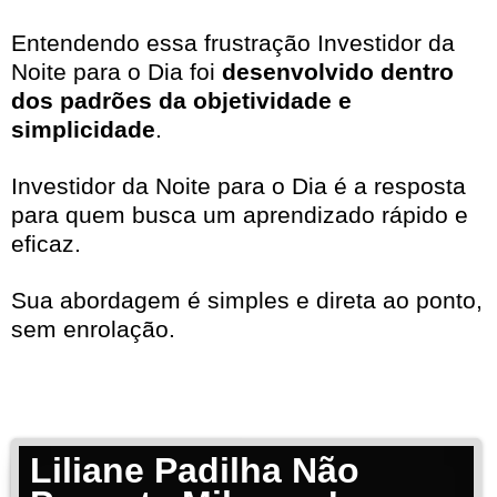
Entendendo essa frustração Investidor da
Noite para o Dia foi
desenvolvido dentro
dos padrões da objetividade e
simplicidade
.
Investidor da Noite para o Dia é a resposta
para quem busca um aprendizado rápido e
eficaz.
Sua abordagem é simples e direta ao ponto,
sem enrolação.
Liliane Padilha Não