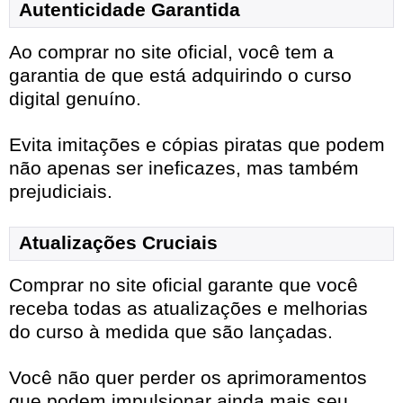
Autenticidade Garantida
Ao comprar no site oficial, você tem a
garantia de que está adquirindo o curso
digital genuíno.
Evita imitações e cópias piratas que podem
não apenas ser ineficazes, mas também
prejudiciais.
Atualizações Cruciais
Comprar no site oficial garante que você
receba todas as atualizações e melhorias
do curso à medida que são lançadas.
Você não quer perder os aprimoramentos
que podem impulsionar ainda mais seu