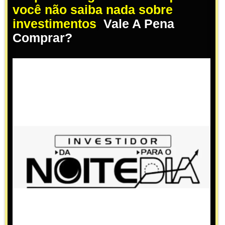
você não saiba nada sobre
investimentos
,
Vale A Pena
Comprar?