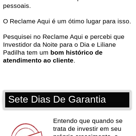
pessoais.
O Reclame Aqui é um ótimo lugar para isso.
Pesquisei no
Reclame Aqui
e percebi que
Investidor da Noite para o Dia e Liliane
Padilha tem um
bom histórico de
atendimento ao cliente
.
Sete Dias De Garantia
Entendo que quando se
trata de investir em seu