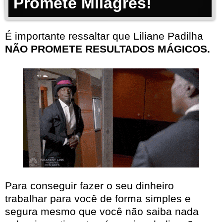
Promete Milagres!
É importante ressaltar que Liliane Padilha
NÃO PROMETE RESULTADOS MÁGICOS.
Para conseguir fazer o seu dinheiro
trabalhar para você de forma simples e
segura mesmo que você não saiba nada