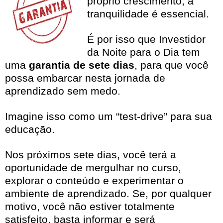
próprio crescimento, a
tranquilidade é essencial.
É por isso que Investidor
da Noite para o Dia tem
uma
garantia de sete dias
, para que você
possa embarcar nesta jornada de
aprendizado sem medo.
Imagine isso como um “test-drive” para sua
educação.
Nos próximos sete dias, você terá a
oportunidade de mergulhar no curso,
explorar o conteúdo e experimentar o
ambiente de aprendizado. Se, por qualquer
motivo, você não estiver totalmente
satisfeito, basta informar e será