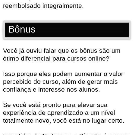
reembolsado integralmente.
Bônus
Você já ouviu falar que os bônus são um
ótimo diferencial para cursos online?
Isso porque eles podem aumentar o valor
percebido do curso, além de gerar mais
confiança e interesse nos alunos.
Se você está pronto para elevar sua
experiência de aprendizado a um nível
totalmente novo, você está no lugar certo.