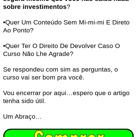
sobre investimentos
?
•Quer Um Conteúdo Sem Mi-mi-mi E Direto
Ao Ponto?
•Quer Ter O Direito De Devolver Caso O
Curso Não Lhe Agrade?
Se respondeu com sim as perguntas, o
curso vai ser bom pra você.
Vou encerrar por aqui…espero que o artigo
tenha sido útil.
Um Abraço…