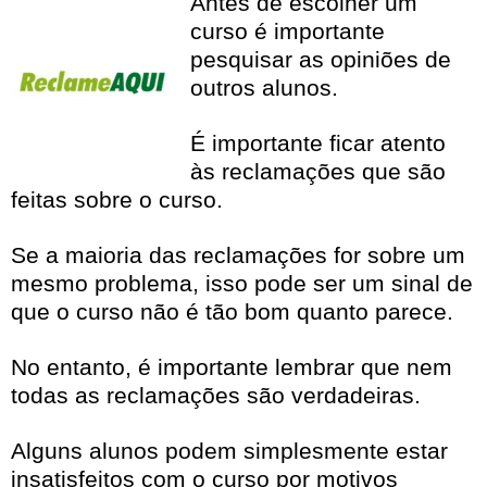
Antes de escolher um
curso é importante
pesquisar as opiniões de
outros alunos.
É importante ficar atento
às reclamações que são
feitas sobre o curso.
Se a maioria das reclamações for sobre um
mesmo problema, isso pode ser um sinal de
que o curso não é tão bom quanto parece.
No entanto, é importante lembrar que nem
todas as reclamações são verdadeiras.
Alguns alunos podem simplesmente estar
insatisfeitos com o curso por motivos