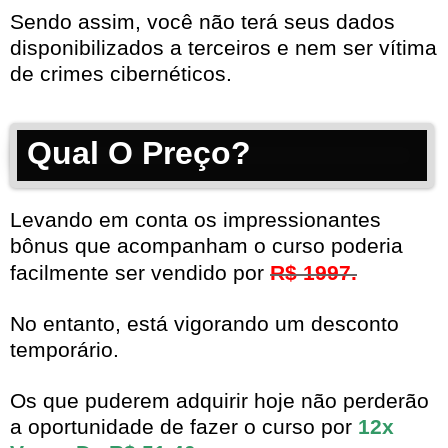
Sendo assim, você não terá seus dados
disponibilizados a terceiros e nem ser vítima
de crimes cibernéticos.
Qual O Preço?
Levando em conta os impressionantes
bônus que acompanham o curso poderia
facilmente ser vendido por
R$ 1997.
No entanto, está vigorando um desconto
temporário.
Os que puderem adquirir hoje não perderão
a oportunidade de fazer o curso por
12x