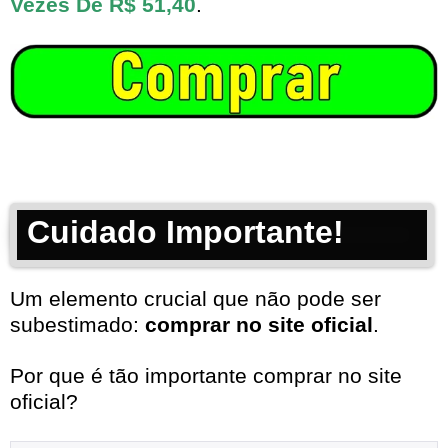
Vezes De R$ 51,40
.
Cuidado Importante!
Um elemento crucial que não pode ser
subestimado:
comprar no site oficial
.
Por que é tão importante comprar no site
oficial?