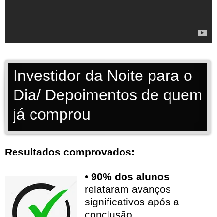
Investidor da Noite para o
Dia/ Depoimentos de quem
já comprou
Resultados comprovados:
•
90% dos alunos
relataram avanços
significativos após a
conclusão.