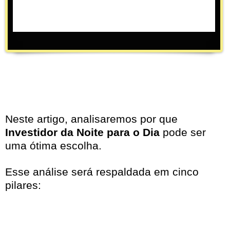
Neste artigo, analisaremos por que
Investidor da Noite para o Dia
pode ser
uma ótima escolha.
Esse análise será respaldada em cinco
pilares: