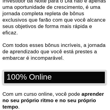
Investidor da Noite para o Dia não é apenas
uma oportunidade de crescimento, é uma
jornada completa repleta de bônus
exclusivos que farão com que você alcance
seus objetivos de forma mais rápida e
eficaz.
Com todos esses bônus incríveis, a jornada
de aprendizado que você está prestes a
embarcar é incomparável.
100% Online
Com um curso online, você pode
aprender
no seu próprio ritmo e no seu próprio
tempo
.