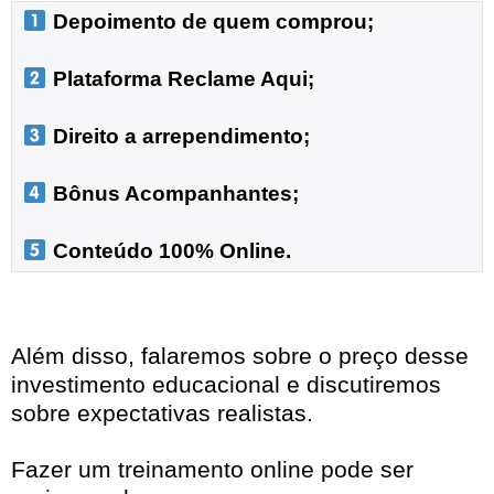
 Depoimento de quem comprou;
 Plataforma Reclame Aqui;
 Direito a arrependimento;

 Bônus Acompanhantes;

 Conteúdo 100% Online.
Além disso, falaremos sobre o preço desse
investimento educacional e discutiremos
sobre expectativas realistas.
Fazer um treinamento online pode ser