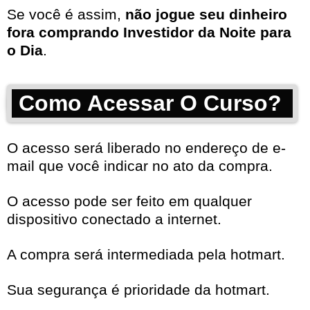
Se você é assim,
não jogue seu dinheiro
fora comprando Investidor da Noite para
o Dia
.
Como Acessar O Curso?
O acesso será liberado no endereço de e-
mail que você indicar no ato da compra.
O acesso pode ser feito em qualquer
dispositivo conectado a internet.
A compra será intermediada pela hotmart.
Sua segurança é prioridade da hotmart.