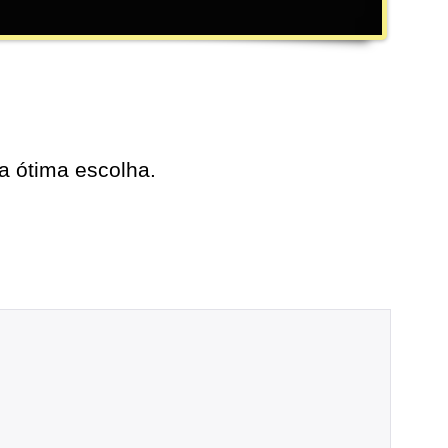
 ótima escolha.