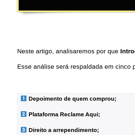
Neste artigo, analisaremos por que
Intr
Esse análise será respaldada em cinco p
 Depoimento de quem comprou;
 Plataforma Reclame Aqui;
 Direito a arrependimento;
