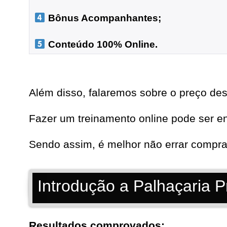
 Bônus Acompanhantes;

 Conteúdo 100% Online.
Além disso, falaremos sobre o preço des
Fazer um treinamento online pode ser e
Sendo assim, é melhor não errar compra
Introdução a Palhaçaria 
Resultados comprovados: