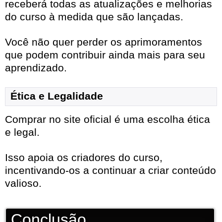
receberá todas as atualizações e melhorias
do curso à medida que são lançadas.
Você não quer perder os aprimoramentos
que podem contribuir ainda mais para seu
aprendizado.
Ética e Legalidade
Comprar no site oficial é uma escolha ética
e legal.
Isso apoia os criadores do curso,
incentivando-os a continuar a criar conteúdo
valioso.
Conclusão