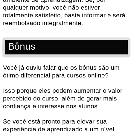
qualquer motivo, você não estiver
totalmente satisfeito, basta informar e será
reembolsado integralmente.
Bônus
Você já ouviu falar que os bônus são um
ótimo diferencial para cursos online?
Isso porque eles podem aumentar o valor
percebido do curso, além de gerar mais
confiança e interesse nos alunos.
Se você está pronto para elevar sua
experiência de aprendizado a um nível