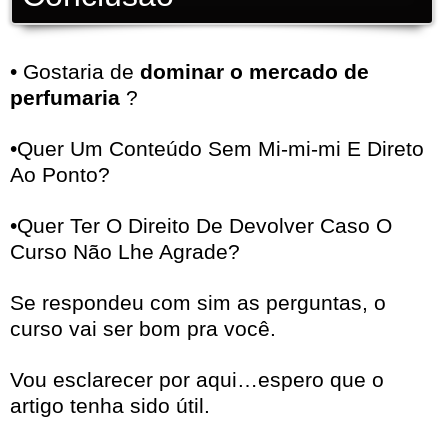
• Gostaria de
dominar o mercado de
perfumaria
?
•Quer Um Conteúdo Sem Mi-mi-mi E Direto
Ao Ponto?
•Quer Ter O Direito De Devolver Caso O
Curso Não Lhe Agrade?
Se respondeu com sim as perguntas, o
curso vai ser bom pra você.
Vou esclarecer por aqui…espero que o
artigo tenha sido útil.