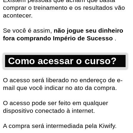
comprar o treinamento e os resultados vão
acontecer.
Se você é assim,
não jogue seu dinheiro
fora comprando Império de Sucesso
.
Como acessar o curso?
O acesso será liberado no endereço de e-
mail que você indicar no ato da compra.
O acesso pode ser feito em qualquer
dispositivo conectado à internet.
A compra será intermediada pela Kiwify.