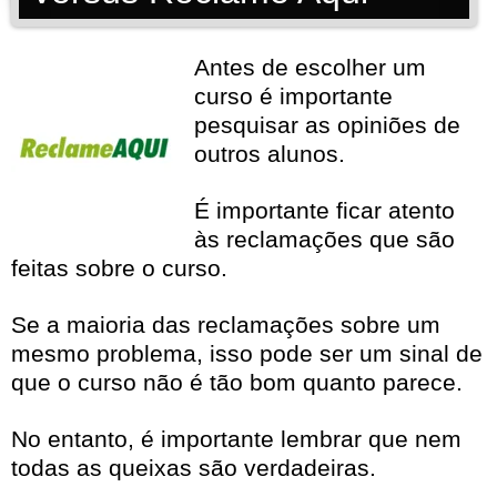
Antes de escolher um
curso é importante
pesquisar as opiniões de
outros alunos.
É importante ficar atento
às reclamações que são
feitas sobre o curso.
Se a maioria das reclamações sobre um
mesmo problema, isso pode ser um sinal de
que o curso não é tão bom quanto parece.
No entanto, é importante lembrar que nem
todas as queixas são verdadeiras.