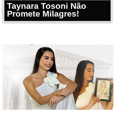
Taynara Tosoni Não
Promete Milagres!