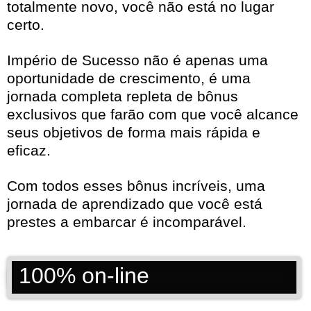
totalmente novo, você não está no lugar
certo.
Império de Sucesso não é apenas uma
oportunidade de crescimento, é uma
jornada completa repleta de bônus
exclusivos que farão com que você alcance
seus objetivos de forma mais rápida e
eficaz.
Com todos esses bônus incríveis, uma
jornada de aprendizado que você está
prestes a embarcar é incomparável.
100% on-line