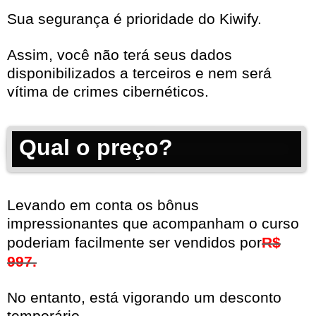
Sua segurança é prioridade do Kiwify.
Assim, você não terá seus dados
disponibilizados a terceiros e nem será
vítima de crimes cibernéticos.
Qual o preço?
Levando em conta os bônus
impressionantes que acompanham o curso
poderiam facilmente ser vendidos por
R$
997.
No entanto, está vigorando um desconto
temporário.