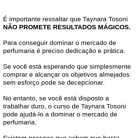
É importante ressaltar que Taynara Tosoni
NÃO PROMETE RESULTADOS MÁGICOS.
Para conseguir dominar o mercado de
perfumaria é preciso dedicação e prática.
Se você está esperando que simplesmente
comprar e alcançar os objetivos almejados
sem esforço pode se decepcionar.
No entanto, se você está disposto a
trabalhar duro, o curso de Taynara Tosoni
pode ajudá-lo a dominar o mercado de
perfumaria.
Existem pessoas que acham que basta