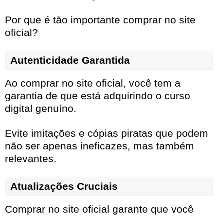
Por que é tão importante comprar no site
oficial?
Autenticidade Garantida
Ao comprar no site oficial, você tem a
garantia de que está adquirindo o curso
digital genuíno.
Evite imitações e cópias piratas que podem
não ser apenas ineficazes, mas também
relevantes.
Atualizações Cruciais
Comprar no site oficial garante que você