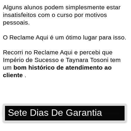
Alguns alunos podem simplesmente estar
insatisfeitos com o curso por motivos
pessoais.
O Reclame Aqui é um ótimo lugar para isso.
Recorri no
Reclame Aqui
e percebi que
Império de Sucesso e Taynara Tosoni tem
um
bom histórico de atendimento ao
cliente
.
Sete Dias De Garantia