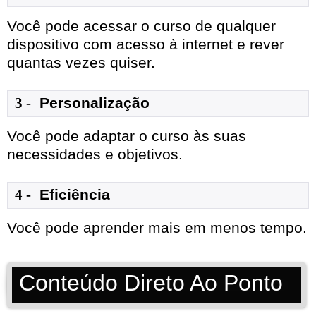
Você pode acessar o curso de qualquer
dispositivo com acesso à internet e rever
quantas vezes quiser.
3 -
 Personalização
Você pode adaptar o curso às suas
necessidades e objetivos.
4 -
 Eficiência
Você pode aprender mais em menos tempo.
Conteúdo Direto Ao Ponto