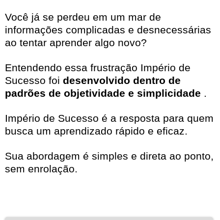
Você já se perdeu em um mar de
informações complicadas e desnecessárias
ao tentar aprender algo novo?
Entendendo essa frustração Império de
Sucesso foi
desenvolvido dentro de
padrões de objetividade e simplicidade
.
Império de Sucesso é a resposta para quem
busca um aprendizado rápido e eficaz.
Sua abordagem é simples e direta ao ponto,
sem enrolação.