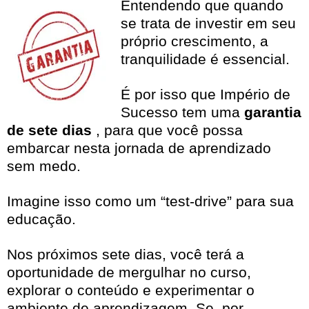
Entendendo que quando
se trata de investir em seu
próprio crescimento, a
tranquilidade é essencial.
É por isso que Império de
Sucesso tem uma
garantia
de sete dias
, para que você possa
embarcar nesta jornada de aprendizado
sem medo.
Imagine isso como um “test-drive” para sua
educação.
Nos próximos sete dias, você terá a
oportunidade de mergulhar no curso,
explorar o conteúdo e experimentar o
ambiente de aprendizagem. Se, por