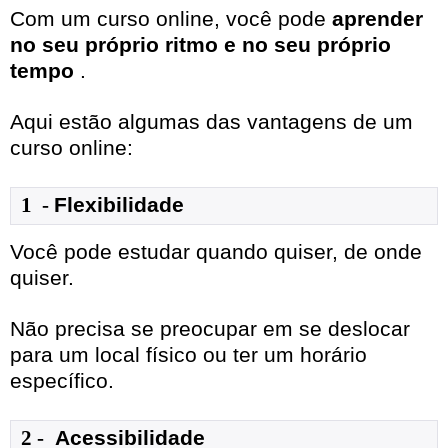
Com um curso online, você pode
aprender
no seu próprio ritmo e no seu próprio
tempo
.
Aqui estão algumas das vantagens de um
curso online:
1 
- 
Flexibilidade
Você pode estudar quando quiser, de onde
quiser.
Não precisa se preocupar em se deslocar
para um local físico ou ter um horário
específico.
2 -
 Acessibilidade