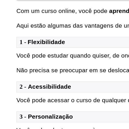
Com um curso online, você pode
aprend
Aqui estão algumas das vantagens de um
1
- 
Flexibilidade
Você pode estudar quando quiser, de on
Não precisa se preocupar em se deslocar 
2 -
Acessibilidade
Você pode acessar o curso de qualquer d
3 -
Personalização