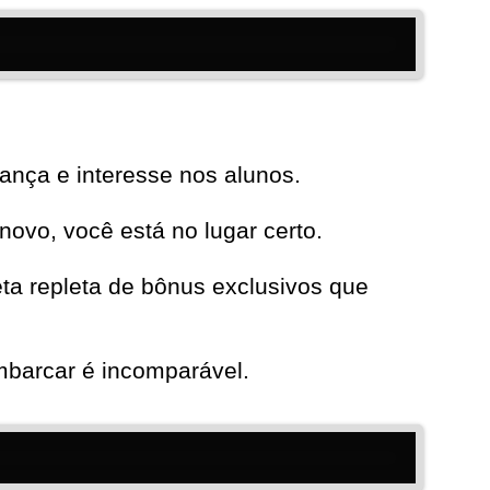
ança e interesse nos alunos.
novo, você está no lugar certo.
a repleta de bônus exclusivos que
mbarcar é incomparável.