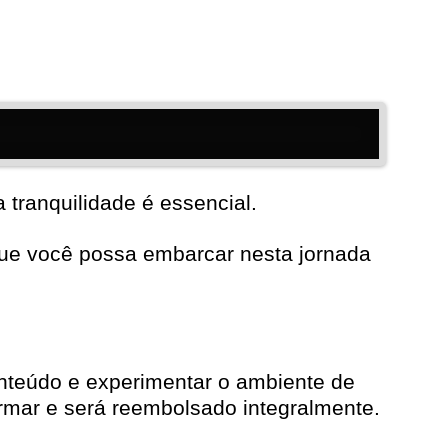
 tranquilidade é essencial.
que você possa embarcar nesta jornada
onteúdo e experimentar o ambiente de
formar e será reembolsado integralmente.