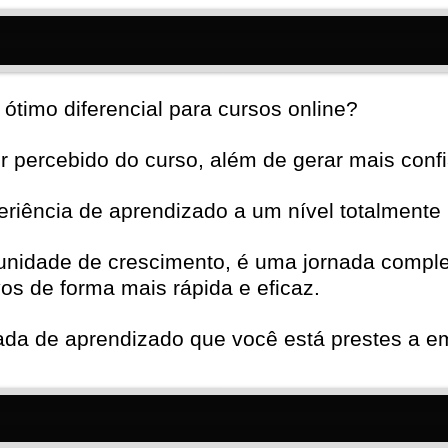
ótimo diferencial para cursos online?
 percebido do curso, além de gerar mais confi
eriência de aprendizado a um nível totalmente 
nidade de crescimento, é uma jornada complet
os de forma mais rápida e eficaz.
nada de aprendizado que você está prestes a e