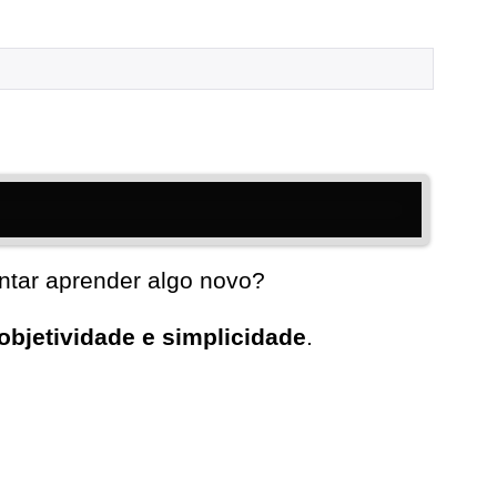
ntar aprender algo novo?
objetividade e simplicidade
.