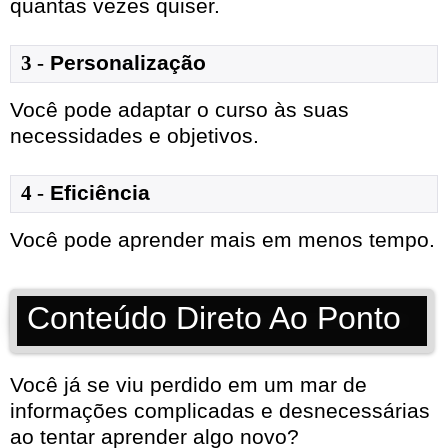
quantas vezes quiser.
3 -
Personalização
Você pode adaptar o curso às suas
necessidades e objetivos.
4 -
Eficiência
Você pode aprender mais em menos tempo.
Conteúdo Direto Ao Ponto
Você já se viu perdido em um mar de
informações complicadas e desnecessárias
ao tentar aprender algo novo?