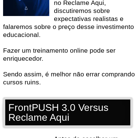
no Reclame Aqui,
discutiremos sobre
expectativas realistas e
falaremos sobre o preço desse investimento
educacional.
Fazer um treinamento online pode ser
enriquecedor.
Sendo assim, é melhor não errar comprando
cursos ruins.
FrontPUSH 3.0 Versus
Reclame Aqui