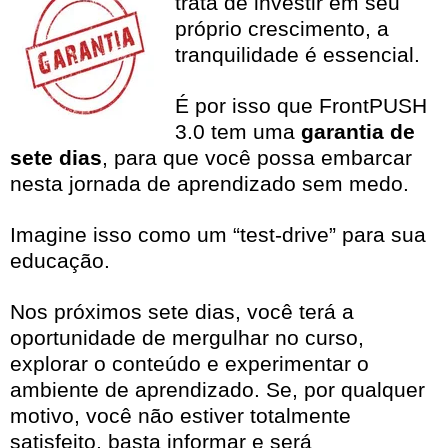
trata de investir em seu
próprio crescimento, a
tranquilidade é essencial.
É por isso que FrontPUSH
3.0 tem uma
garantia de
sete dias
, para que você possa embarcar
nesta jornada de aprendizado sem medo.
Imagine isso como um “test-drive” para sua
educação.
Nos próximos sete dias, você terá a
oportunidade de mergulhar no curso,
explorar o conteúdo e experimentar o
ambiente de aprendizado. Se, por qualquer
motivo, você não estiver totalmente
satisfeito, basta informar e será