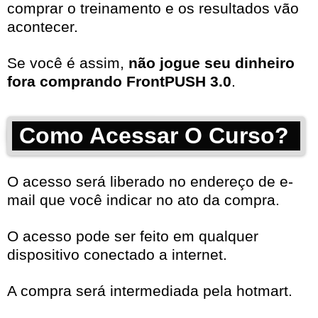
comprar o treinamento e os resultados vão
acontecer.
Se você é assim,
não jogue seu dinheiro
fora comprando FrontPUSH 3.0
.
Como Acessar O Curso?
O acesso será liberado no endereço de e-
mail que você indicar no ato da compra.
O acesso pode ser feito em qualquer
dispositivo conectado a internet.
A compra será intermediada pela hotmart.