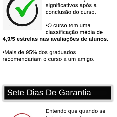
significativos após a
conclusão do curso.
•O curso tem uma
classificação média de
4,9/5 estrelas nas avaliações de alunos
.
•Mais de 95% dos graduados
recomendariam o curso a um amigo.
Sete Dias De Garantia
Entendo que quando se