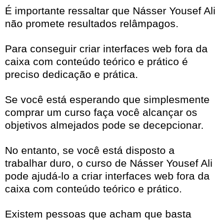
É importante ressaltar que Násser Yousef Ali
não promete resultados relâmpagos.
Para conseguir criar interfaces web fora da
caixa com conteúdo teórico e prático é
preciso dedicação e prática.
Se você está esperando que simplesmente
comprar um curso faça você alcançar os
objetivos almejados pode se decepcionar.
No entanto, se você está disposto a
trabalhar duro, o curso de Násser Yousef Ali
pode ajudá-lo a criar interfaces web fora da
caixa com conteúdo teórico e prático.
Existem pessoas que acham que basta