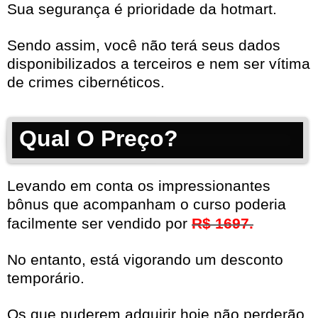
Sua segurança é prioridade da hotmart.
Sendo assim, você não terá seus dados
disponibilizados a terceiros e nem ser vítima
de crimes cibernéticos.
Qual O Preço?
Levando em conta os impressionantes
bônus que acompanham o curso poderia
facilmente ser vendido por
R$ 1697.
No entanto, está vigorando um desconto
temporário.
Os que puderem adquirir hoje não perderão