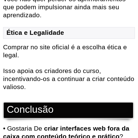
que podem impulsionar ainda mais seu
aprendizado.
Ética e Legalidade
Comprar no site oficial é a escolha ética e
legal.
Isso apoia os criadores do curso,
incentivando-os a continuar a criar conteúdo
valioso.
Conclusão
• Gostaria De
criar interfaces web fora da
caixa com conteúdo teórico e prático
?