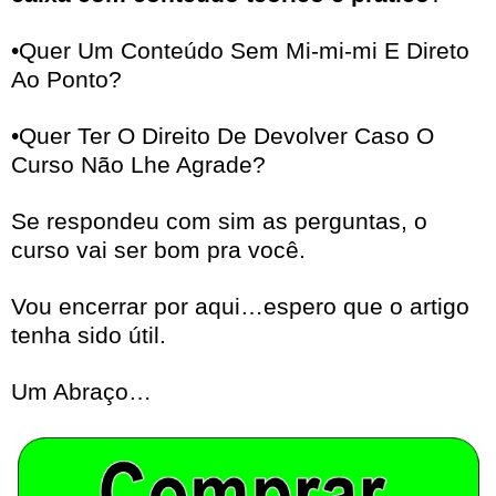
•Quer Um Conteúdo Sem Mi-mi-mi E Direto
Ao Ponto?
•Quer Ter O Direito De Devolver Caso O
Curso Não Lhe Agrade?
Se respondeu com sim as perguntas, o
curso vai ser bom pra você.
Vou encerrar por aqui…espero que o artigo
tenha sido útil.
Um Abraço…