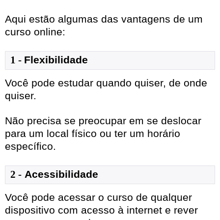
Aqui estão algumas das vantagens de um
curso online:
1
- 
Flexibilidade
Você pode estudar quando quiser, de onde
quiser.
Não precisa se preocupar em se deslocar
para um local físico ou ter um horário
específico.
2 -
Acessibilidade
Você pode acessar o curso de qualquer
dispositivo com acesso à internet e rever