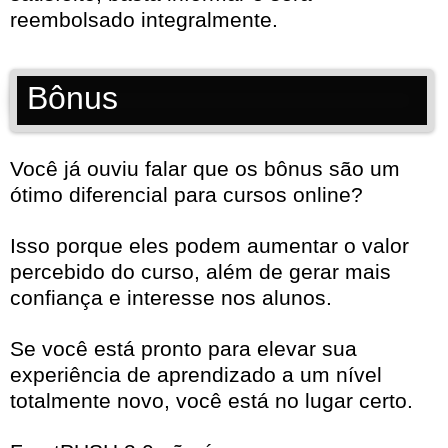
reembolsado integralmente.
Bônus
Você já ouviu falar que os bônus são um
ótimo diferencial para cursos online?
Isso porque eles podem aumentar o valor
percebido do curso, além de gerar mais
confiança e interesse nos alunos.
Se você está pronto para elevar sua
experiência de aprendizado a um nível
totalmente novo, você está no lugar certo.