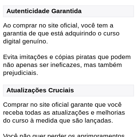
Autenticidade Garantida
Ao comprar no site oficial, você tem a
garantia de que está adquirindo o curso
digital genuíno.
Evita imitações e cópias piratas que podem
não apenas ser ineficazes, mas também
prejudiciais.
Atualizações Cruciais
Comprar no site oficial garante que você
receba todas as atualizações e melhorias
do curso à medida que são lançadas.
Você não quer perder os aprimoramentos