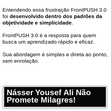
Entendendo essa frustração FrontPUSH 3.0
foi
desenvolvido dentro dos padrões da
objetividade e simplicidade
.
FrontPUSH 3.0 é a resposta para quem
busca um aprendizado rápido e eficaz.
Sua abordagem é simples e direta ao ponto,
sem enrolação.
Násser Yousef Ali Não
Promete Milagres!