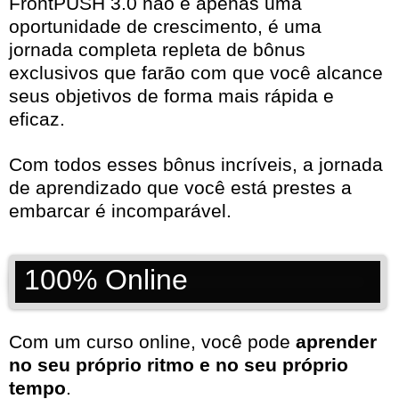
FrontPUSH 3.0 não é apenas uma
oportunidade de crescimento, é uma
jornada completa repleta de bônus
exclusivos que farão com que você alcance
seus objetivos de forma mais rápida e
eficaz.
Com todos esses bônus incríveis, a jornada
de aprendizado que você está prestes a
embarcar é incomparável.
100% Online
Com um curso online, você pode
aprender
no seu próprio ritmo e no seu próprio
tempo
.