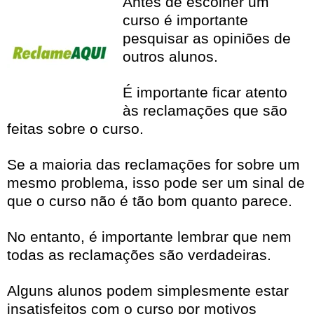
Antes de escolher um
curso é importante
pesquisar as opiniões de
outros alunos.
É importante ficar atento
às reclamações que são
feitas sobre o curso.
Se a maioria das reclamações for sobre um
mesmo problema, isso pode ser um sinal de
que o curso não é tão bom quanto parece.
No entanto, é importante lembrar que nem
todas as reclamações são verdadeiras.
Alguns alunos podem simplesmente estar
insatisfeitos com o curso por motivos