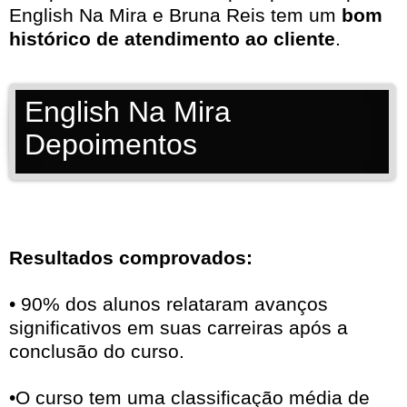
English Na Mira e Bruna Reis tem um
bom
histórico de atendimento ao cliente
.
English Na Mira
Depoimentos
Resultados comprovados:
• 90% dos alunos relataram avanços
significativos em suas carreiras após a
conclusão do curso.
•O curso tem uma classificação média de