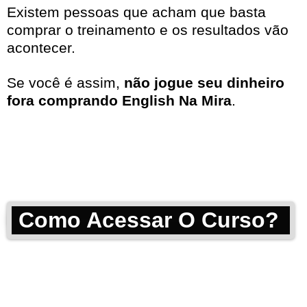
Existem pessoas que acham que basta
comprar o treinamento e os resultados vão
acontecer.
Se você é assim,
não jogue seu dinheiro
fora comprando English Na Mira
.
Como Acessar O Curso?