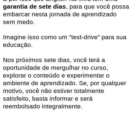
garantia de sete dias
, para que você possa
embarcar nesta jornada de aprendizado
sem medo.
Imagine isso como um “test-drive” para sua
educação.
Nos próximos sete dias, você terá a
oportunidade de mergulhar no curso,
explorar o conteúdo e experimentar o
ambiente de aprendizado. Se, por qualquer
motivo, você não estiver totalmente
satisfeito, basta informar e será
reembolsado integralmente.