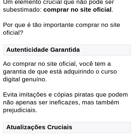
Um elemento crucial que não pode ser
subestimado:
comprar no site oficial
.
Por que é tão importante comprar no site
oficial?
Autenticidade Garantida
Ao comprar no site oficial, você tem a
garantia de que está adquirindo o curso
digital genuíno.
Evita imitações e cópias piratas que podem
não apenas ser ineficazes, mas também
prejudiciais.
Atualizações Cruciais