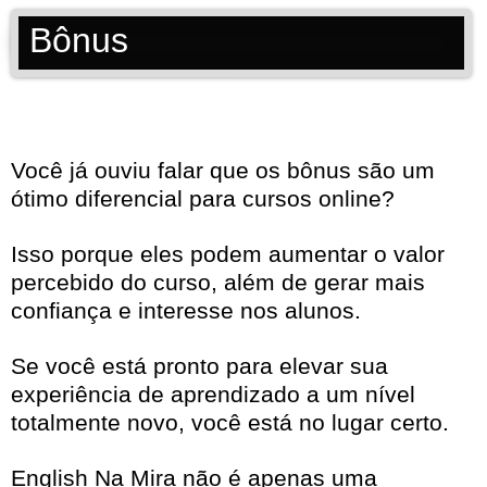
Bônus
Você já ouviu falar que os bônus são um
ótimo diferencial para cursos online?
Isso porque eles podem aumentar o valor
percebido do curso, além de gerar mais
confiança e interesse nos alunos.
Se você está pronto para elevar sua
experiência de aprendizado a um nível
totalmente novo, você está no lugar certo.
English Na Mira não é apenas uma