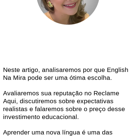
Neste artigo, analisaremos por que English
Na Mira pode ser uma ótima escolha.
Avaliaremos sua reputação no Reclame
Aqui, discutiremos sobre expectativas
realistas e falaremos sobre o preço desse
investimento educacional.
Aprender uma nova língua é uma das