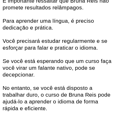
É importante ressaltar que Bruna Reis não
promete resultados relâmpagos.
Para aprender uma língua, é preciso
dedicação e prática.
Você precisará estudar regularmente e se
esforçar para falar e praticar o idioma.
Se você está esperando que um curso faça
você virar um falante nativo, pode se
decepcionar.
No entanto, se você está disposto a
trabalhar duro, o curso de Bruna Reis pode
ajudá-lo a aprender o idioma de forma
rápida e eficiente.