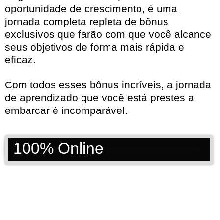
oportunidade de crescimento, é uma
jornada completa repleta de bônus
exclusivos que farão com que você alcance
seus objetivos de forma mais rápida e
eficaz.
Com todos esses bônus incríveis, a jornada
de aprendizado que você está prestes a
embarcar é incomparável.
100% Online