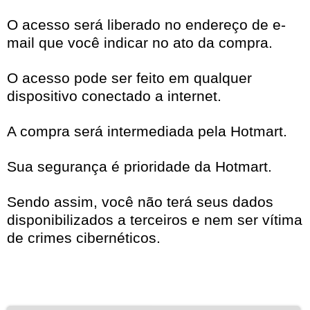
O acesso será liberado no endereço de e-
mail que você indicar no ato da compra.
O acesso pode ser feito em qualquer
dispositivo conectado a internet.
A compra será intermediada pela Hotmart.
Sua segurança é prioridade da Hotmart.
Sendo assim, você não terá seus dados
disponibilizados a terceiros e nem ser vítima
de crimes cibernéticos.