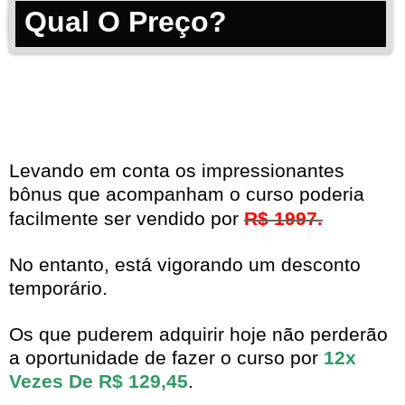
Qual O Preço?
Levando em conta os impressionantes
bônus que acompanham o curso poderia
facilmente ser vendido por
R$ 1997.
No entanto, está vigorando um desconto
temporário.
Os que puderem adquirir hoje não perderão
a oportunidade de fazer o curso por
12x
Vezes De R$ 129,45
.