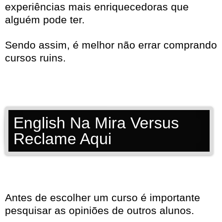
experiências mais enriquecedoras que
alguém pode ter.
Sendo assim, é melhor não errar comprando
cursos ruins.
English Na Mira Versus
Reclame Aqui
Antes de escolher um curso é importante
pesquisar as opiniões de outros alunos.