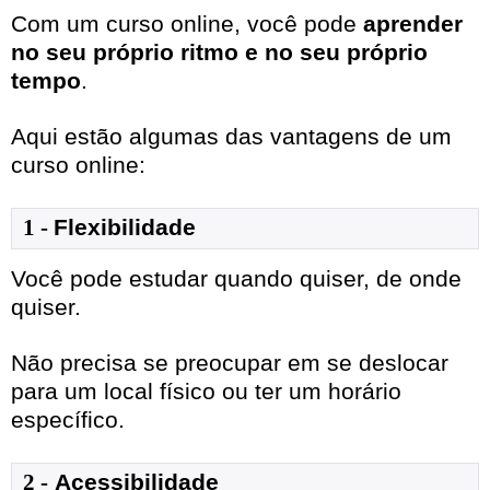
Com um curso online, você pode
aprender
no seu próprio ritmo e no seu próprio
tempo
.
Aqui estão algumas das vantagens de um
curso online:
1
- 
Flexibilidade
Você pode estudar quando quiser, de onde
quiser.
Não precisa se preocupar em se deslocar
para um local físico ou ter um horário
específico.
2 -
Acessibilidade