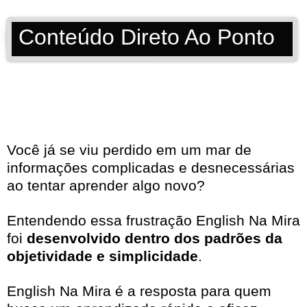
Conteúdo Direto Ao Ponto
Você já se viu perdido em um mar de
informações complicadas e desnecessárias
ao tentar aprender algo novo?
Entendendo essa frustração English Na Mira
foi
desenvolvido dentro dos padrões da
objetividade e simplicidade
.
English Na Mira é a resposta para quem