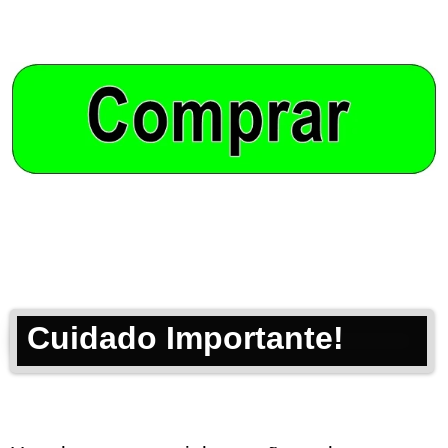
Cuidado Importante!