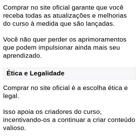
Comprar no site oficial garante que você
receba todas as atualizações e melhorias
do curso à medida que são lançadas.
Você não quer perder os aprimoramentos
que podem impulsionar ainda mais seu
aprendizado.
Ética e Legalidade
Comprar no site oficial é a escolha ética e
legal.
Isso apoia os criadores do curso,
incentivando-os a continuar a criar conteúdo
valioso.