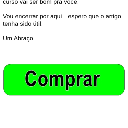
curso vai ser bom pra você.
Vou encerrar por aqui…espero que o artigo
tenha sido útil.
Um Abraço…