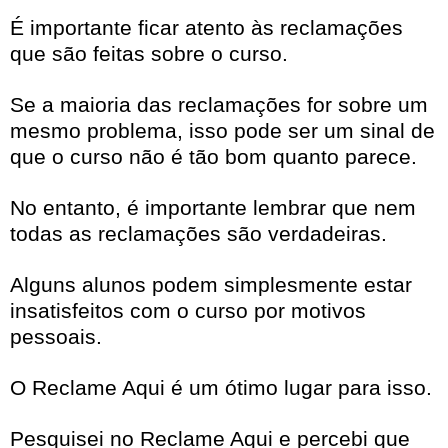
É importante ficar atento às reclamações
que são feitas sobre o curso.
Se a maioria das reclamações for sobre um
mesmo problema, isso pode ser um sinal de
que o curso não é tão bom quanto parece.
No entanto, é importante lembrar que nem
todas as reclamações são verdadeiras.
Alguns alunos podem simplesmente estar
insatisfeitos com o curso por motivos
pessoais.
O Reclame Aqui é um ótimo lugar para isso.
Pesquisei no Reclame Aqui e percebi que