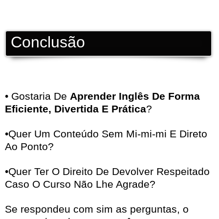
Conclusão
• Gostaria De
Aprender Inglês De Forma
Eficiente, Divertida E Prática
?
•Quer Um Conteúdo Sem Mi-mi-mi E Direto
Ao Ponto?
•Quer Ter O Direito De Devolver Respeitado
Caso O Curso Não Lhe Agrade?
Se respondeu com sim as perguntas, o