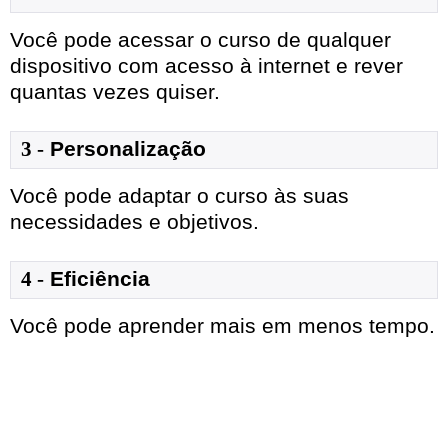
Você pode acessar o curso de qualquer
dispositivo com acesso à internet e rever
quantas vezes quiser.
3 -
Personalização
Você pode adaptar o curso às suas
necessidades e objetivos.
4 -
Eficiência
Você pode aprender mais em menos tempo.