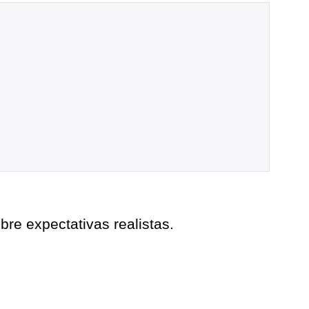
re expectativas realistas.