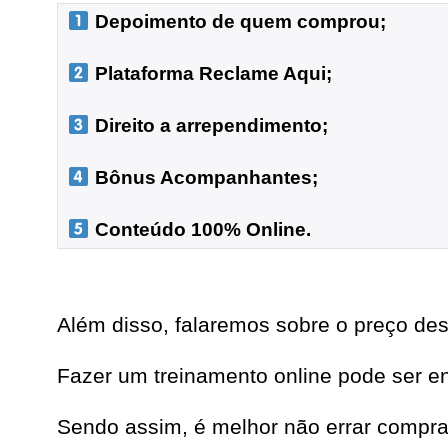
 Depoimento de quem comprou;
 Plataforma Reclame Aqui;
 Direito a arrependimento;

 Bônus Acompanhantes;

 Conteúdo 100% Online.
Além disso, falaremos sobre o preço des
Fazer um treinamento online pode ser e
Sendo assim, é melhor não errar compra