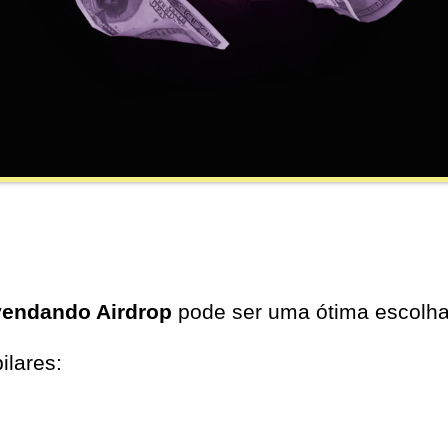
endando Airdrop
pode ser uma ótima escolha
ilares: