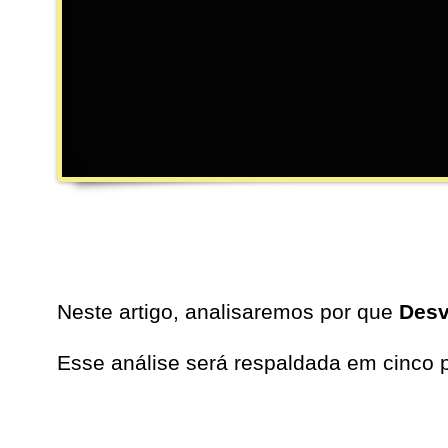
Neste artigo, analisaremos por que
Desv
Esse análise será respaldada em cinco p