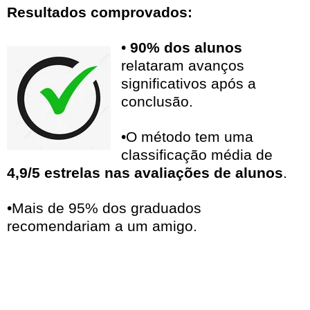
Resultados comprovados:
•
90% dos alunos
relataram avanços
significativos após a
conclusão.
•O método tem uma
classificação média de
4,9/5 estrelas nas avaliações de alunos
.
•Mais de 95% dos graduados
recomendariam a um amigo.