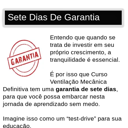
Sete Dias De Garantia
Entendo que quando se
trata de investir em seu
próprio crescimento, a
tranquilidade é essencial.
É por isso que Curso
Ventilação Mecânica
Definitiva tem uma
garantia de sete dias
,
para que você possa embarcar nesta
jornada de aprendizado sem medo.
Imagine isso como um “test-drive” para sua
educação.