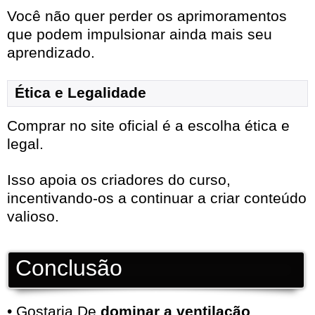
Você não quer perder os aprimoramentos
que podem impulsionar ainda mais seu
aprendizado.
Ética e Legalidade
Comprar no site oficial é a escolha ética e
legal.
Isso apoia os criadores do curso,
incentivando-os a continuar a criar conteúdo
valioso.
Conclusão
• Gostaria De
dominar a ventilação