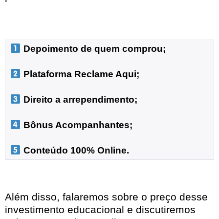
 Depoimento de quem comprou;
 Plataforma Reclame Aqui;
 Direito a arrependimento;

 Bônus Acompanhantes;

 Conteúdo 100% Online.
Além disso, falaremos sobre o preço desse
investimento educacional e discutiremos