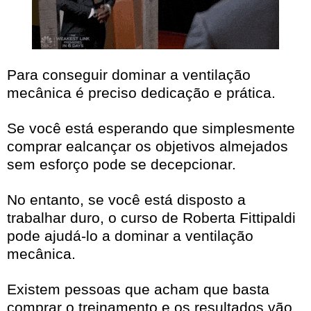
Para conseguir dominar a ventilação
mecânica é preciso dedicação e prática.
Se você está esperando que simplesmente
comprar ealcançar os objetivos almejados
sem esforço pode se decepcionar.
No entanto, se você está disposto a
trabalhar duro, o curso de Roberta Fittipaldi
pode ajudá-lo a dominar a ventilação
mecânica.
Existem pessoas que acham que basta
comprar o treinamento e os resultados vão