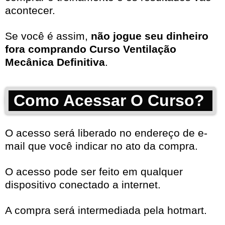
acontecer.
Se você é assim,
não jogue seu dinheiro
fora comprando Curso Ventilação
Mecânica Definitiva
.
Como Acessar O Curso?
O acesso será liberado no endereço de e-
mail que você indicar no ato da compra.
O acesso pode ser feito em qualquer
dispositivo conectado a internet.
A compra será intermediada pela hotmart.