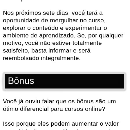
Nos próximos sete dias, você terá a
oportunidade de mergulhar no curso,
explorar o conteúdo e experimentar o
ambiente de aprendizado. Se, por qualquer
motivo, você não estiver totalmente
satisfeito, basta informar e será
reembolsado integralmente.
Bônus
Você já ouviu falar que os bônus são um
ótimo diferencial para cursos online?
Isso porque eles podem aumentar o valor