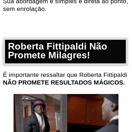
Sua abordagem é simples e direta ao ponto,
sem enrolação.
Roberta Fittipaldi Não
Promete Milagres!
É importante ressaltar que Roberta Fittipaldi
NÃO PROMETE RESULTADOS MÁGICOS.