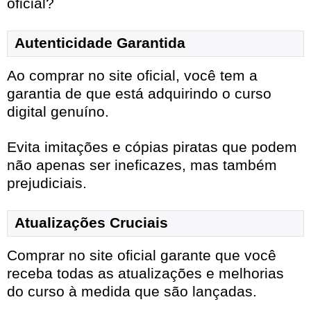
oficial?
Autenticidade Garantida
Ao comprar no site oficial, você tem a
garantia de que está adquirindo o curso
digital genuíno.
Evita imitações e cópias piratas que podem
não apenas ser ineficazes, mas também
prejudiciais.
Atualizações Cruciais
Comprar no site oficial garante que você
receba todas as atualizações e melhorias
do curso à medida que são lançadas.