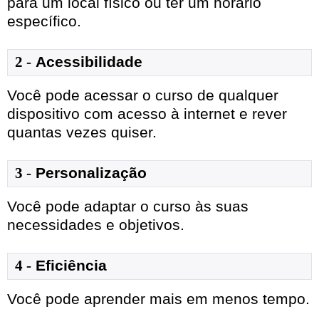
para um local físico ou ter um horário
específico.
2 -
Acessibilidade
Você pode acessar o curso de qualquer
dispositivo com acesso à internet e rever
quantas vezes quiser.
3 -
Personalização
Você pode adaptar o curso às suas
necessidades e objetivos.
4 -
Eficiência
Você pode aprender mais em menos tempo.