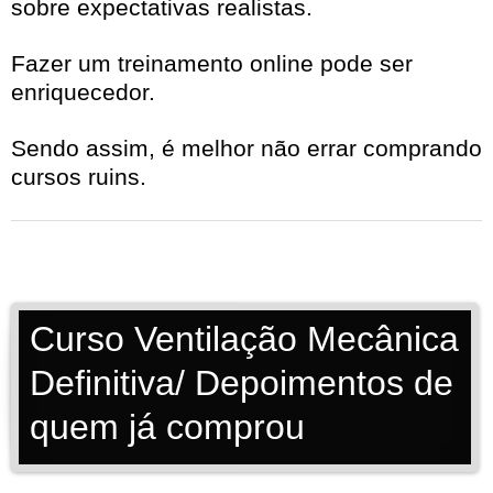
sobre expectativas realistas.
Fazer um treinamento online pode ser
enriquecedor.
Sendo assim, é melhor não errar comprando
cursos ruins.
Curso Ventilação Mecânica
Definitiva/ Depoimentos de
quem já comprou