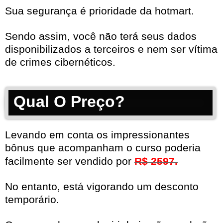
Sua segurança é prioridade da hotmart.
Sendo assim, você não terá seus dados
disponibilizados a terceiros e nem ser vítima
de crimes cibernéticos.
Qual O Preço?
Levando em conta os impressionantes
bônus que acompanham o curso poderia
facilmente ser vendido por
R$ 2597.
No entanto, está vigorando um desconto
temporário.