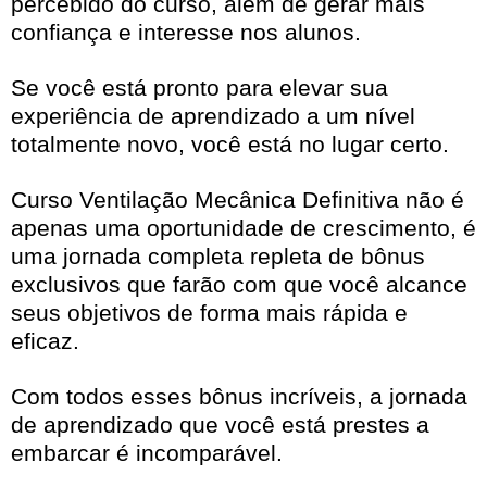
percebido do curso, além de gerar mais
confiança e interesse nos alunos.
Se você está pronto para elevar sua
experiência de aprendizado a um nível
totalmente novo, você está no lugar certo.
Curso Ventilação Mecânica Definitiva não é
apenas uma oportunidade de crescimento, é
uma jornada completa repleta de bônus
exclusivos que farão com que você alcance
seus objetivos de forma mais rápida e
eficaz.
Com todos esses bônus incríveis, a jornada
de aprendizado que você está prestes a
embarcar é incomparável.