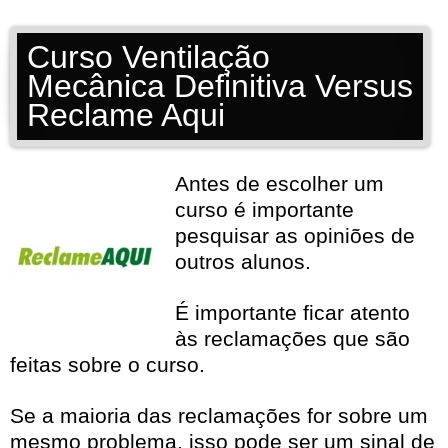
Curso Ventilação
Mecânica Definitiva Versus
Reclame Aqui
Antes de escolher um
curso é importante
pesquisar as opiniões de
outros alunos.
É importante ficar atento
às reclamações que são
feitas sobre o curso.
Se a maioria das reclamações for sobre um
mesmo problema, isso pode ser um sinal de