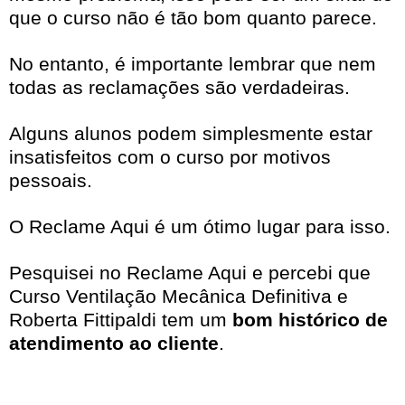
que o curso não é tão bom quanto parece.
No entanto, é importante lembrar que nem
todas as reclamações são verdadeiras.
Alguns alunos podem simplesmente estar
insatisfeitos com o curso por motivos
pessoais.
O Reclame Aqui é um ótimo lugar para isso.
Pesquisei no
Reclame Aqui
e percebi que
Curso Ventilação Mecânica Definitiva e
Roberta Fittipaldi tem um
bom histórico de
atendimento ao cliente
.