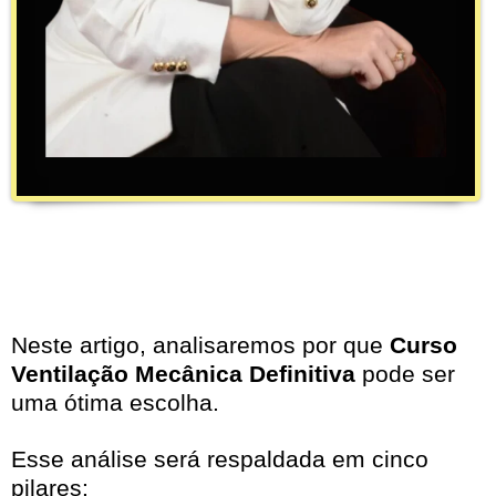
Neste artigo, analisaremos por que
Curso
Ventilação Mecânica Definitiva
pode ser
uma ótima escolha.
Esse análise será respaldada em cinco
pilares: