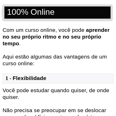
100% Online
Com um curso online, você pode
aprender
no seu próprio ritmo e no seu próprio
tempo
.
Aqui estão algumas das vantagens de um
curso online:
1
- 
Flexibilidade
Você pode estudar quando quiser, de onde
quiser.
Não precisa se preocupar em se deslocar