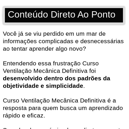
Conteúdo Direto Ao Ponto
Você já se viu perdido em um mar de
informações complicadas e desnecessárias
ao tentar aprender algo novo?
Entendendo essa frustração Curso
Ventilação Mecânica Definitiva foi
desenvolvido dentro dos padrões da
objetividade e simplicidade
.
Curso Ventilação Mecânica Definitiva é a
resposta para quem busca um aprendizado
rápido e eficaz.