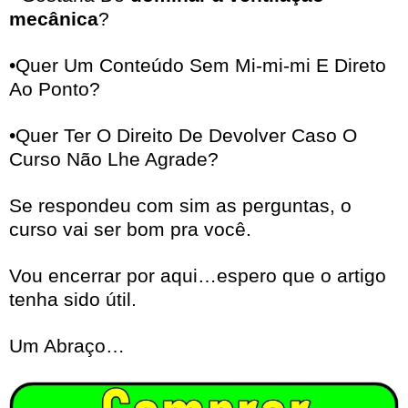
mecânica
?
•Quer Um Conteúdo Sem Mi-mi-mi E Direto
Ao Ponto?
•Quer Ter O Direito De Devolver Caso O
Curso Não Lhe Agrade?
Se respondeu com sim as perguntas, o
curso vai ser bom pra você.
Vou encerrar por aqui…espero que o artigo
tenha sido útil.
Um Abraço…