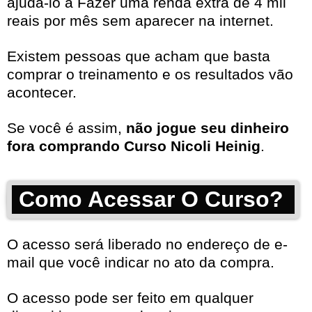
ajudá-lo a Fazer uma renda extra de 4 mil
reais por mês sem aparecer na internet.
Existem pessoas que acham que basta
comprar o treinamento e os resultados vão
acontecer.
Se você é assim,
não jogue seu dinheiro
fora comprando Curso Nicoli Heinig
.
Como Acessar O Curso?
O acesso será liberado no endereço de e-
mail que você indicar no ato da compra.
O acesso pode ser feito em qualquer