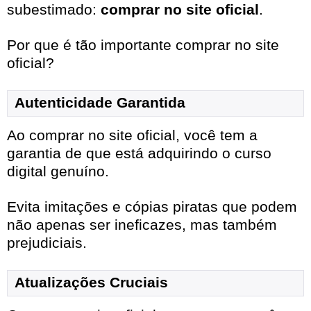
subestimado:
comprar no site oficial
.
Por que é tão importante comprar no site
oficial?
Autenticidade Garantida
Ao comprar no site oficial, você tem a
garantia de que está adquirindo o curso
digital genuíno.
Evita imitações e cópias piratas que podem
não apenas ser ineficazes, mas também
prejudiciais.
Atualizações Cruciais