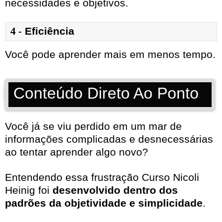
necessidades e objetivos.
4 -
Eficiência
Você pode aprender mais em menos tempo.
Conteúdo Direto Ao Ponto
Você já se viu perdido em um mar de
informações complicadas e desnecessárias
ao tentar aprender algo novo?
Entendendo essa frustração Curso Nicoli
Heinig foi
desenvolvido dentro dos
padrões da objetividade e simplicidade
.