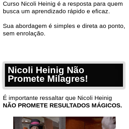
Curso Nicoli Heinig é a resposta para quem
busca um aprendizado rápido e eficaz.
Sua abordagem é simples e direta ao ponto,
sem enrolação.
Nicoli Heinig Não
Promete Milagres!
É importante ressaltar que Nicoli Heinig
NÃO PROMETE RESULTADOS MÁGICOS.