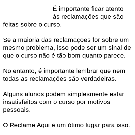
É importante ficar atento
às reclamações que são
feitas sobre o curso.
Se a maioria das reclamações for sobre um
mesmo problema, isso pode ser um sinal de
que o curso não é tão bom quanto parece.
No entanto, é importante lembrar que nem
todas as reclamações são verdadeiras.
Alguns alunos podem simplesmente estar
insatisfeitos com o curso por motivos
pessoais.
O Reclame Aqui é um ótimo lugar para isso.