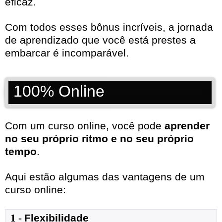
eficaz.
Com todos esses bônus incríveis, a jornada
de aprendizado que você está prestes a
embarcar é incomparável.
100% Online
Com um curso online, você pode
aprender
no seu próprio ritmo e no seu próprio
tempo
.
Aqui estão algumas das vantagens de um
curso online:
1
- 
Flexibilidade