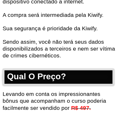
dispositivo conectado a internet.
A compra será intermediada pela Kiwify.
Sua segurança é prioridade da Kiwify.
Sendo assim, você não terá seus dados
disponibilizados a terceiros e nem ser vítima
de crimes cibernéticos.
Qual O Preço?
Levando em conta os impressionantes
bônus que acompanham o curso poderia
facilmente ser vendido por
R$ 497.