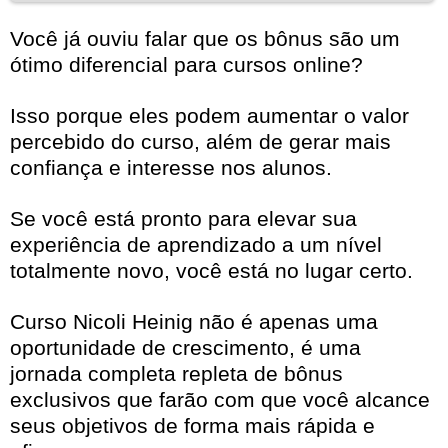
Você já ouviu falar que os bônus são um
ótimo diferencial para cursos online?
Isso porque eles podem aumentar o valor
percebido do curso, além de gerar mais
confiança e interesse nos alunos.
Se você está pronto para elevar sua
experiência de aprendizado a um nível
totalmente novo, você está no lugar certo.
Curso Nicoli Heinig não é apenas uma
oportunidade de crescimento, é uma
jornada completa repleta de bônus
exclusivos que farão com que você alcance
seus objetivos de forma mais rápida e