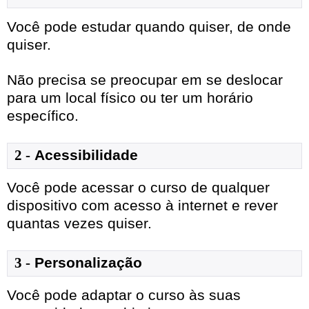
Você pode estudar quando quiser, de onde
quiser.
Não precisa se preocupar em se deslocar
para um local físico ou ter um horário
específico.
2 -
Acessibilidade
Você pode acessar o curso de qualquer
dispositivo com acesso à internet e rever
quantas vezes quiser.
3 -
Personalização
Você pode adaptar o curso às suas