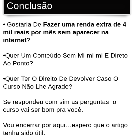
Conclusão
• Gostaria De
Fazer uma renda extra de 4
mil reais por mês sem aparecer na
internet
?
•Quer Um Conteúdo Sem Mi-mi-mi E Direto
Ao Ponto?
•Quer Ter O Direito De Devolver Caso O
Curso Não Lhe Agrade?
Se respondeu com sim as perguntas, o
curso vai ser bom pra você.
Vou encerrar por aqui…espero que o artigo
tenha sido útil.