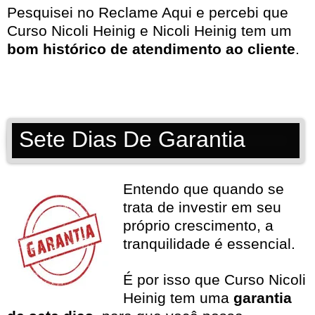
Pesquisei no
Reclame Aqui
e percebi que
Curso Nicoli Heinig e Nicoli Heinig tem um
bom histórico de atendimento ao cliente
.
Sete Dias De Garantia
Entendo que quando se
trata de investir em seu
próprio crescimento, a
tranquilidade é essencial.
É por isso que Curso Nicoli
Heinig tem uma
garantia