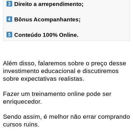
 Direito a arrependimento;

 Bônus Acompanhantes;

 Conteúdo 100% Online.
Além disso, falaremos sobre o preço desse
investimento educacional e discutiremos
sobre expectativas realistas.
Fazer um treinamento online pode ser
enriquecedor.
Sendo assim, é melhor não errar comprando
cursos ruins.