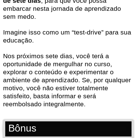
de sete dias
, para que você possa
embarcar nesta jornada de aprendizado
sem medo.
Imagine isso como um “test-drive” para sua
educação.
Nos próximos sete dias, você terá a
oportunidade de mergulhar no curso,
explorar o conteúdo e experimentar o
ambiente de aprendizado. Se, por qualquer
motivo, você não estiver totalmente
satisfeito, basta informar e será
reembolsado integralmente.
Bônus