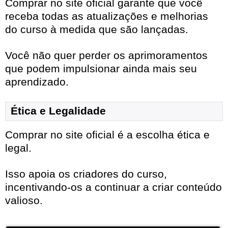
Comprar no site oficial garante que você
receba todas as atualizações e melhorias
do curso à medida que são lançadas.
Você não quer perder os aprimoramentos
que podem impulsionar ainda mais seu
aprendizado.
Ética e Legalidade
Comprar no site oficial é a escolha ética e
legal.
Isso apoia os criadores do curso,
incentivando-os a continuar a criar conteúdo
valioso.