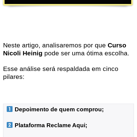
Neste artigo, analisaremos por que
Curso
Nicoli Heinig
pode ser uma ótima escolha.
Esse análise será respaldada em cinco
pilares:
 Depoimento de quem comprou;
 Plataforma Reclame Aqui;