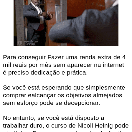
Para conseguir Fazer uma renda extra de 4
mil reais por mês sem aparecer na internet
é preciso dedicação e prática.
Se você está esperando que simplesmente
comprar ealcançar os objetivos almejados
sem esforço pode se decepcionar.
No entanto, se você está disposto a
trabalhar duro, o curso de Nicoli Heinig pode