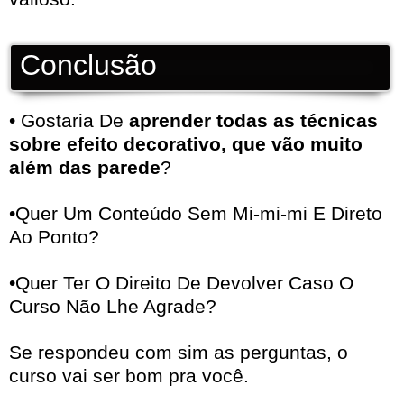
Conclusão
• Gostaria De
aprender todas as técnicas
sobre efeito decorativo, que vão muito
além das parede
?
•Quer Um Conteúdo Sem Mi-mi-mi E Direto
Ao Ponto?
•Quer Ter O Direito De Devolver Caso O
Curso Não Lhe Agrade?
Se respondeu com sim as perguntas, o
curso vai ser bom pra você.