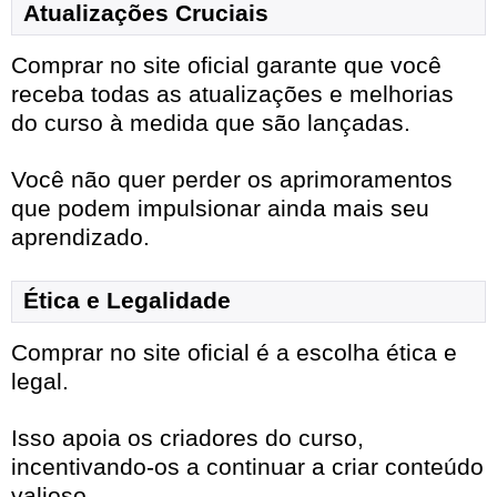
Atualizações Cruciais
Comprar no site oficial garante que você
receba todas as atualizações e melhorias
do curso à medida que são lançadas.
Você não quer perder os aprimoramentos
que podem impulsionar ainda mais seu
aprendizado.
Ética e Legalidade
Comprar no site oficial é a escolha ética e
legal.
Isso apoia os criadores do curso,
incentivando-os a continuar a criar conteúdo
valioso.