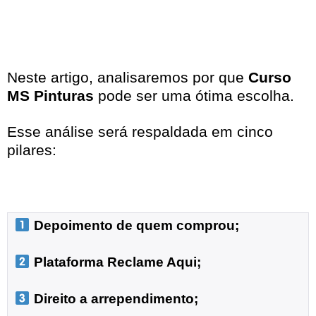
Neste artigo, analisaremos por que
Curso
MS Pinturas
pode ser uma ótima escolha.
Esse análise será respaldada em cinco
pilares:
 Depoimento de quem comprou;
 Plataforma Reclame Aqui;
 Direito a arrependimento;
