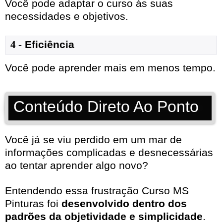
Você pode adaptar o curso às suas
necessidades e objetivos.
4 -
Eficiência
Você pode aprender mais em menos tempo.
Conteúdo Direto Ao Ponto
Você já se viu perdido em um mar de
informações complicadas e desnecessárias
ao tentar aprender algo novo?
Entendendo essa frustração Curso MS
Pinturas foi
desenvolvido dentro dos
padrões da objetividade e simplicidade
.