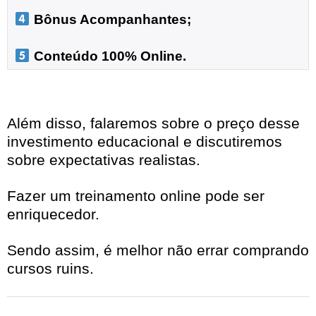
 Bônus Acompanhantes;

 Conteúdo 100% Online.
Além disso, falaremos sobre o preço desse
investimento educacional e discutiremos
sobre expectativas realistas.
Fazer um treinamento online pode ser
enriquecedor.
Sendo assim, é melhor não errar comprando
cursos ruins.