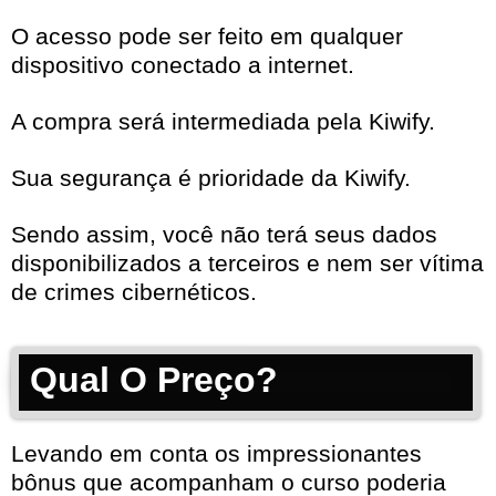
O acesso pode ser feito em qualquer
dispositivo conectado a internet.
A compra será intermediada pela Kiwify.
Sua segurança é prioridade da Kiwify.
Sendo assim, você não terá seus dados
disponibilizados a terceiros e nem ser vítima
de crimes cibernéticos.
Qual O Preço?
Levando em conta os impressionantes
bônus que acompanham o curso poderia