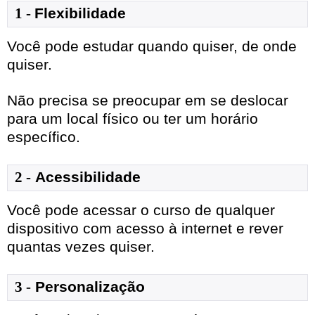
1
- 
Flexibilidade
Você pode estudar quando quiser, de onde
quiser.
Não precisa se preocupar em se deslocar
para um local físico ou ter um horário
específico.
2 -
Acessibilidade
Você pode acessar o curso de qualquer
dispositivo com acesso à internet e rever
quantas vezes quiser.
3 -
Personalização