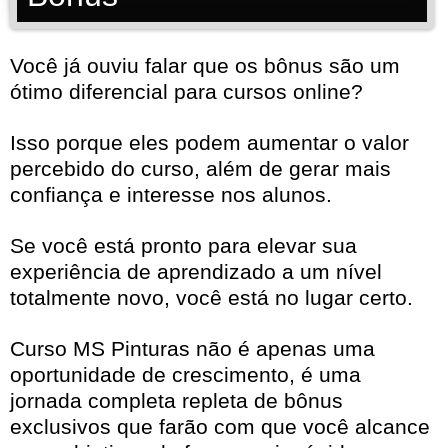
Você já ouviu falar que os bônus são um
ótimo diferencial para cursos online?
Isso porque eles podem aumentar o valor
percebido do curso, além de gerar mais
confiança e interesse nos alunos.
Se você está pronto para elevar sua
experiência de aprendizado a um nível
totalmente novo, você está no lugar certo.
Curso MS Pinturas não é apenas uma
oportunidade de crescimento, é uma
jornada completa repleta de bônus
exclusivos que farão com que você alcance