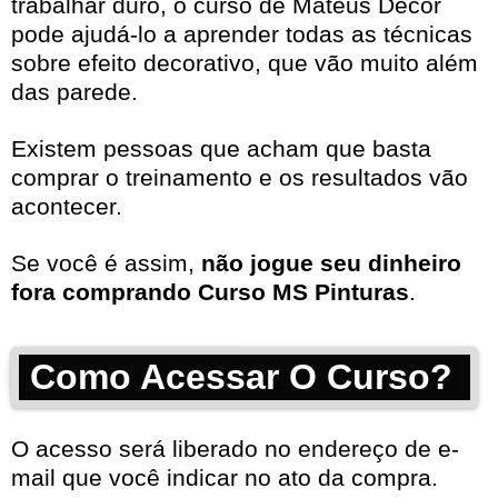
trabalhar duro, o curso de Mateus Decor
pode ajudá-lo a aprender todas as técnicas
sobre efeito decorativo, que vão muito além
das parede.
Existem pessoas que acham que basta
comprar o treinamento e os resultados vão
acontecer.
Se você é assim,
não jogue seu dinheiro
fora comprando Curso MS Pinturas
.
Como Acessar O Curso?
O acesso será liberado no endereço de e-
mail que você indicar no ato da compra.