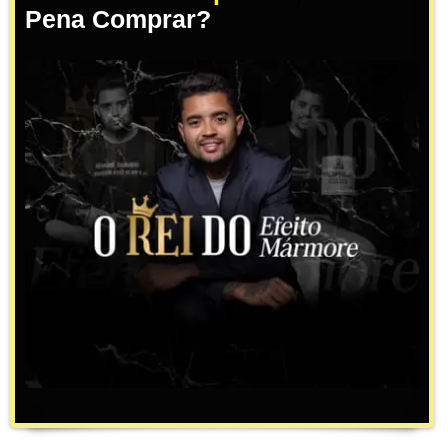
Pena Comprar?