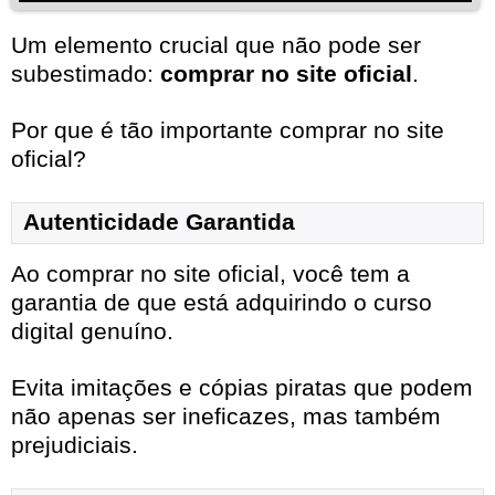
Um elemento crucial que não pode ser
subestimado:
comprar no site oficial
.
Por que é tão importante comprar no site
oficial?
Autenticidade Garantida
Ao comprar no site oficial, você tem a
garantia de que está adquirindo o curso
digital genuíno.
Evita imitações e cópias piratas que podem
não apenas ser ineficazes, mas também
prejudiciais.