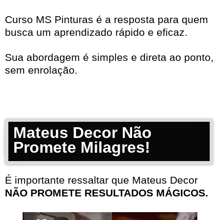
Curso MS Pinturas é a resposta para quem
busca um aprendizado rápido e eficaz.
Sua abordagem é simples e direta ao ponto,
sem enrolação.
Mateus Decor Não
Promete Milagres!
É importante ressaltar que Mateus Decor
NÃO PROMETE RESULTADOS MÁGICOS.