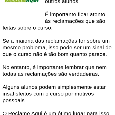
outros alunos.
É importante ficar atento
às reclamações que são
feitas sobre o curso.
Se a maioria das reclamações for sobre um
mesmo problema, isso pode ser um sinal de
que o curso não é tão bom quanto parece.
No entanto, é importante lembrar que nem
todas as reclamações são verdadeiras.
Alguns alunos podem simplesmente estar
insatisfeitos com o curso por motivos
pessoais.
O Reclame Aqui é um ótimo lugar para isso.