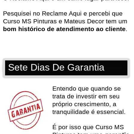
Pesquisei no
Reclame Aqui
e percebi que
Curso MS Pinturas e Mateus Decor tem um
bom histórico de atendimento ao cliente
.
Sete Dias De Garantia
Entendo que quando se
trata de investir em seu
próprio crescimento, a
tranquilidade é essencial.
É por isso que Curso MS