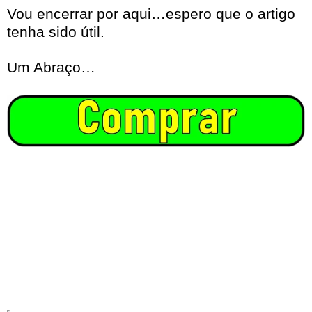
Vou encerrar por aqui…espero que o artigo
tenha sido útil.
Um Abraço…