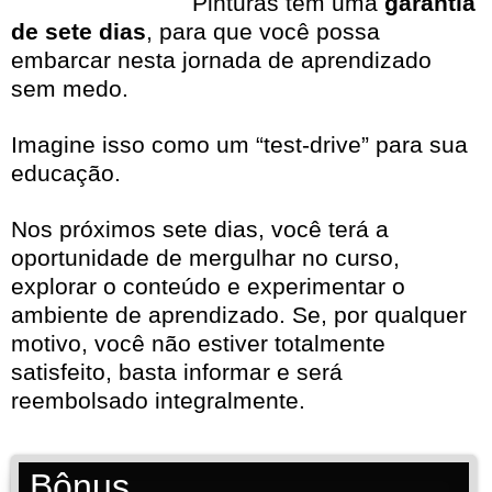
Pinturas tem uma
garantia
de sete dias
, para que você possa
embarcar nesta jornada de aprendizado
sem medo.
Imagine isso como um “test-drive” para sua
educação.
Nos próximos sete dias, você terá a
oportunidade de mergulhar no curso,
explorar o conteúdo e experimentar o
ambiente de aprendizado. Se, por qualquer
motivo, você não estiver totalmente
satisfeito, basta informar e será
reembolsado integralmente.
Bônus