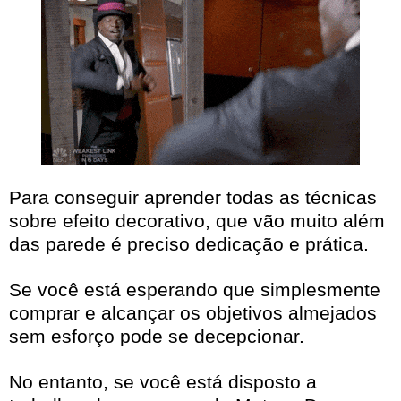
Para conseguir aprender todas as técnicas
sobre efeito decorativo, que vão muito além
das parede é preciso dedicação e prática.
Se você está esperando que simplesmente
comprar e alcançar os objetivos almejados
sem esforço pode se decepcionar.
No entanto, se você está disposto a