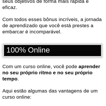
seus objetivos de forma mais rápida e
eficaz.
Com todos esses bônus incríveis, a jornada
de aprendizado que você está prestes a
embarcar é incomparável.
100% Online
Com um curso online, você pode
aprender
no seu próprio ritmo e no seu próprio
tempo
.
Aqui estão algumas das vantagens de um
curso online: