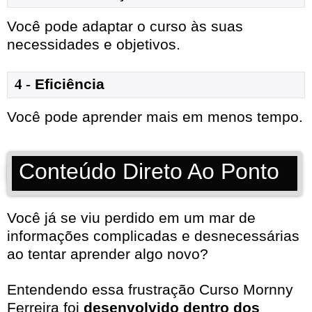
Você pode adaptar o curso às suas
necessidades e objetivos.
4 -
Eficiência
Você pode aprender mais em menos tempo.
Conteúdo Direto Ao Ponto
Você já se viu perdido em um mar de
informações complicadas e desnecessárias
ao tentar aprender algo novo?
Entendendo essa frustração Curso Mornny
Ferreira foi
desenvolvido dentro dos