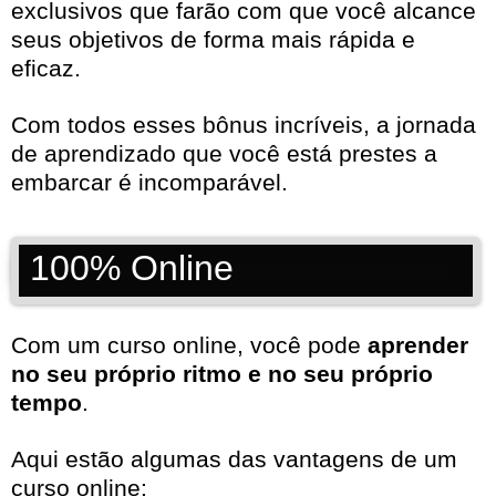
exclusivos que farão com que você alcance
seus objetivos de forma mais rápida e
eficaz.
Com todos esses bônus incríveis, a jornada
de aprendizado que você está prestes a
embarcar é incomparável.
100% Online
Com um curso online, você pode
aprender
no seu próprio ritmo e no seu próprio
tempo
.
Aqui estão algumas das vantagens de um
curso online: