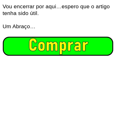
Vou encerrar por aqui…espero que o artigo
tenha sido útil.
Um Abraço…