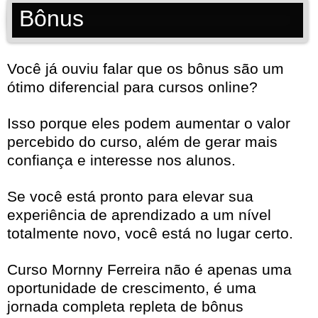
Bônus
Você já ouviu falar que os bônus são um
ótimo diferencial para cursos online?
Isso porque eles podem aumentar o valor
percebido do curso, além de gerar mais
confiança e interesse nos alunos.
Se você está pronto para elevar sua
experiência de aprendizado a um nível
totalmente novo, você está no lugar certo.
Curso Mornny Ferreira não é apenas uma
oportunidade de crescimento, é uma
jornada completa repleta de bônus