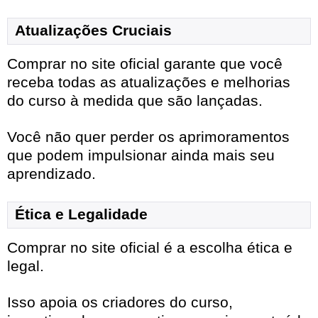
Atualizações Cruciais
Comprar no site oficial garante que você
receba todas as atualizações e melhorias
do curso à medida que são lançadas.
Você não quer perder os aprimoramentos
que podem impulsionar ainda mais seu
aprendizado.
Ética e Legalidade
Comprar no site oficial é a escolha ética e
legal.
Isso apoia os criadores do curso,