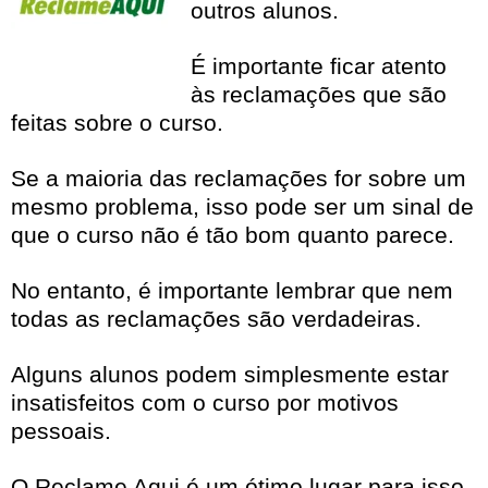
outros alunos.
É importante ficar atento
às reclamações que são
feitas sobre o curso.
Se a maioria das reclamações for sobre um
mesmo problema, isso pode ser um sinal de
que o curso não é tão bom quanto parece.
No entanto, é importante lembrar que nem
todas as reclamações são verdadeiras.
Alguns alunos podem simplesmente estar
insatisfeitos com o curso por motivos
pessoais.
O Reclame Aqui é um ótimo lugar para isso.