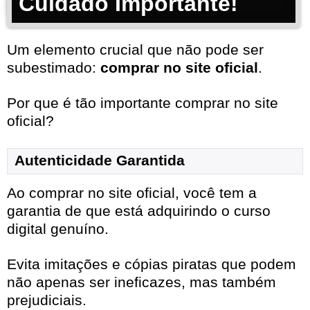
Cuidado Importante!
Um elemento crucial que não pode ser
subestimado:
comprar no site oficial
.
Por que é tão importante comprar no site
oficial?
Autenticidade Garantida
Ao comprar no site oficial, você tem a
garantia de que está adquirindo o curso
digital genuíno.
Evita imitações e cópias piratas que podem
não apenas ser ineficazes, mas também
prejudiciais.