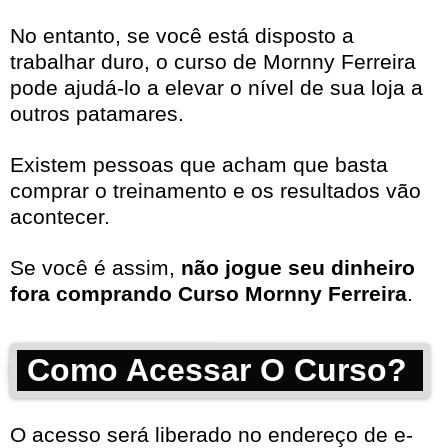
No entanto, se você está disposto a
trabalhar duro, o curso de Mornny Ferreira
pode ajudá-lo a elevar o nível de sua loja a
outros patamares.
Existem pessoas que acham que basta
comprar o treinamento e os resultados vão
acontecer.
Se você é assim,
não jogue seu dinheiro
fora comprando Curso Mornny Ferreira
.
Como Acessar O Curso?
O acesso será liberado no endereço de e-