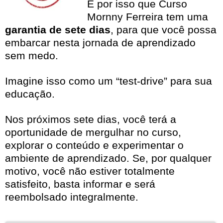
É por isso que Curso
Mornny Ferreira tem uma
garantia de sete dias
, para que você possa
embarcar nesta jornada de aprendizado
sem medo.
Imagine isso como um “test-drive” para sua
educação.
Nos próximos sete dias, você terá a
oportunidade de mergulhar no curso,
explorar o conteúdo e experimentar o
ambiente de aprendizado. Se, por qualquer
motivo, você não estiver totalmente
satisfeito, basta informar e será
reembolsado integralmente.