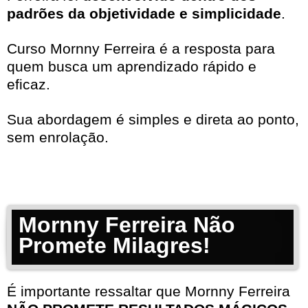
padrões da objetividade e simplicidade
.
Curso Mornny Ferreira é a resposta para
quem busca um aprendizado rápido e
eficaz.
Sua abordagem é simples e direta ao ponto,
sem enrolação.
Mornny Ferreira Não
Promete Milagres!
É importante ressaltar que Mornny Ferreira