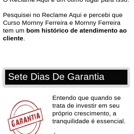
Pesquisei no
Reclame Aqui
e percebi que
Curso Mornny Ferreira e Mornny Ferreira
tem um
bom histórico de atendimento ao
cliente
.
Sete Dias De Garantia
Entendo que quando se
trata de investir em seu
próprio crescimento, a
tranquilidade é essencial.