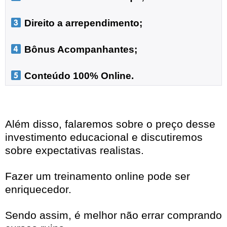
 Direito a arrependimento;

 Bônus Acompanhantes;

 Conteúdo 100% Online.
Além disso, falaremos sobre o preço desse
investimento educacional e discutiremos
sobre expectativas realistas.
Fazer um treinamento online pode ser
enriquecedor.
Sendo assim, é melhor não errar comprando