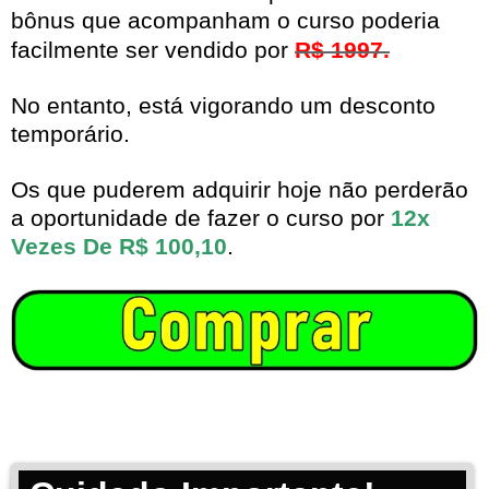
bônus que acompanham o curso poderia
facilmente ser vendido por
R$ 1997.
No entanto, está vigorando um desconto
temporário.
Os que puderem adquirir hoje não perderão
a oportunidade de fazer o curso por
12x
Vezes De R$ 100,10
.