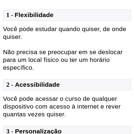
1
- 
Flexibilidade
Você pode estudar quando quiser, de onde
quiser.
Não precisa se preocupar em se deslocar
para um local físico ou ter um horário
específico.
2 -
Acessibilidade
Você pode acessar o curso de qualquer
dispositivo com acesso à internet e rever
quantas vezes quiser.
3 -
Personalização