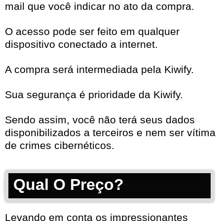
mail que você indicar no ato da compra.
O acesso pode ser feito em qualquer
dispositivo conectado a internet.
A compra será intermediada pela Kiwify.
Sua segurança é prioridade da Kiwify.
Sendo assim, você não terá seus dados
disponibilizados a terceiros e nem ser vítima
de crimes cibernéticos.
Qual O Preço?
Levando em conta os impressionantes