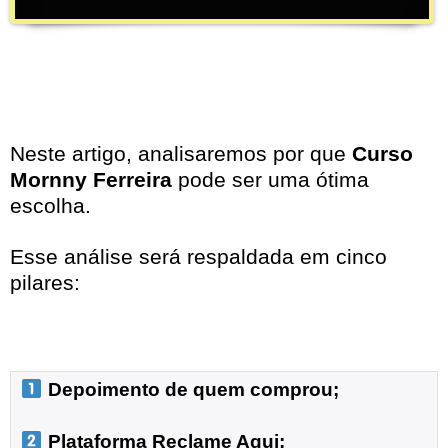
Neste artigo, analisaremos por que
Curso
Mornny Ferreira
pode ser uma ótima
escolha.
Esse análise será respaldada em cinco
pilares:
 Depoimento de quem comprou;
 Plataforma Reclame Aqui;