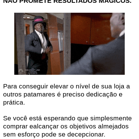
NÃO PROMETE RESULTADOS MÁGICOS.
Para conseguir elevar o nível de sua loja a
outros patamares é preciso dedicação e
prática.
Se você está esperando que simplesmente
comprar ealcançar os objetivos almejados
sem esforço pode se decepcionar.