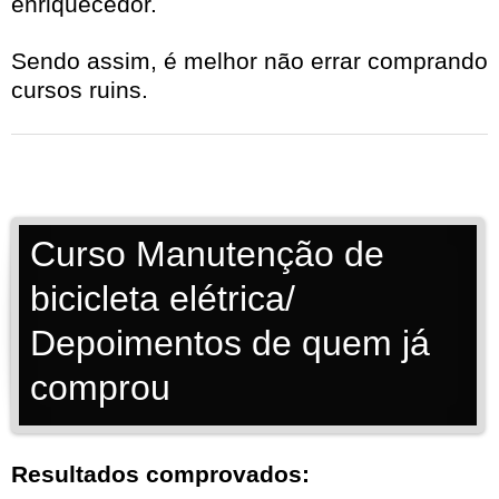
enriquecedor.
Sendo assim, é melhor não errar comprando
cursos ruins.
Curso Manutenção de
bicicleta elétrica/
Depoimentos de quem já
comprou
Resultados comprovados: