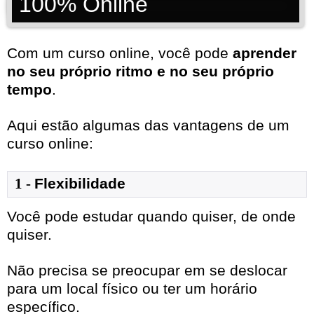
100% Online
Com um curso online, você pode
aprender
no seu próprio ritmo e no seu próprio
tempo
.
Aqui estão algumas das vantagens de um
curso online:
1
- 
Flexibilidade
Você pode estudar quando quiser, de onde
quiser.
Não precisa se preocupar em se deslocar
para um local físico ou ter um horário
específico.