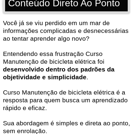
Conteúdo Direto Ao Ponto
Você já se viu perdido em um mar de
informações complicadas e desnecessárias
ao tentar aprender algo novo?
Entendendo essa frustração Curso
Manutenção de bicicleta elétrica foi
desenvolvido dentro dos padrões da
objetividade e simplicidade
.
Curso Manutenção de bicicleta elétrica é a
resposta para quem busca um aprendizado
rápido e eficaz.
Sua abordagem é simples e direta ao ponto,
sem enrolação.