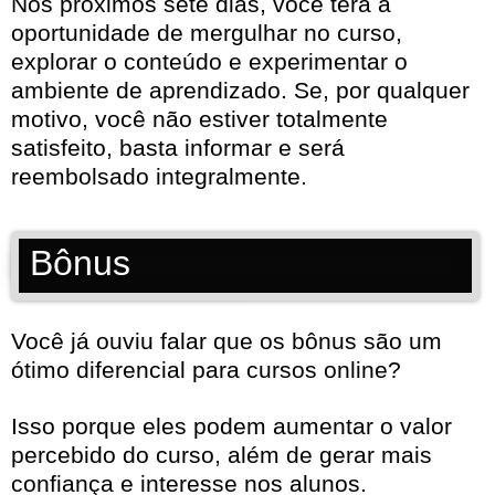
Nos próximos sete dias, você terá a
oportunidade de mergulhar no curso,
explorar o conteúdo e experimentar o
ambiente de aprendizado. Se, por qualquer
motivo, você não estiver totalmente
satisfeito, basta informar e será
reembolsado integralmente.
Bônus
Você já ouviu falar que os bônus são um
ótimo diferencial para cursos online?
Isso porque eles podem aumentar o valor
percebido do curso, além de gerar mais
confiança e interesse nos alunos.