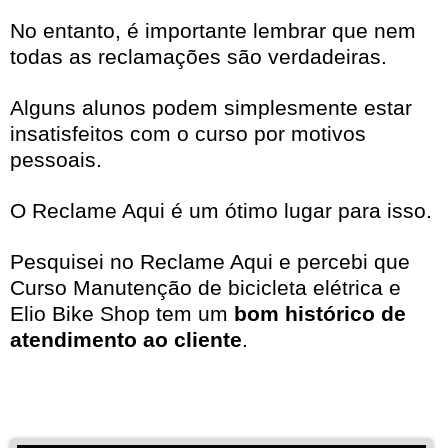
No entanto, é importante lembrar que nem
todas as reclamações são verdadeiras.
Alguns alunos podem simplesmente estar
insatisfeitos com o curso por motivos
pessoais.
O Reclame Aqui é um ótimo lugar para isso.
Pesquisei no
Reclame Aqui
e percebi que
Curso Manutenção de bicicleta elétrica e
Elio Bike Shop tem um
bom histórico de
atendimento ao cliente
.