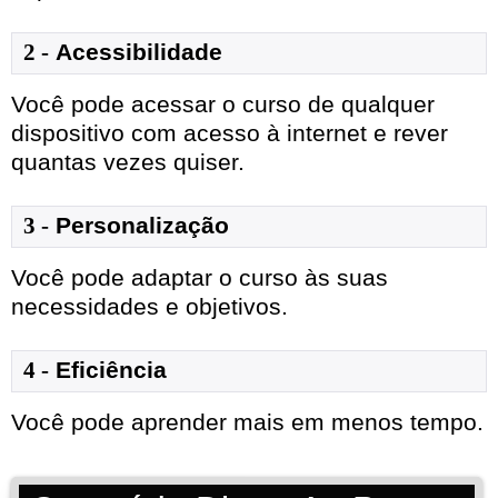
2 -
Acessibilidade
Você pode acessar o curso de qualquer
dispositivo com acesso à internet e rever
quantas vezes quiser.
3 -
Personalização
Você pode adaptar o curso às suas
necessidades e objetivos.
4 -
Eficiência
Você pode aprender mais em menos tempo.