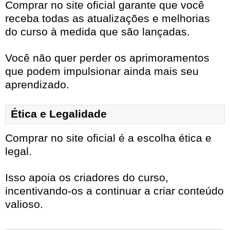
Comprar no site oficial garante que você
receba todas as atualizações e melhorias
do curso à medida que são lançadas.
Você não quer perder os aprimoramentos
que podem impulsionar ainda mais seu
aprendizado.
Ética e Legalidade
Comprar no site oficial é a escolha ética e
legal.
Isso apoia os criadores do curso,
incentivando-os a continuar a criar conteúdo
valioso.