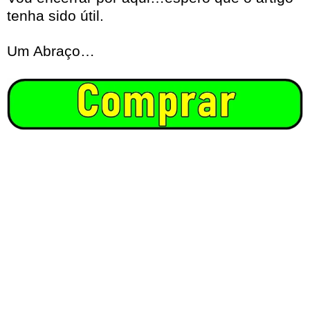
tenha sido útil.
Um Abraço…