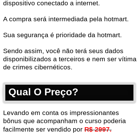
dispositivo conectado a internet.
A compra será intermediada pela hotmart.
Sua segurança é prioridade da hotmart.
Sendo assim, você não terá seus dados
disponibilizados a terceiros e nem ser vítima
de crimes cibernéticos.
Qual O Preço?
Levando em conta os impressionantes
bônus que acompanham o curso poderia
facilmente ser vendido por
R$ 2997.