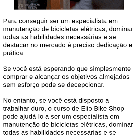
Para conseguir ser um especialista em
manutenção de bicicletas elétricas, dominar
todas as habilidades necessárias e se
destacar no mercado é preciso dedicação e
prática.
Se você está esperando que simplesmente
comprar e alcançar os objetivos almejados
sem esforço pode se decepcionar.
No entanto, se você está disposto a
trabalhar duro, o curso de Elio Bike Shop
pode ajudá-lo a ser um especialista em
manutenção de bicicletas elétricas, dominar
todas as habilidades necessárias e se