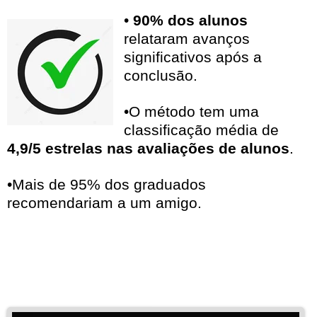
•
90% dos alunos
relataram avanços
significativos após a
conclusão.
•O método tem uma
classificação média de
4,9/5 estrelas nas avaliações de alunos
.
•Mais de 95% dos graduados
recomendariam a um amigo.