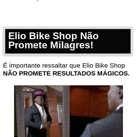
Elio Bike Shop Não
Promete Milagres!
É importante ressaltar que Elio Bike Shop
NÃO PROMETE RESULTADOS MÁGICOS.