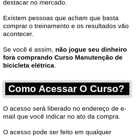
destacar no mercado.
Existem pessoas que acham que basta
comprar o treinamento e os resultados vão
acontecer.
Se você é assim,
não jogue seu dinheiro
fora comprando Curso Manutenção de
bicicleta elétrica
.
Como Acessar O Curso?
O acesso será liberado no endereço de e-
mail que você indicar no ato da compra.
O acesso pode ser feito em qualquer