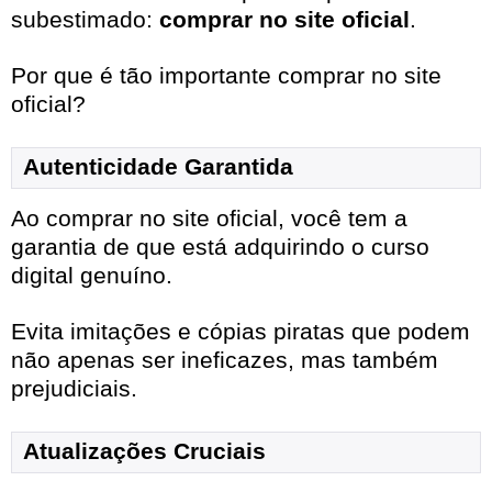
subestimado:
comprar no site oficial
.
Por que é tão importante comprar no site
oficial?
Autenticidade Garantida
Ao comprar no site oficial, você tem a
garantia de que está adquirindo o curso
digital genuíno.
Evita imitações e cópias piratas que podem
não apenas ser ineficazes, mas também
prejudiciais.
Atualizações Cruciais