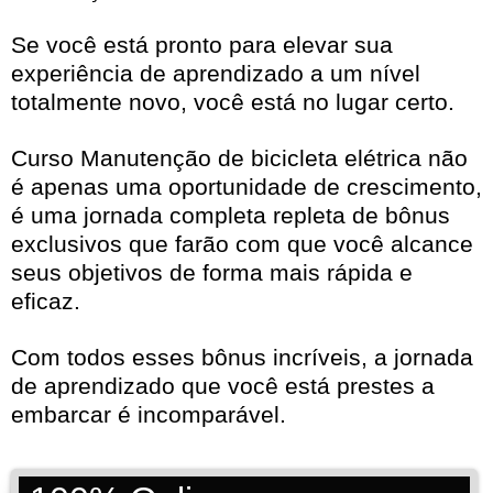
Se você está pronto para elevar sua
experiência de aprendizado a um nível
totalmente novo, você está no lugar certo.
Curso Manutenção de bicicleta elétrica não
é apenas uma oportunidade de crescimento,
é uma jornada completa repleta de bônus
exclusivos que farão com que você alcance
seus objetivos de forma mais rápida e
eficaz.
Com todos esses bônus incríveis, a jornada
de aprendizado que você está prestes a
embarcar é incomparável.