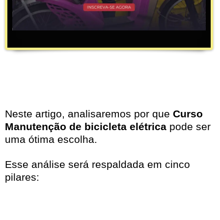
Neste artigo, analisaremos por que
Curso
Manutenção de bicicleta elétrica
pode ser
uma ótima escolha.
Esse análise será respaldada em cinco
pilares: