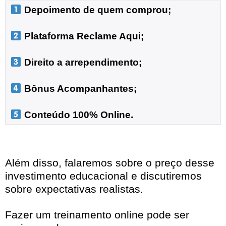
 Depoimento de quem comprou;
 Plataforma Reclame Aqui;
 Direito a arrependimento;

 Bônus Acompanhantes;

 Conteúdo 100% Online.
Além disso, falaremos sobre o preço desse
investimento educacional e discutiremos
sobre expectativas realistas.
Fazer um treinamento online pode ser