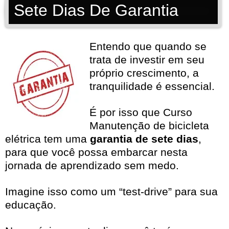
Sete Dias De Garantia
Entendo que quando se
trata de investir em seu
próprio crescimento, a
tranquilidade é essencial.
É por isso que Curso
Manutenção de bicicleta
elétrica tem uma
garantia de sete dias
,
para que você possa embarcar nesta
jornada de aprendizado sem medo.
Imagine isso como um “test-drive” para sua
educação.