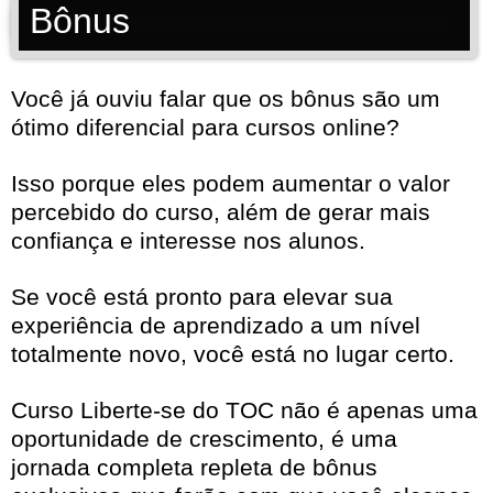
Bônus
Você já ouviu falar que os bônus são um
ótimo diferencial para cursos online?
Isso porque eles podem aumentar o valor
percebido do curso, além de gerar mais
confiança e interesse nos alunos.
Se você está pronto para elevar sua
experiência de aprendizado a um nível
totalmente novo, você está no lugar certo.
Curso Liberte-se do TOC não é apenas uma
oportunidade de crescimento, é uma
jornada completa repleta de bônus