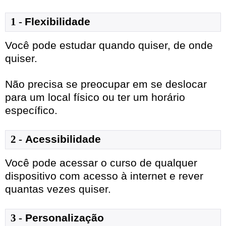
1
- 
Flexibilidade
Você pode estudar quando quiser, de onde
quiser.
Não precisa se preocupar em se deslocar
para um local físico ou ter um horário
específico.
2 -
Acessibilidade
Você pode acessar o curso de qualquer
dispositivo com acesso à internet e rever
quantas vezes quiser.
3 -
Personalização