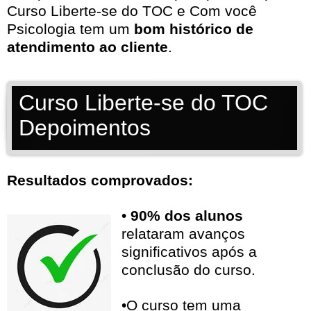
Curso Liberte-se do TOC e Com você
Psicologia tem um
bom histórico de
atendimento ao cliente
.
Curso Liberte-se do TOC
Depoimentos
Resultados comprovados:
•
90% dos alunos
relataram avanços
significativos após a
conclusão do curso.
•O curso tem uma