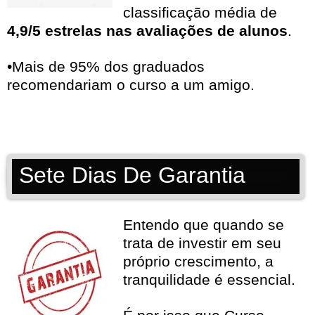
classificação média de
4,9/5 estrelas nas avaliações de alunos
.
•Mais de 95% dos graduados
recomendariam o curso a um amigo.
Sete Dias De Garantia
Entendo que quando se
trata de investir em seu
próprio crescimento, a
tranquilidade é essencial.