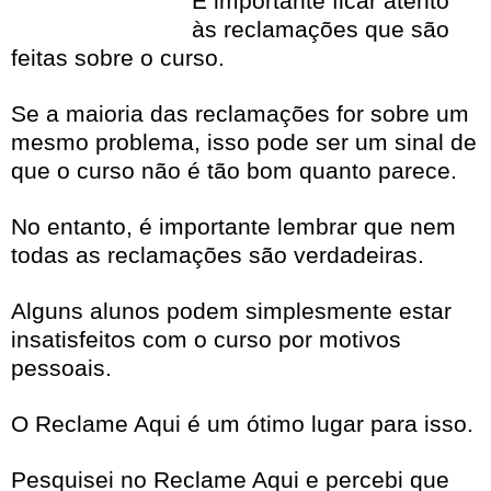
É importante ficar atento
às reclamações que são
feitas sobre o curso.
Se a maioria das reclamações for sobre um
mesmo problema, isso pode ser um sinal de
que o curso não é tão bom quanto parece.
No entanto, é importante lembrar que nem
todas as reclamações são verdadeiras.
Alguns alunos podem simplesmente estar
insatisfeitos com o curso por motivos
pessoais.
O Reclame Aqui é um ótimo lugar para isso.
Pesquisei no
Reclame Aqui
e percebi que