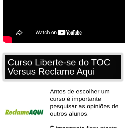
Curso Liberte-se do TOC
Versus Reclame Aqui
Antes de escolher um
curso é importante
pesquisar as opiniões de
outros alunos.