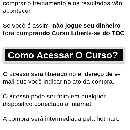
comprar o treinamento e os resultados vão
acontecer.
Se você é assim,
não jogue seu dinheiro
fora comprando Curso Liberte-se do TOC
.
Como Acessar O Curso?
O acesso será liberado no endereço de e-
mail que você indicar no ato da compra.
O acesso pode ser feito em qualquer
dispositivo conectado a internet.
A compra será intermediada pela hotmart.