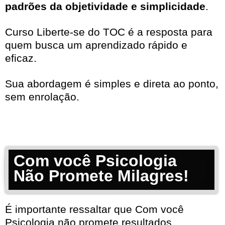
padrões da objetividade e simplicidade
.
Curso Liberte-se do TOC é a resposta para
quem busca um aprendizado rápido e
eficaz.
Sua abordagem é simples e direta ao ponto,
sem enrolação.
Com você Psicologia
Não Promete Milagres!
É importante ressaltar que Com você
Psicologia não promete resultados