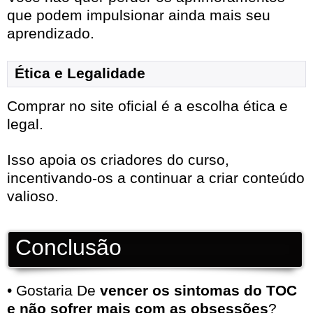
que podem impulsionar ainda mais seu
aprendizado.
Ética e Legalidade
Comprar no site oficial é a escolha ética e
legal.
Isso apoia os criadores do curso,
incentivando-os a continuar a criar conteúdo
valioso.
Conclusão
• Gostaria De
vencer os sintomas do TOC
e não sofrer mais com as obsessões
?