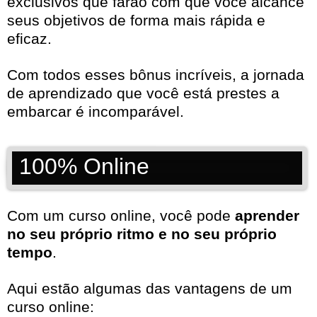
exclusivos que farão com que você alcance
seus objetivos de forma mais rápida e
eficaz.
Com todos esses bônus incríveis, a jornada
de aprendizado que você está prestes a
embarcar é incomparável.
100% Online
Com um curso online, você pode
aprender
no seu próprio ritmo e no seu próprio
tempo
.
Aqui estão algumas das vantagens de um
curso online: