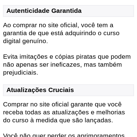
Autenticidade Garantida
Ao comprar no site oficial, você tem a
garantia de que está adquirindo o curso
digital genuíno.
Evita imitações e cópias piratas que podem
não apenas ser ineficazes, mas também
prejudiciais.
Atualizações Cruciais
Comprar no site oficial garante que você
receba todas as atualizações e melhorias
do curso à medida que são lançadas.
Você não quer perder os aprimoramentos