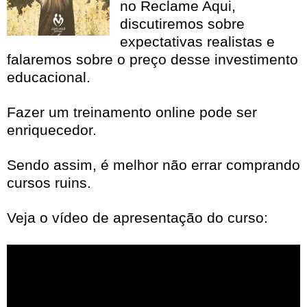
no Reclame Aqui,
discutiremos sobre
expectativas realistas e
falaremos sobre o preço desse investimento
educacional.
Fazer um treinamento online pode ser
enriquecedor.
Sendo assim, é melhor não errar comprando
cursos ruins.
Veja o vídeo de apresentação do curso: