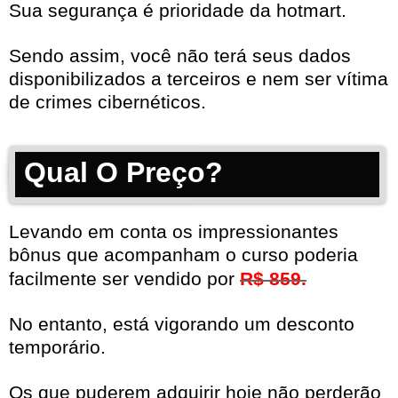
Sua segurança é prioridade da hotmart.
Sendo assim, você não terá seus dados
disponibilizados a terceiros e nem ser vítima
de crimes cibernéticos.
Qual O Preço?
Levando em conta os impressionantes
bônus que acompanham o curso poderia
facilmente ser vendido por
R$ 859.
No entanto, está vigorando um desconto
temporário.
Os que puderem adquirir hoje não perderão