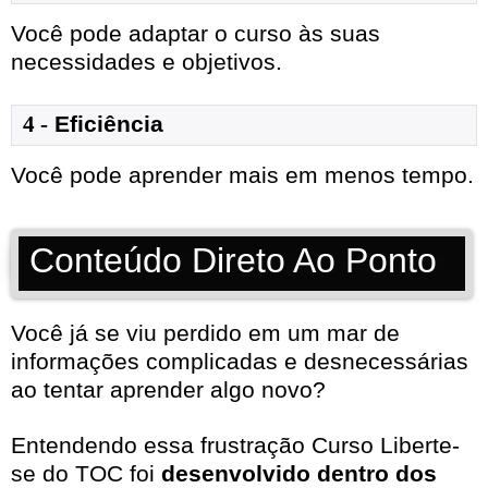
Você pode adaptar o curso às suas
necessidades e objetivos.
4 -
Eficiência
Você pode aprender mais em menos tempo.
Conteúdo Direto Ao Ponto
Você já se viu perdido em um mar de
informações complicadas e desnecessárias
ao tentar aprender algo novo?
Entendendo essa frustração Curso Liberte-
se do TOC foi
desenvolvido dentro dos