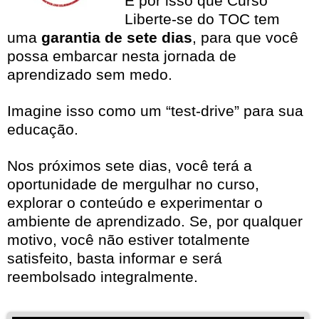
É por isso que Curso
Liberte-se do TOC tem
uma
garantia de sete dias
, para que você
possa embarcar nesta jornada de
aprendizado sem medo.
Imagine isso como um “test-drive” para sua
educação.
Nos próximos sete dias, você terá a
oportunidade de mergulhar no curso,
explorar o conteúdo e experimentar o
ambiente de aprendizado. Se, por qualquer
motivo, você não estiver totalmente
satisfeito, basta informar e será
reembolsado integralmente.