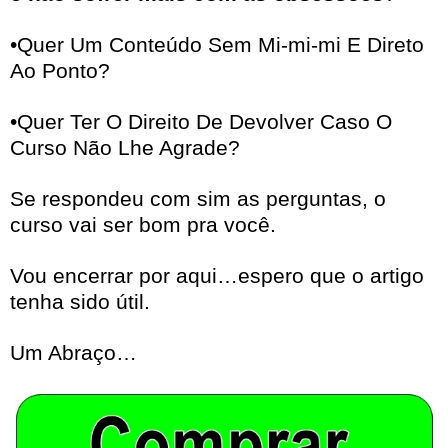
•Quer Um Conteúdo Sem Mi-mi-mi E Direto
Ao Ponto?
•Quer Ter O Direito De Devolver Caso O
Curso Não Lhe Agrade?
Se respondeu com sim as perguntas, o
curso vai ser bom pra você.
Vou encerrar por aqui…espero que o artigo
tenha sido útil.
Um Abraço…