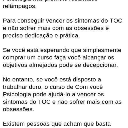
relâmpagos.
Para conseguir vencer os sintomas do TOC
e não sofrer mais com as obsessões é
preciso dedicação e prática.
Se você está esperando que simplesmente
comprar um curso faça você alcançar os
objetivos almejados pode se decepcionar.
No entanto, se você está disposto a
trabalhar duro, o curso de Com você
Psicologia pode ajudá-lo a vencer os
sintomas do TOC e não sofrer mais com as
obsessões.
Existem pessoas que acham que basta