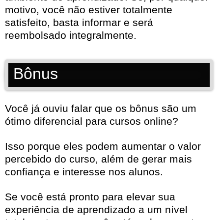
motivo, você não estiver totalmente
satisfeito, basta informar e será
reembolsado integralmente.
Bônus
Você já ouviu falar que os bônus são um
ótimo diferencial para cursos online?
Isso porque eles podem aumentar o valor
percebido do curso, além de gerar mais
confiança e interesse nos alunos.
Se você está pronto para elevar sua
experiência de aprendizado a um nível