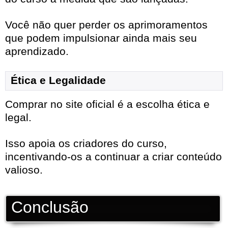
Você não quer perder os aprimoramentos
que podem impulsionar ainda mais seu
aprendizado.
Ética e Legalidade
Comprar no site oficial é a escolha ética e
legal.
Isso apoia os criadores do curso,
incentivando-os a continuar a criar conteúdo
valioso.
Conclusão