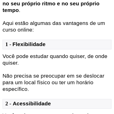
no seu próprio ritmo e no seu próprio
tempo
.
Aqui estão algumas das vantagens de um
curso online:
1
- 
Flexibilidade
Você pode estudar quando quiser, de onde
quiser.
Não precisa se preocupar em se deslocar
para um local físico ou ter um horário
específico.
2 -
Acessibilidade