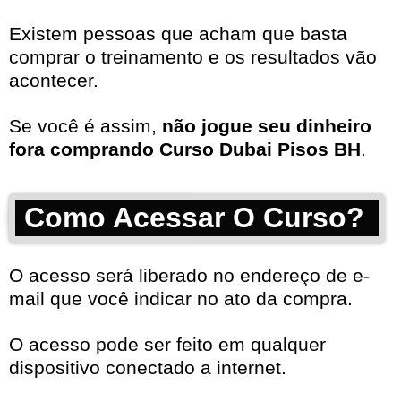
Existem pessoas que acham que basta
comprar o treinamento e os resultados vão
acontecer.
Se você é assim,
não jogue seu dinheiro
fora comprando Curso Dubai Pisos BH
.
Como Acessar O Curso?
O acesso será liberado no endereço de e-
mail que você indicar no ato da compra.
O acesso pode ser feito em qualquer
dispositivo conectado a internet.