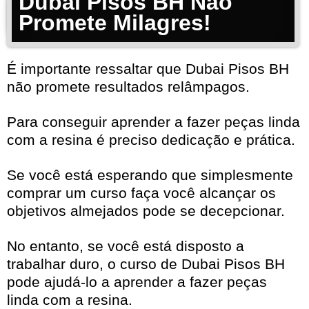
Dubai Pisos BH Não
Promete Milagres!
É importante ressaltar que Dubai Pisos BH
não promete resultados relâmpagos.
Para conseguir aprender a fazer peças linda
com a resina é preciso dedicação e prática.
Se você está esperando que simplesmente
comprar um curso faça você alcançar os
objetivos almejados pode se decepcionar.
No entanto, se você está disposto a
trabalhar duro, o curso de Dubai Pisos BH
pode ajudá-lo a aprender a fazer peças
linda com a resina.