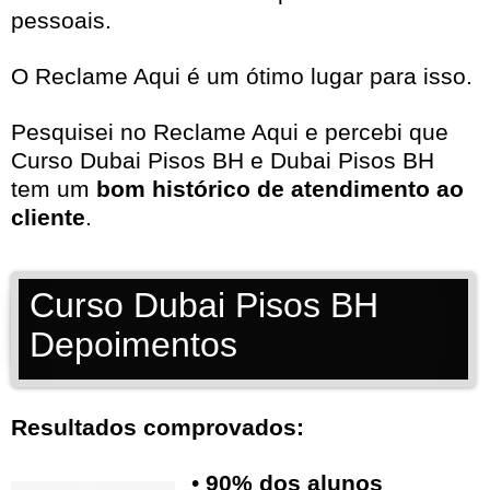
pessoais.
O Reclame Aqui é um ótimo lugar para isso.
Pesquisei no
Reclame Aqui
e percebi que
Curso Dubai Pisos BH e Dubai Pisos BH
tem um
bom histórico de atendimento ao
cliente
.
Curso Dubai Pisos BH
Depoimentos
Resultados comprovados:
•
90% dos alunos