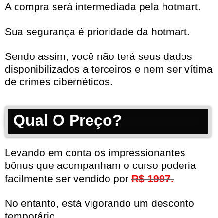
A compra será intermediada pela hotmart.
Sua segurança é prioridade da hotmart.
Sendo assim, você não terá seus dados
disponibilizados a terceiros e nem ser vítima
de crimes cibernéticos.
Qual O Preço?
Levando em conta os impressionantes
bônus que acompanham o curso poderia
facilmente ser vendido por
R$ 1997.
No entanto, está vigorando um desconto
temporário.