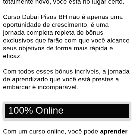
totalmente novo, você está no lugar certo.
Curso Dubai Pisos BH não é apenas uma
oportunidade de crescimento, é uma
jornada completa repleta de bônus
exclusivos que farão com que você alcance
seus objetivos de forma mais rápida e
eficaz.
Com todos esses bônus incríveis, a jornada
de aprendizado que você está prestes a
embarcar é incomparável.
100% Online
Com um curso online, você pode
aprender