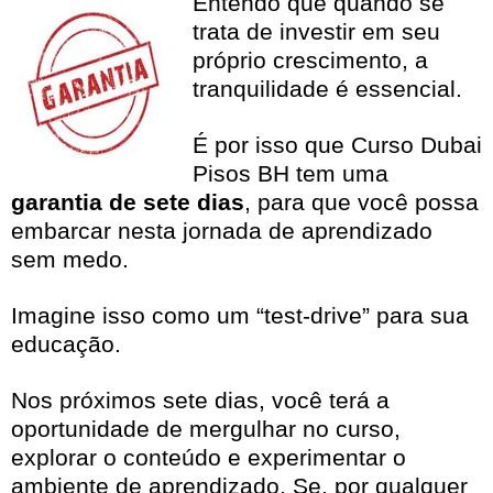
Entendo que quando se
trata de investir em seu
próprio crescimento, a
tranquilidade é essencial.
É por isso que Curso Dubai
Pisos BH tem uma
garantia de sete dias
, para que você possa
embarcar nesta jornada de aprendizado
sem medo.
Imagine isso como um “test-drive” para sua
educação.
Nos próximos sete dias, você terá a
oportunidade de mergulhar no curso,
explorar o conteúdo e experimentar o
ambiente de aprendizado. Se, por qualquer