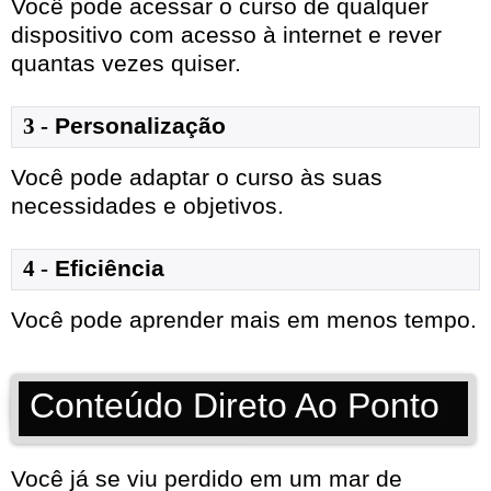
Você pode acessar o curso de qualquer
dispositivo com acesso à internet e rever
quantas vezes quiser.
3 -
Personalização
Você pode adaptar o curso às suas
necessidades e objetivos.
4 -
Eficiência
Você pode aprender mais em menos tempo.
Conteúdo Direto Ao Ponto
Você já se viu perdido em um mar de