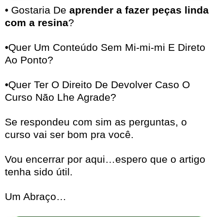
• Gostaria De
aprender a fazer peças linda
com a resina
?
•Quer Um Conteúdo Sem Mi-mi-mi E Direto
Ao Ponto?
•Quer Ter O Direito De Devolver Caso O
Curso Não Lhe Agrade?
Se respondeu com sim as perguntas, o
curso vai ser bom pra você.
Vou encerrar por aqui…espero que o artigo
tenha sido útil.
Um Abraço…