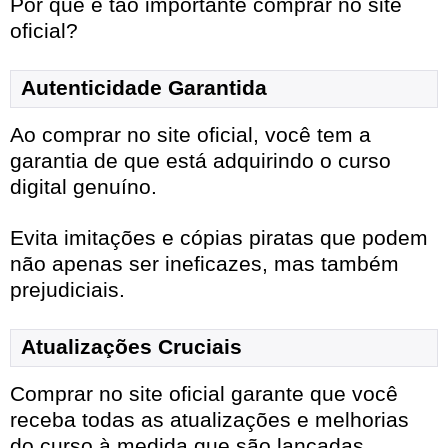
Por que é tão importante comprar no site
oficial?
Autenticidade Garantida
Ao comprar no site oficial, você tem a
garantia de que está adquirindo o curso
digital genuíno.
Evita imitações e cópias piratas que podem
não apenas ser ineficazes, mas também
prejudiciais.
Atualizações Cruciais
Comprar no site oficial garante que você
receba todas as atualizações e melhorias
do curso à medida que são lançadas.