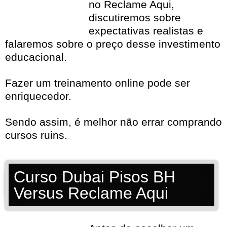
no Reclame Aqui,
discutiremos sobre
expectativas realistas e
falaremos sobre o preço desse investimento
educacional.
Fazer um treinamento online pode ser
enriquecedor.
Sendo assim, é melhor não errar comprando
cursos ruins.
Curso Dubai Pisos BH
Versus Reclame Aqui