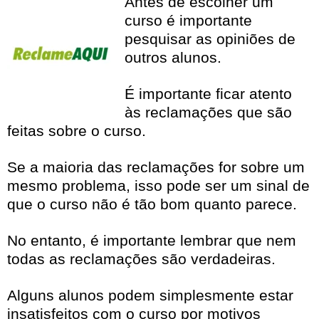
Antes de escolher um
curso é importante
pesquisar as opiniões de
outros alunos.
É importante ficar atento
às reclamações que são
feitas sobre o curso.
Se a maioria das reclamações for sobre um
mesmo problema, isso pode ser um sinal de
que o curso não é tão bom quanto parece.
No entanto, é importante lembrar que nem
todas as reclamações são verdadeiras.
Alguns alunos podem simplesmente estar
insatisfeitos com o curso por motivos