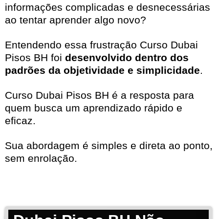
informações complicadas e desnecessárias
ao tentar aprender algo novo?
Entendendo essa frustração Curso Dubai
Pisos BH foi
desenvolvido dentro dos
padrões da objetividade e simplicidade
.
Curso Dubai Pisos BH é a resposta para
quem busca um aprendizado rápido e
eficaz.
Sua abordagem é simples e direta ao ponto,
sem enrolação.