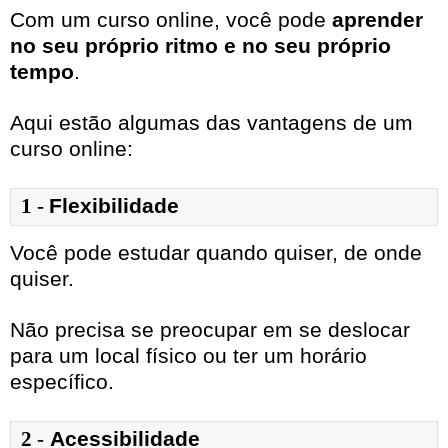
Com um curso online, você pode
aprender
no seu próprio ritmo e no seu próprio
tempo
.
Aqui estão algumas das vantagens de um
curso online:
1
- 
Flexibilidade
Você pode estudar quando quiser, de onde
quiser.
Não precisa se preocupar em se deslocar
para um local físico ou ter um horário
específico.
2 -
Acessibilidade