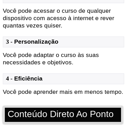
Você pode acessar o curso de qualquer
dispositivo com acesso à internet e rever
quantas vezes quiser.
3 -
Personalização
Você pode adaptar o curso às suas
necessidades e objetivos.
4 -
Eficiência
Você pode aprender mais em menos tempo.
Conteúdo Direto Ao Ponto