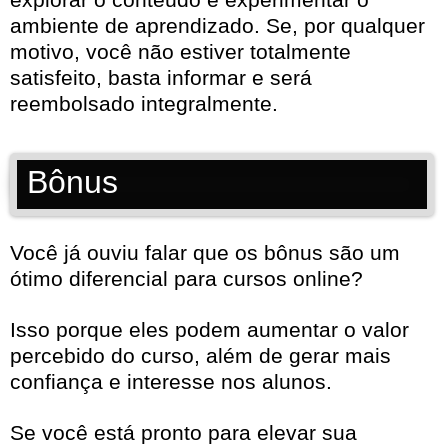
ambiente de aprendizado. Se, por qualquer
motivo, você não estiver totalmente
satisfeito, basta informar e será
reembolsado integralmente.
Bônus
Você já ouviu falar que os bônus são um
ótimo diferencial para cursos online?
Isso porque eles podem aumentar o valor
percebido do curso, além de gerar mais
confiança e interesse nos alunos.
Se você está pronto para elevar sua