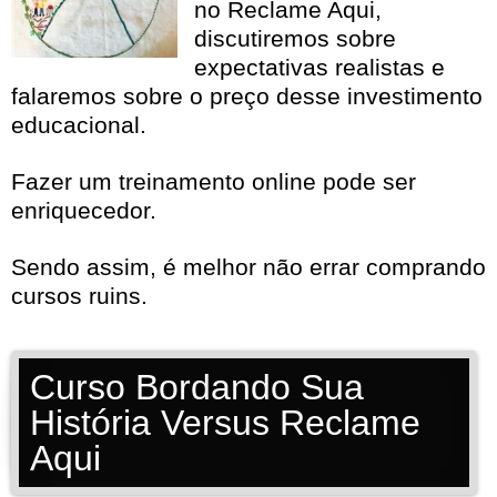
no Reclame Aqui,
discutiremos sobre
expectativas realistas e
falaremos sobre o preço desse investimento
educacional.
Fazer um treinamento online pode ser
enriquecedor.
Sendo assim, é melhor não errar comprando
cursos ruins.
Curso Bordando Sua
História Versus Reclame
Aqui