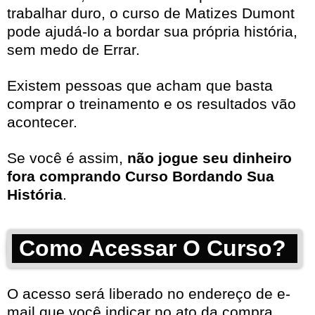
trabalhar duro, o curso de Matizes Dumont
pode ajudá-lo a bordar sua própria história,
sem medo de Errar.
Existem pessoas que acham que basta
comprar o treinamento e os resultados vão
acontecer.
Se você é assim,
não jogue seu dinheiro
fora comprando Curso Bordando Sua
História
.
Como Acessar O Curso?
O acesso será liberado no endereço de e-
mail que você indicar no ato da compra.