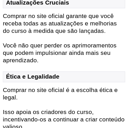
Atualizações Cruciais
Comprar no site oficial garante que você
receba todas as atualizações e melhorias
do curso à medida que são lançadas.
Você não quer perder os aprimoramentos
que podem impulsionar ainda mais seu
aprendizado.
Ética e Legalidade
Comprar no site oficial é a escolha ética e
legal.
Isso apoia os criadores do curso,
incentivando-os a continuar a criar conteúdo
valioso.