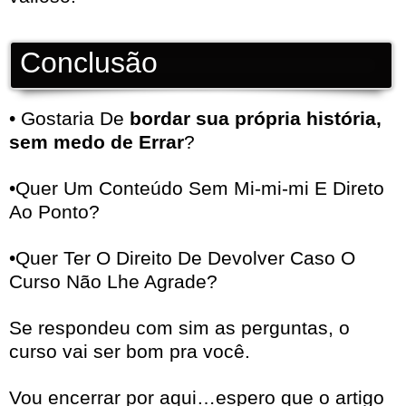
Conclusão
• Gostaria De
bordar sua própria história,
sem medo de Errar
?
•Quer Um Conteúdo Sem Mi-mi-mi E Direto
Ao Ponto?
•Quer Ter O Direito De Devolver Caso O
Curso Não Lhe Agrade?
Se respondeu com sim as perguntas, o
curso vai ser bom pra você.
Vou encerrar por aqui…espero que o artigo