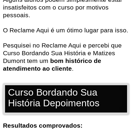
insatisfeitos com o curso por motivos
pessoais.
O Reclame Aqui é um ótimo lugar para isso.
Pesquisei no
Reclame Aqui
e percebi que
Curso Bordando Sua História e Matizes
Dumont tem um
bom histórico de
atendimento ao cliente
.
Curso Bordando Sua
História Depoimentos
Resultados comprovados: