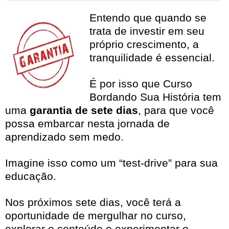
Entendo que quando se
trata de investir em seu
próprio crescimento, a
tranquilidade é essencial.
É por isso que Curso
Bordando Sua História tem
uma
garantia de sete dias
, para que você
possa embarcar nesta jornada de
aprendizado sem medo.
Imagine isso como um “test-drive” para sua
educação.
Nos próximos sete dias, você terá a
oportunidade de mergulhar no curso,
explorar o conteúdo e experimentar o