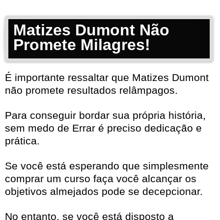
Matizes Dumont Não
Promete Milagres!
É importante ressaltar que Matizes Dumont
não promete resultados relâmpagos.
Para conseguir bordar sua própria história,
sem medo de Errar é preciso dedicação e
prática.
Se você está esperando que simplesmente
comprar um curso faça você alcançar os
objetivos almejados pode se decepcionar.
No entanto, se você está disposto a