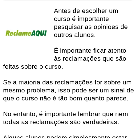
Antes de escolher um
curso é importante
pesquisar as opiniões de
outros alunos.
É importante ficar atento
às reclamações que são
feitas sobre o curso.
Se a maioria das reclamações for sobre um
mesmo problema, isso pode ser um sinal de
que o curso não é tão bom quanto parece.
No entanto, é importante lembrar que nem
todas as reclamações são verdadeiras.
Alguns alunos podem simplesmente estar