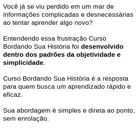
Você já se viu perdido em um mar de
informações complicadas e desnecessárias
ao tentar aprender algo novo?
Entendendo essa frustração Curso
Bordando Sua História foi
desenvolvido
dentro dos padrões da objetividade e
simplicidade
.
Curso Bordando Sua História é a resposta
para quem busca um aprendizado rápido e
eficaz.
Sua abordagem é simples e direta ao ponto,
sem enrolação.