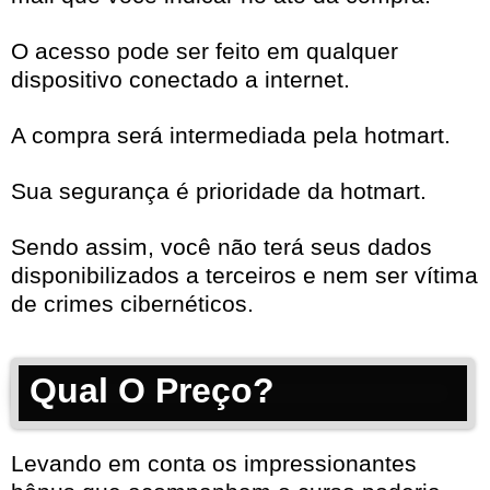
O acesso pode ser feito em qualquer
dispositivo conectado a internet.
A compra será intermediada pela hotmart.
Sua segurança é prioridade da hotmart.
Sendo assim, você não terá seus dados
disponibilizados a terceiros e nem ser vítima
de crimes cibernéticos.
Qual O Preço?
Levando em conta os impressionantes