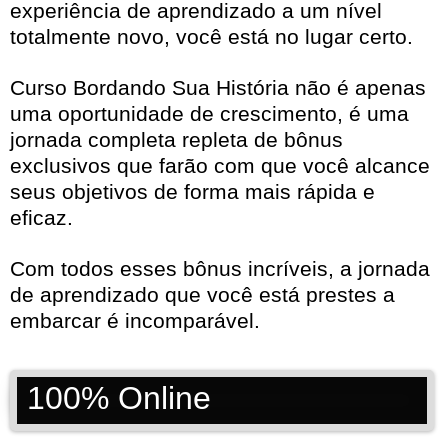
experiência de aprendizado a um nível
totalmente novo, você está no lugar certo.
Curso Bordando Sua História não é apenas
uma oportunidade de crescimento, é uma
jornada completa repleta de bônus
exclusivos que farão com que você alcance
seus objetivos de forma mais rápida e
eficaz.
Com todos esses bônus incríveis, a jornada
de aprendizado que você está prestes a
embarcar é incomparável.
100% Online