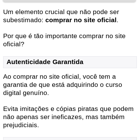
Um elemento crucial que não pode ser
subestimado:
comprar no site oficial
.
Por que é tão importante comprar no site
oficial?
Autenticidade Garantida
Ao comprar no site oficial, você tem a
garantia de que está adquirindo o curso
digital genuíno.
Evita imitações e cópias piratas que podem
não apenas ser ineficazes, mas também
prejudiciais.