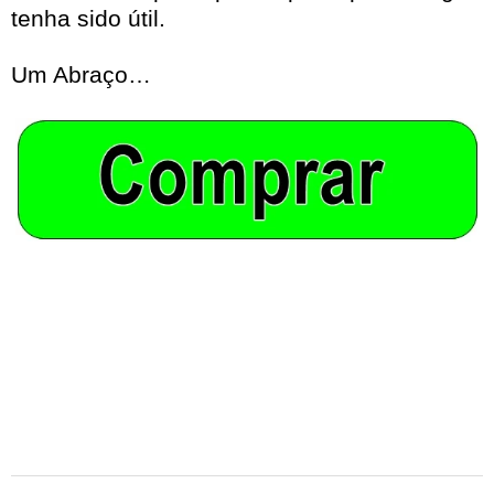
tenha sido útil.
Um Abraço…
2025-