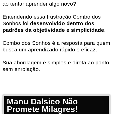
ao tentar aprender algo novo?
Entendendo essa frustração Combo dos
Sonhos foi
desenvolvido dentro dos
padrões da objetividade e simplicidade
.
Combo dos Sonhos é a resposta para quem
busca um aprendizado rápido e eficaz.
Sua abordagem é simples e direta ao ponto,
sem enrolação.
Manu Dalsico Não
Promete Milagres!