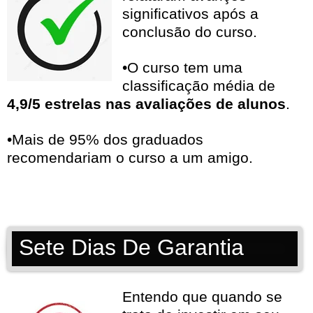
significativos após a
conclusão do curso.
•O curso tem uma
classificação média de
4,9/5 estrelas nas avaliações de alunos
.
•Mais de 95% dos graduados
recomendariam o curso a um amigo.
Sete Dias De Garantia
Entendo que quando se