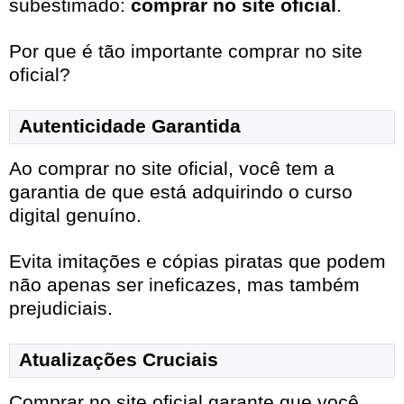
subestimado:
comprar no site oficial
.
Por que é tão importante comprar no site
oficial?
Autenticidade Garantida
Ao comprar no site oficial, você tem a
garantia de que está adquirindo o curso
digital genuíno.
Evita imitações e cópias piratas que podem
não apenas ser ineficazes, mas também
prejudiciais.
Atualizações Cruciais
Comprar no site oficial garante que você