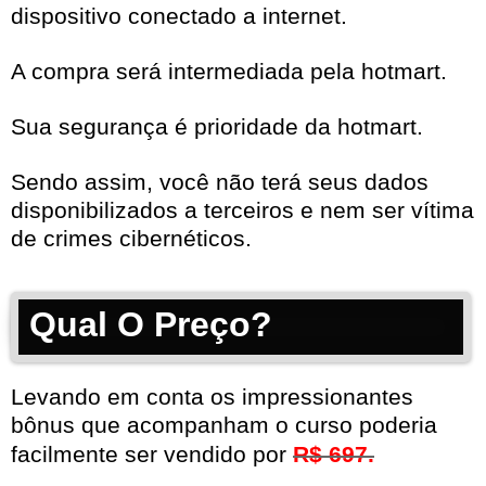
dispositivo conectado a internet.
A compra será intermediada pela hotmart.
Sua segurança é prioridade da hotmart.
Sendo assim, você não terá seus dados
disponibilizados a terceiros e nem ser vítima
de crimes cibernéticos.
Qual O Preço?
Levando em conta os impressionantes
bônus que acompanham o curso poderia
facilmente ser vendido por
R$ 697.