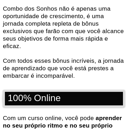
Combo dos Sonhos não é apenas uma
oportunidade de crescimento, é uma
jornada completa repleta de bônus
exclusivos que farão com que você alcance
seus objetivos de forma mais rápida e
eficaz.
Com todos esses bônus incríveis, a jornada
de aprendizado que você está prestes a
embarcar é incomparável.
100% Online
Com um curso online, você pode
aprender
no seu próprio ritmo e no seu próprio