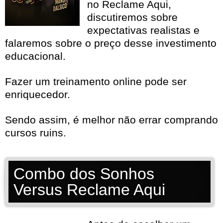
no Reclame Aqui,
discutiremos sobre
expectativas realistas e
falaremos sobre o preço desse investimento
educacional.
Fazer um treinamento online pode ser
enriquecedor.
Sendo assim, é melhor não errar comprando
cursos ruins.
Combo dos Sonhos
Versus Reclame Aqui