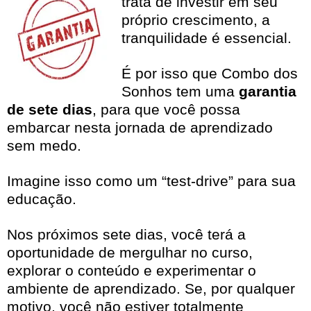
trata de investir em seu
próprio crescimento, a
tranquilidade é essencial.
É por isso que Combo dos
Sonhos tem uma
garantia
de sete dias
, para que você possa
embarcar nesta jornada de aprendizado
sem medo.
Imagine isso como um “test-drive” para sua
educação.
Nos próximos sete dias, você terá a
oportunidade de mergulhar no curso,
explorar o conteúdo e experimentar o
ambiente de aprendizado. Se, por qualquer
motivo, você não estiver totalmente