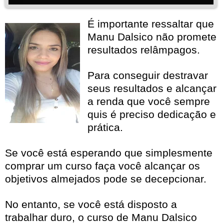
É importante ressaltar que
Manu Dalsico não promete
resultados relâmpagos.
Para conseguir destravar
seus resultados e alcançar
a renda que você sempre
quis é preciso dedicação e
prática.
Se você está esperando que simplesmente
comprar um curso faça você alcançar os
objetivos almejados pode se decepcionar.
No entanto, se você está disposto a
trabalhar duro, o curso de Manu Dalsico