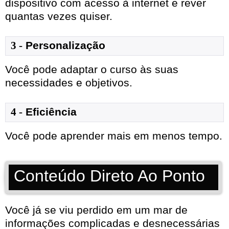
dispositivo com acesso à internet e rever
quantas vezes quiser.
3 -
Personalização
Você pode adaptar o curso às suas
necessidades e objetivos.
4 -
Eficiência
Você pode aprender mais em menos tempo.
Conteúdo Direto Ao Ponto
Você já se viu perdido em um mar de
informações complicadas e desnecessárias