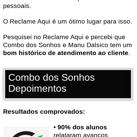
pessoais.
O Reclame Aqui é um ótimo lugar para isso.
Pesquisei no
Reclame Aqui
e percebi que
Combo dos Sonhos e Manu Dalsico tem um
bom histórico de atendimento ao cliente
.
Combo dos Sonhos
Depoimentos
Resultados comprovados:
•
90% dos alunos
relataram avanços