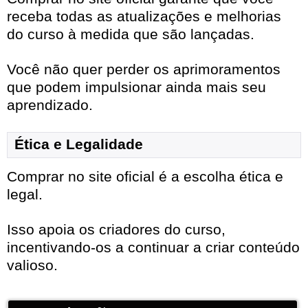
receba todas as atualizações e melhorias
do curso à medida que são lançadas.
Você não quer perder os aprimoramentos
que podem impulsionar ainda mais seu
aprendizado.
Ética e Legalidade
Comprar no site oficial é a escolha ética e
legal.
Isso apoia os criadores do curso,
incentivando-os a continuar a criar conteúdo
valioso.