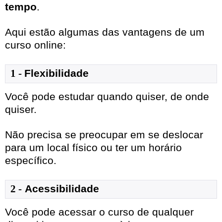
tempo
.
Aqui estão algumas das vantagens de um
curso online:
1
- 
Flexibilidade
Você pode estudar quando quiser, de onde
quiser.
Não precisa se preocupar em se deslocar
para um local físico ou ter um horário
específico.
2 -
Acessibilidade
Você pode acessar o curso de qualquer