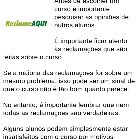
Antes de escolher um
curso é importante
pesquisar as opiniões de
outros alunos.
É importante ficar atento
às reclamações que são
feitas sobre o curso.
Se a maioria das reclamações for sobre um
mesmo problema, isso pode ser um sinal de
que o curso não é tão bom quanto parece.
No entanto, é importante lembrar que nem
todas as reclamações são verdadeiras.
Alguns alunos podem simplesmente estar
insatisfeitos com o curso por motivos