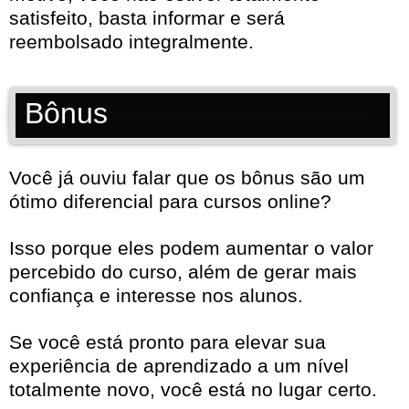
satisfeito, basta informar e será
reembolsado integralmente.
Bônus
Você já ouviu falar que os bônus são um
ótimo diferencial para cursos online?
Isso porque eles podem aumentar o valor
percebido do curso, além de gerar mais
confiança e interesse nos alunos.
Se você está pronto para elevar sua
experiência de aprendizado a um nível
totalmente novo, você está no lugar certo.