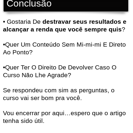
Conclusão
• Gostaria De
destravar seus resultados e
alcançar a renda que você sempre quis
?
•Quer Um Conteúdo Sem Mi-mi-mi E Direto
Ao Ponto?
•Quer Ter O Direito De Devolver Caso O
Curso Não Lhe Agrade?
Se respondeu com sim as perguntas, o
curso vai ser bom pra você.
Vou encerrar por aqui…espero que o artigo
tenha sido útil.