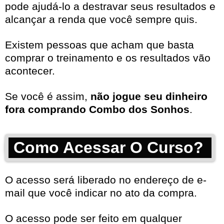
pode ajudá-lo a destravar seus resultados e
alcançar a renda que você sempre quis.
Existem pessoas que acham que basta
comprar o treinamento e os resultados vão
acontecer.
Se você é assim,
não jogue seu dinheiro
fora comprando Combo dos Sonhos
.
Como Acessar O Curso?
O acesso será liberado no endereço de e-
mail que você indicar no ato da compra.
O acesso pode ser feito em qualquer