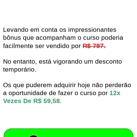
Levando em conta os impressionantes
bônus que acompanham o curso poderia
facilmente ser vendido por
R$ 797.
No entanto, está vigorando um desconto
temporário.
Os que puderem adquirir hoje não perderão
a oportunidade de fazer o curso por
12x
Vezes De R$ 59,58
.