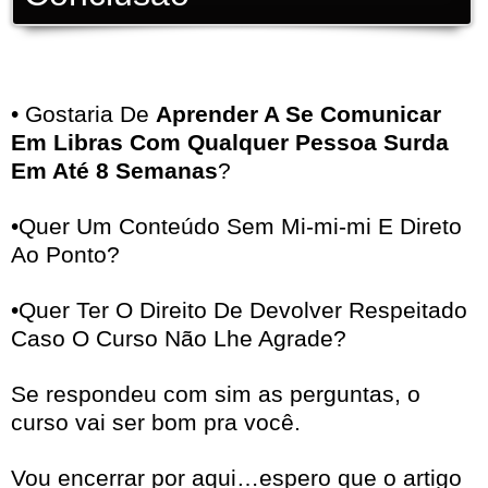
• Gostaria De
Aprender A Se Comunicar
Em Libras Com Qualquer Pessoa Surda
Em Até 8 Semanas
?
•Quer Um Conteúdo Sem Mi-mi-mi E Direto
Ao Ponto?
•Quer Ter O Direito De Devolver Respeitado
Caso O Curso Não Lhe Agrade?
Se respondeu com sim as perguntas, o
curso vai ser bom pra você.
Vou encerrar por aqui…espero que o artigo