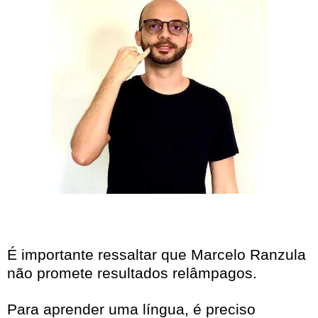
É importante ressaltar que Marcelo Ranzula
não promete resultados relâmpagos.
Para aprender uma língua, é preciso