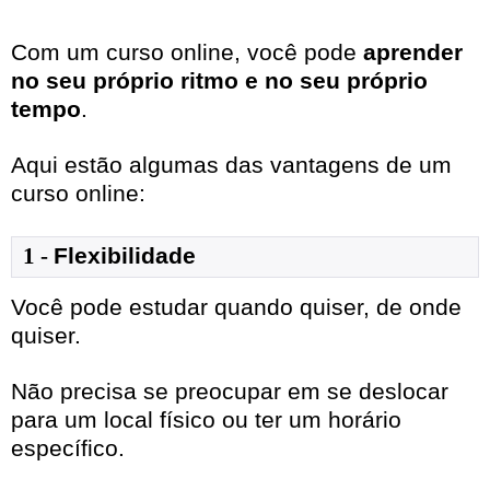
Com um curso online, você pode
aprender
no seu próprio ritmo e no seu próprio
tempo
.
Aqui estão algumas das vantagens de um
curso online:
1
- 
Flexibilidade
Você pode estudar quando quiser, de onde
quiser.
Não precisa se preocupar em se deslocar
para um local físico ou ter um horário
específico.