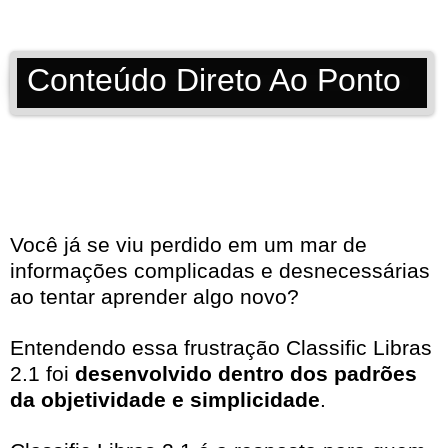
Conteúdo Direto Ao Ponto
Você já se viu perdido em um mar de
informações complicadas e desnecessárias
ao tentar aprender algo novo?
Entendendo essa frustração Classific Libras
2.1 foi
desenvolvido dentro dos padrões
da objetividade e simplicidade
.