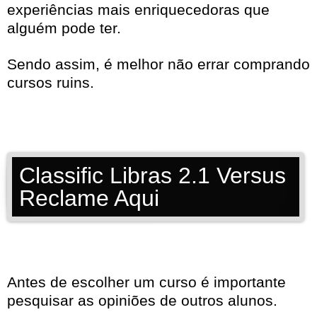
experiências mais enriquecedoras que
alguém pode ter.
Sendo assim, é melhor não errar comprando
cursos ruins.
Classific Libras 2.1 Versus
Reclame Aqui
Antes de escolher um curso é importante
pesquisar as opiniões de outros alunos.