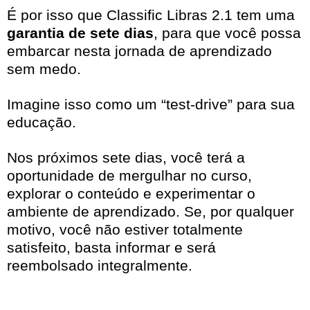
É por isso que Classific Libras 2.1 tem uma
garantia de sete dias
, para que você possa
embarcar nesta jornada de aprendizado
sem medo.
Imagine isso como um “test-drive” para sua
educação.
Nos próximos sete dias, você terá a
oportunidade de mergulhar no curso,
explorar o conteúdo e experimentar o
ambiente de aprendizado. Se, por qualquer
motivo, você não estiver totalmente
satisfeito, basta informar e será
reembolsado integralmente.