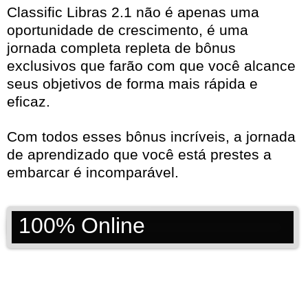
Classific Libras 2.1 não é apenas uma
oportunidade de crescimento, é uma
jornada completa repleta de bônus
exclusivos que farão com que você alcance
seus objetivos de forma mais rápida e
eficaz.
Com todos esses bônus incríveis, a jornada
de aprendizado que você está prestes a
embarcar é incomparável.
100% Online