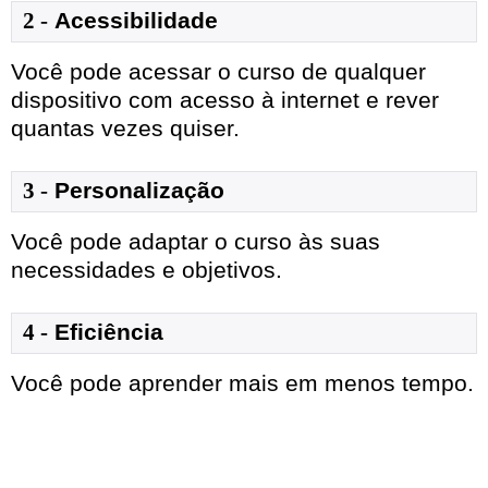
2 -
Acessibilidade
Você pode acessar o curso de qualquer
dispositivo com acesso à internet e rever
quantas vezes quiser.
3 -
Personalização
Você pode adaptar o curso às suas
necessidades e objetivos.
4 -
Eficiência
Você pode aprender mais em menos tempo.