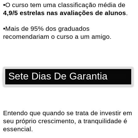
•O curso tem uma classificação média de
4,9/5 estrelas nas avaliações de alunos
.
•Mais de 95% dos graduados
recomendariam o curso a um amigo.
Sete Dias De Garantia
Entendo que quando se trata de investir em
seu próprio crescimento, a tranquilidade é
essencial.