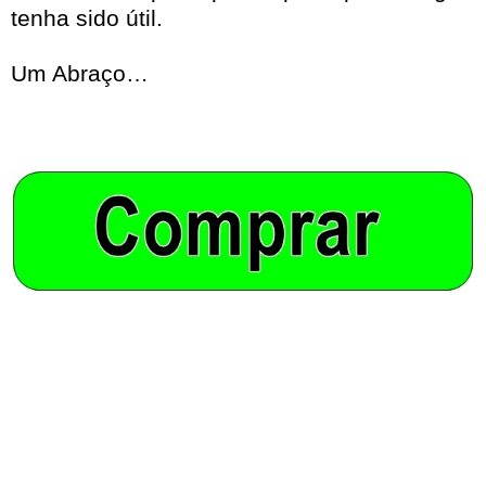
tenha sido útil.
Um Abraço…