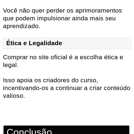
Você não quer perder os aprimoramentos
que podem impulsionar ainda mais seu
aprendizado.
Ética e Legalidade
Comprar no site oficial é a escolha ética e
legal.
Isso apoia os criadores do curso,
incentivando-os a continuar a criar conteúdo
valioso.
Conclusão