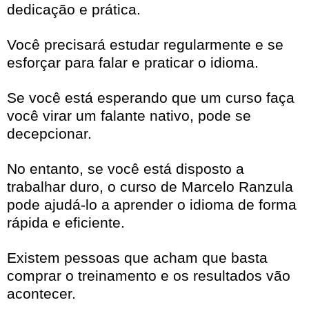
dedicação e prática.
Você precisará estudar regularmente e se
esforçar para falar e praticar o idioma.
Se você está esperando que um curso faça
você virar um falante nativo, pode se
decepcionar.
No entanto, se você está disposto a
trabalhar duro, o curso de Marcelo Ranzula
pode ajudá-lo a aprender o idioma de forma
rápida e eficiente.
Existem pessoas que acham que basta
comprar o treinamento e os resultados vão
acontecer.