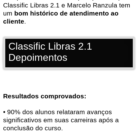
Classific Libras 2.1 e Marcelo Ranzula tem
um
bom histórico de atendimento ao
cliente
.
Classific Libras 2.1
Depoimentos
Resultados comprovados:
• 90% dos alunos relataram avanços
significativos em suas carreiras após a
conclusão do curso.