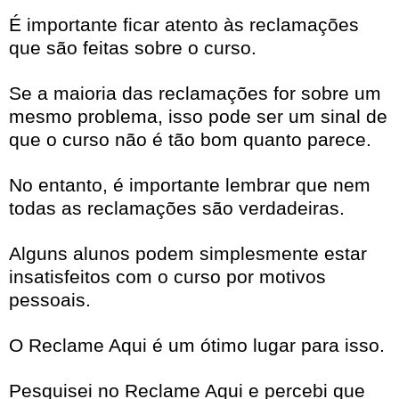
É importante ficar atento às reclamações
que são feitas sobre o curso.
Se a maioria das reclamações for sobre um
mesmo problema, isso pode ser um sinal de
que o curso não é tão bom quanto parece.
No entanto, é importante lembrar que nem
todas as reclamações são verdadeiras.
Alguns alunos podem simplesmente estar
insatisfeitos com o curso por motivos
pessoais.
O Reclame Aqui é um ótimo lugar para isso.
Pesquisei no Reclame Aqui e percebi que