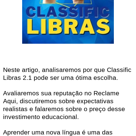
Neste artigo, analisaremos por que Classific
Libras 2.1 pode ser uma ótima escolha.
Avaliaremos sua reputação no Reclame
Aqui, discutiremos sobre expectativas
realistas e falaremos sobre o preço desse
investimento educacional.
Aprender uma nova língua é uma das