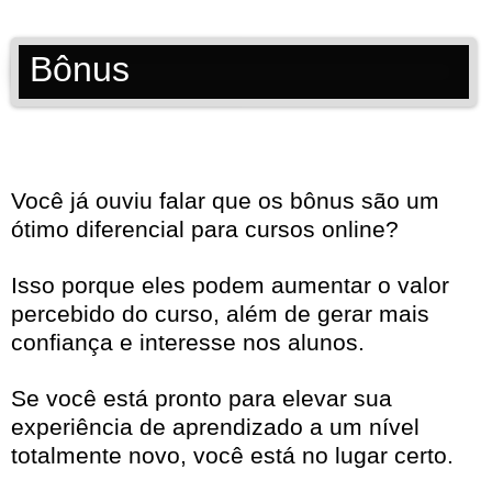
Bônus
Você já ouviu falar que os bônus são um
ótimo diferencial para cursos online?
Isso porque eles podem aumentar o valor
percebido do curso, além de gerar mais
confiança e interesse nos alunos.
Se você está pronto para elevar sua
experiência de aprendizado a um nível
totalmente novo, você está no lugar certo.