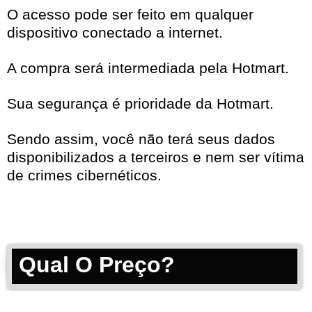
O acesso pode ser feito em qualquer
dispositivo conectado a internet.
A compra será intermediada pela Hotmart.
Sua segurança é prioridade da Hotmart.
Sendo assim, você não terá seus dados
disponibilizados a terceiros e nem ser vítima
de crimes cibernéticos.
Qual O Preço?