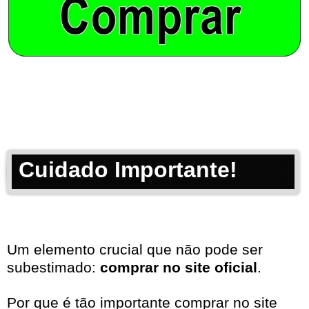
Cuidado Importante!
Um elemento crucial que não pode ser
subestimado:
comprar no site oficial
.
Por que é tão importante comprar no site