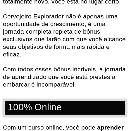
totalmente novo, você está no lugar certo.
Cervejeiro Explorador não é apenas uma
oportunidade de crescimento, é uma
jornada completa repleta de bônus
exclusivos que farão com que você alcance
seus objetivos de forma mais rápida e
eficaz.
Com todos esses bônus incríveis, a jornada
de aprendizado que você está prestes a
embarcar é incomparável.
100% Online
Com um curso online, você pode
aprender