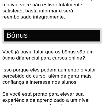
motivo, você não estiver totalmente
satisfeito, basta informar e será
reembolsado integralmente.
Bônus
Você já ouviu falar que os bônus são um
ótimo diferencial para cursos online?
Isso porque eles podem aumentar o valor
percebido do curso, além de gerar mais
confiança e interesse nos alunos.
Se você está pronto para elevar sua
experiência de aprendizado a um nível