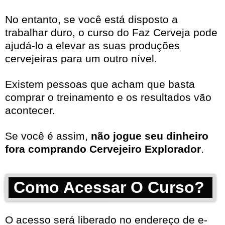
No entanto, se você está disposto a
trabalhar duro, o curso do Faz Cerveja pode
ajudá-lo a elevar as suas produções
cervejeiras para um outro nível.
Existem pessoas que acham que basta
comprar o treinamento e os resultados vão
acontecer.
Se você é assim,
não jogue seu dinheiro
fora comprando Cervejeiro Explorador
.
Como Acessar O Curso?
O acesso será liberado no endereço de e-