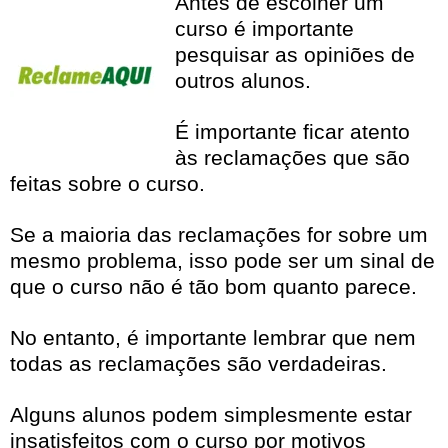
Antes de escolher um
curso é importante
pesquisar as opiniões de
outros alunos.
É importante ficar atento
às reclamações que são
feitas sobre o curso.
Se a maioria das reclamações for sobre um
mesmo problema, isso pode ser um sinal de
que o curso não é tão bom quanto parece.
No entanto, é importante lembrar que nem
todas as reclamações são verdadeiras.
Alguns alunos podem simplesmente estar
insatisfeitos com o curso por motivos