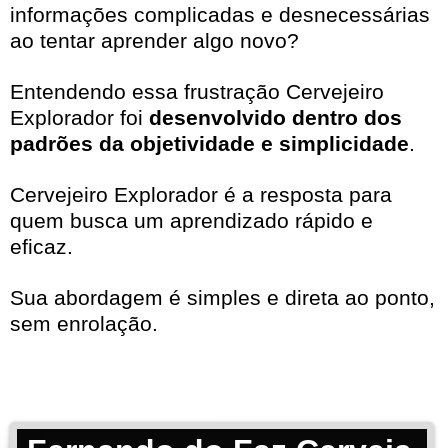
informações complicadas e desnecessárias
ao tentar aprender algo novo?
Entendendo essa frustração Cervejeiro
Explorador foi
desenvolvido dentro dos
padrões da objetividade e simplicidade
.
Cervejeiro Explorador é a resposta para
quem busca um aprendizado rápido e
eficaz.
Sua abordagem é simples e direta ao ponto,
sem enrolação.