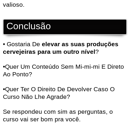
valioso.
Conclusão
• Gostaria De
elevar as suas produções
cervejeiras para um outro nível
?
•Quer Um Conteúdo Sem Mi-mi-mi E Direto
Ao Ponto?
•Quer Ter O Direito De Devolver Caso O
Curso Não Lhe Agrade?
Se respondeu com sim as perguntas, o
curso vai ser bom pra você.