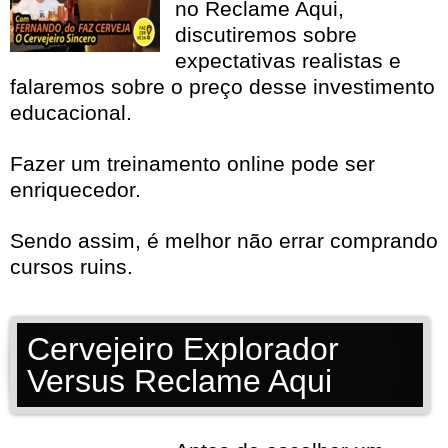
no Reclame Aqui,
discutiremos sobre
expectativas realistas e
falaremos sobre o preço desse investimento
educacional.
Fazer um treinamento online pode ser
enriquecedor.
Sendo assim, é melhor não errar comprando
cursos ruins.
Cervejeiro Explorador
Versus Reclame Aqui