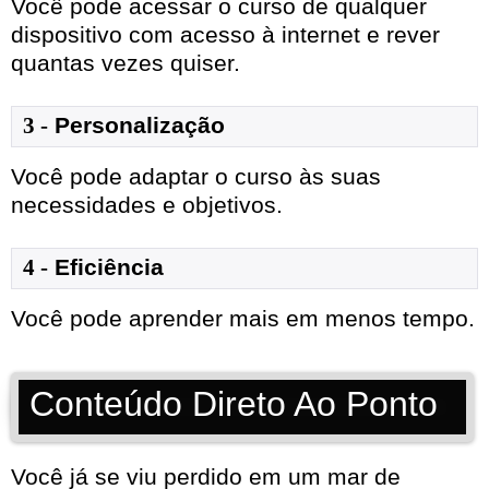
Você pode acessar o curso de qualquer
dispositivo com acesso à internet e rever
quantas vezes quiser.
3 -
Personalização
Você pode adaptar o curso às suas
necessidades e objetivos.
4 -
Eficiência
Você pode aprender mais em menos tempo.
Conteúdo Direto Ao Ponto
Você já se viu perdido em um mar de