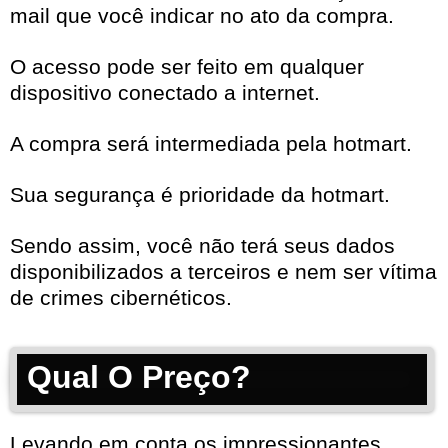
mail que você indicar no ato da compra.
O acesso pode ser feito em qualquer
dispositivo conectado a internet.
A compra será intermediada pela hotmart.
Sua segurança é prioridade da hotmart.
Sendo assim, você não terá seus dados
disponibilizados a terceiros e nem ser vítima
de crimes cibernéticos.
Qual O Preço?
Levando em conta os impressionantes