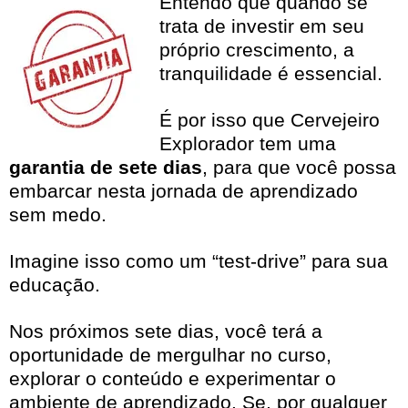
Entendo que quando se
trata de investir em seu
próprio crescimento, a
tranquilidade é essencial.
É por isso que Cervejeiro
Explorador tem uma
garantia de sete dias
, para que você possa
embarcar nesta jornada de aprendizado
sem medo.
Imagine isso como um “test-drive” para sua
educação.
Nos próximos sete dias, você terá a
oportunidade de mergulhar no curso,
explorar o conteúdo e experimentar o
ambiente de aprendizado. Se, por qualquer