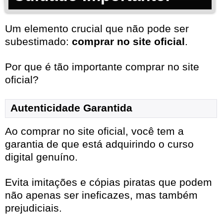
Um elemento crucial que não pode ser
subestimado:
comprar no site oficial
.
Por que é tão importante comprar no site
oficial?
Autenticidade Garantida
Ao comprar no site oficial, você tem a
garantia de que está adquirindo o curso
digital genuíno.
Evita imitações e cópias piratas que podem
não apenas ser ineficazes, mas também
prejudiciais.