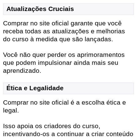
Atualizações Cruciais
Comprar no site oficial garante que você
receba todas as atualizações e melhorias
do curso à medida que são lançadas.
Você não quer perder os aprimoramentos
que podem impulsionar ainda mais seu
aprendizado.
Ética e Legalidade
Comprar no site oficial é a escolha ética e
legal.
Isso apoia os criadores do curso,
incentivando-os a continuar a criar conteúdo