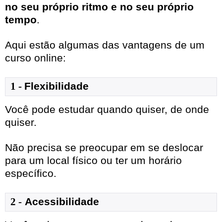
no seu próprio ritmo e no seu próprio
tempo
.
Aqui estão algumas das vantagens de um
curso online:
1
- 
Flexibilidade
Você pode estudar quando quiser, de onde
quiser.
Não precisa se preocupar em se deslocar
para um local físico ou ter um horário
específico.
2 -
Acessibilidade