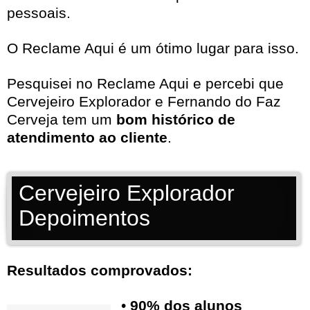
pessoais.
O Reclame Aqui é um ótimo lugar para isso.
Pesquisei no
Reclame Aqui
e percebi que
Cervejeiro Explorador e Fernando do Faz
Cerveja tem um
bom histórico de
atendimento ao cliente
.
Cervejeiro Explorador
Depoimentos
Resultados comprovados:
•
90% dos alunos