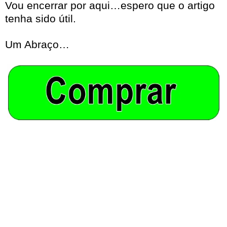
Vou encerrar por aqui…espero que o artigo
tenha sido útil.
Um Abraço…