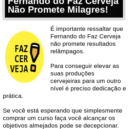
Fernando do Faz Cerveja
Não Promete Milagres!
É importante ressaltar que
Fernando do Faz Cerveja
não promete resultados
relâmpagos.
Para conseguir elevar as
suas produções
cervejeiras para um outro
nível é preciso dedicação e
prática.
Se você está esperando que simplesmente
comprar um curso faça você alcançar os
objetivos almejados pode se decepcionar.