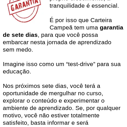
tranquilidade é essencial.
É por isso que Carteira
Campeã tem uma
garantia
de sete dias
, para que você possa
embarcar nesta jornada de aprendizado
sem medo.
Imagine isso como um “test-drive” para sua
educação.
Nos próximos sete dias, você terá a
oportunidade de mergulhar no curso,
explorar o conteúdo e experimentar o
ambiente de aprendizado. Se, por qualquer
motivo, você não estiver totalmente
satisfeito, basta informar e será