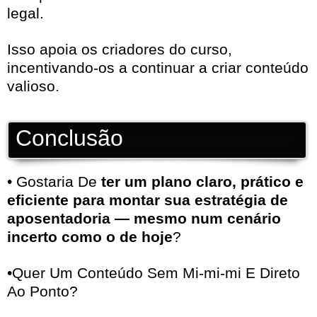
legal.
Isso apoia os criadores do curso,
incentivando-os a continuar a criar conteúdo
valioso.
Conclusão
• Gostaria De
ter um plano claro, prático e
eficiente para montar sua estratégia de
aposentadoria — mesmo num cenário
incerto como o de hoje
?
•Quer Um Conteúdo Sem Mi-mi-mi E Direto
Ao Ponto?