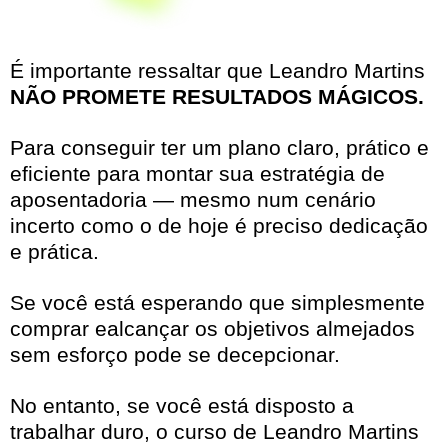
É importante ressaltar que Leandro Martins
NÃO PROMETE RESULTADOS MÁGICOS.
Para conseguir ter um plano claro, prático e
eficiente para montar sua estratégia de
aposentadoria — mesmo num cenário
incerto como o de hoje é preciso dedicação
e prática.
Se você está esperando que simplesmente
comprar ealcançar os objetivos almejados
sem esforço pode se decepcionar.
No entanto, se você está disposto a
trabalhar duro, o curso de Leandro Martins