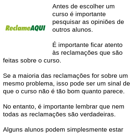
Antes de escolher um
curso é importante
pesquisar as opiniões de
outros alunos.
É importante ficar atento
às reclamações que são
feitas sobre o curso.
Se a maioria das reclamações for sobre um
mesmo problema, isso pode ser um sinal de
que o curso não é tão bom quanto parece.
No entanto, é importante lembrar que nem
todas as reclamações são verdadeiras.
Alguns alunos podem simplesmente estar