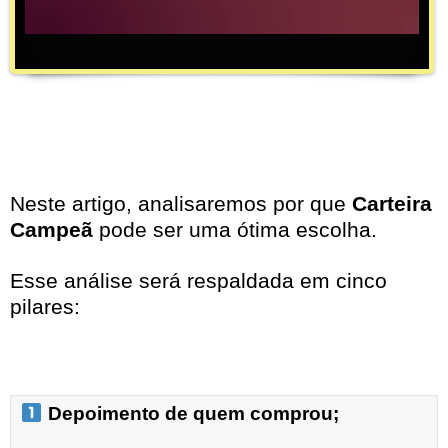
Neste artigo, analisaremos por que
Carteira
Campeã
pode ser uma ótima escolha.
Esse análise será respaldada em cinco
pilares:
 Depoimento de quem comprou;