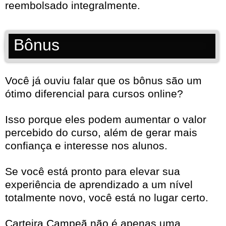
reembolsado integralmente.
Bônus
Você já ouviu falar que os bônus são um
ótimo diferencial para cursos online?
Isso porque eles podem aumentar o valor
percebido do curso, além de gerar mais
confiança e interesse nos alunos.
Se você está pronto para elevar sua
experiência de aprendizado a um nível
totalmente novo, você está no lugar certo.
Carteira Campeã não é apenas uma