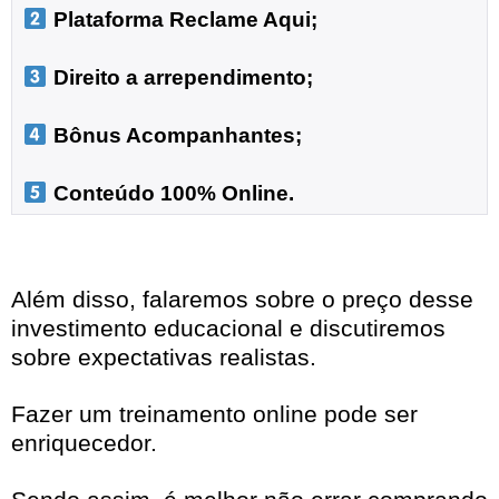
 Plataforma Reclame Aqui;
 Direito a arrependimento;

 Bônus Acompanhantes;

 Conteúdo 100% Online.
Além disso, falaremos sobre o preço desse
investimento educacional e discutiremos
sobre expectativas realistas.
Fazer um treinamento online pode ser
enriquecedor.