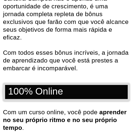
oportunidade de crescimento, é uma
jornada completa repleta de bônus
exclusivos que farão com que você alcance
seus objetivos de forma mais rápida e
eficaz.
Com todos esses bônus incríveis, a jornada
de aprendizado que você está prestes a
embarcar é incomparável.
100% Online
Com um curso online, você pode
aprender
no seu próprio ritmo e no seu próprio
tempo
.