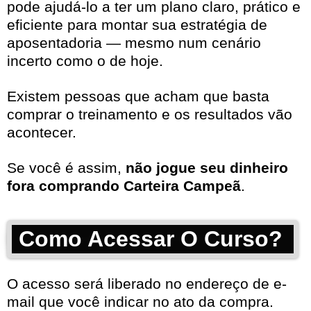
pode ajudá-lo a ter um plano claro, prático e
eficiente para montar sua estratégia de
aposentadoria — mesmo num cenário
incerto como o de hoje.
Existem pessoas que acham que basta
comprar o treinamento e os resultados vão
acontecer.
Se você é assim,
não jogue seu dinheiro
fora comprando Carteira Campeã
.
Como Acessar O Curso?
O acesso será liberado no endereço de e-
mail que você indicar no ato da compra.