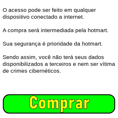
O acesso pode ser feito em qualquer
dispositivo conectado a internet.
A compra será intermediada pela hotmart.
Sua segurança é prioridade da hotmart.
Sendo assim, você não terá seus dados
disponibilizados a terceiros e nem ser vítima
de crimes cibernéticos.