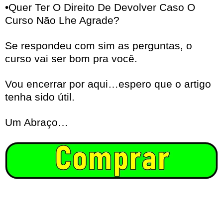
•Quer Ter O Direito De Devolver Caso O
Curso Não Lhe Agrade?
Se respondeu com sim as perguntas, o
curso vai ser bom pra você.
Vou encerrar por aqui…espero que o artigo
tenha sido útil.
Um Abraço…