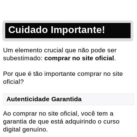
Cuidado Importante!
Um elemento crucial que não pode ser
subestimado:
comprar no site oficial
.
Por que é tão importante comprar no site
oficial?
Autenticidade Garantida
Ao comprar no site oficial, você tem a
garantia de que está adquirindo o curso
digital genuíno.