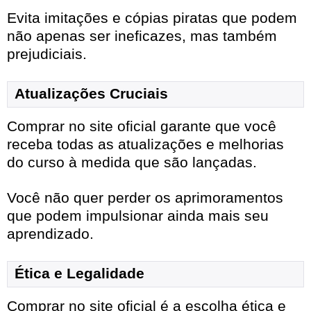
Evita imitações e cópias piratas que podem
não apenas ser ineficazes, mas também
prejudiciais.
Atualizações Cruciais
Comprar no site oficial garante que você
receba todas as atualizações e melhorias
do curso à medida que são lançadas.
Você não quer perder os aprimoramentos
que podem impulsionar ainda mais seu
aprendizado.
Ética e Legalidade
Comprar no site oficial é a escolha ética e