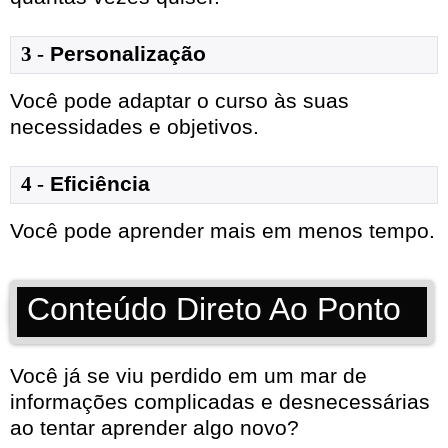
3 -
Personalização
Você pode adaptar o curso às suas
necessidades e objetivos.
4 -
Eficiência
Você pode aprender mais em menos tempo.
Conteúdo Direto Ao Ponto
Você já se viu perdido em um mar de
informações complicadas e desnecessárias
ao tentar aprender algo novo?