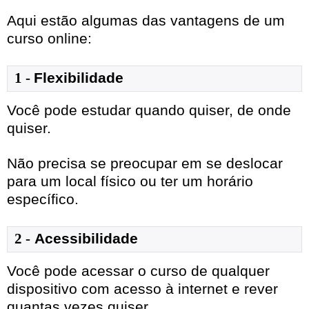
Aqui estão algumas das vantagens de um
curso online:
1
- 
Flexibilidade
Você pode estudar quando quiser, de onde
quiser.
Não precisa se preocupar em se deslocar
para um local físico ou ter um horário
específico.
2 -
Acessibilidade
Você pode acessar o curso de qualquer
dispositivo com acesso à internet e rever
quantas vezes quiser.