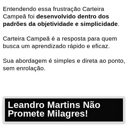
Entendendo essa frustração Carteira
Campeã foi
desenvolvido dentro dos
padrões da objetividade e simplicidade
.
Carteira Campeã é a resposta para quem
busca um aprendizado rápido e eficaz.
Sua abordagem é simples e direta ao ponto,
sem enrolação.
Leandro Martins Não
Promete Milagres!