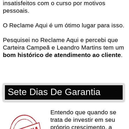
insatisfeitos com o curso por motivos
pessoais.
O Reclame Aqui é um ótimo lugar para isso.
Pesquisei no
Reclame Aqui
e percebi que
Carteira Campeã e Leandro Martins tem um
bom histórico de atendimento ao cliente
.
Sete Dias De Garantia
Entendo que quando se
trata de investir em seu
próprio crescimento, a