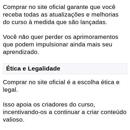
Comprar no site oficial garante que você
receba todas as atualizações e melhorias
do curso à medida que são lançadas.
Você não quer perder os aprimoramentos
que podem impulsionar ainda mais seu
aprendizado.
Ética e Legalidade
Comprar no site oficial é a escolha ética e
legal.
Isso apoia os criadores do curso,
incentivando-os a continuar a criar conteúdo
valioso.