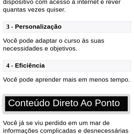
dispositivo com acesso à internet e rever
quantas vezes quiser.
3 -
Personalização
Você pode adaptar o curso às suas
necessidades e objetivos.
4 -
Eficiência
Você pode aprender mais em menos tempo.
Conteúdo Direto Ao Ponto
Você já se viu perdido em um mar de
informações complicadas e desnecessárias