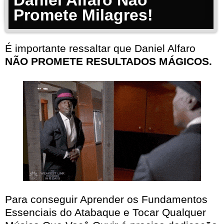
Daniel Alfaro Não
Promete Milagres!
É importante ressaltar que Daniel Alfaro
NÃO PROMETE RESULTADOS MÁGICOS.
Para conseguir Aprender os Fundamentos
Essenciais do Atabaque e Tocar Qualquer