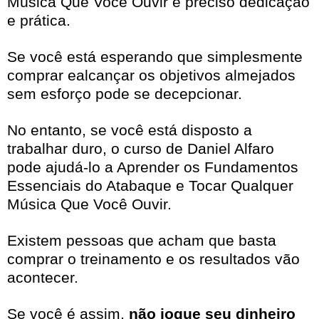
Música Que Você Ouvir é preciso dedicação
e prática.
Se você está esperando que simplesmente
comprar ealcançar os objetivos almejados
sem esforço pode se decepcionar.
No entanto, se você está disposto a
trabalhar duro, o curso de Daniel Alfaro
pode ajudá-lo a Aprender os Fundamentos
Essenciais do Atabaque e Tocar Qualquer
Música Que Você Ouvir.
Existem pessoas que acham que basta
comprar o treinamento e os resultados vão
acontecer.
Se você é assim,
não jogue seu dinheiro