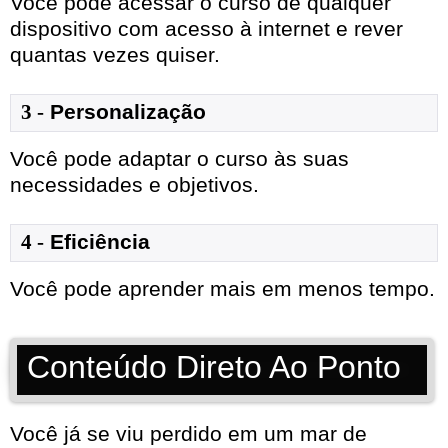
Você pode acessar o curso de qualquer
dispositivo com acesso à internet e rever
quantas vezes quiser.
3 -
Personalização
Você pode adaptar o curso às suas
necessidades e objetivos.
4 -
Eficiência
Você pode aprender mais em menos tempo.
Conteúdo Direto Ao Ponto
Você já se viu perdido em um mar de