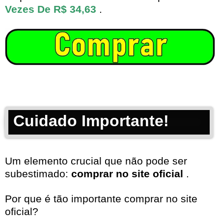
Vezes De R$ 34,63
.
Cuidado Importante!
Um elemento crucial que não pode ser
subestimado:
comprar no site oficial
.
Por que é tão importante comprar no site
oficial?