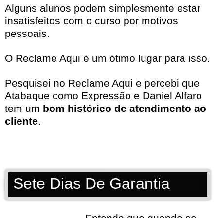
Alguns alunos podem simplesmente estar
insatisfeitos com o curso por motivos
pessoais.
O Reclame Aqui é um ótimo lugar para isso.
Pesquisei no
Reclame Aqui
e percebi que
Atabaque como Expressão e Daniel Alfaro
tem um
bom histórico de atendimento ao
cliente
.
Sete Dias De Garantia
Entendo que quando se