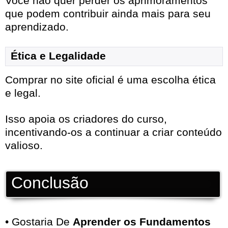
Você não quer perder os aprimoramentos
que podem contribuir ainda mais para seu
aprendizado.
Ética e Legalidade
Comprar no site oficial é uma escolha ética
e legal.
Isso apoia os criadores do curso,
incentivando-os a continuar a criar conteúdo
valioso.
Conclusão
• Gostaria De
Aprender os Fundamentos