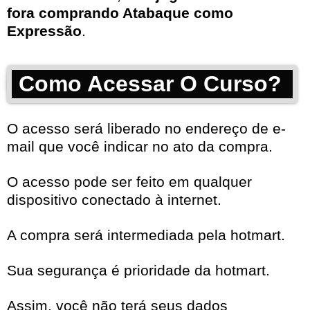
fora comprando Atabaque como
Expressão
.
Como Acessar O Curso?
O acesso será liberado no endereço de e-
mail que você indicar no ato da compra.
O acesso pode ser feito em qualquer
dispositivo conectado à internet.
A compra será intermediada pela hotmart.
Sua segurança é prioridade da hotmart.
Assim, você não terá seus dados