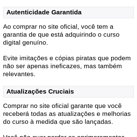
Autenticidade Garantida
Ao comprar no site oficial, você tem a
garantia de que está adquirindo o curso
digital genuíno.
Evite imitações e cópias piratas que podem
não ser apenas ineficazes, mas também
relevantes.
Atualizações Cruciais
Comprar no site oficial garante que você
receberá todas as atualizações e melhorias
do curso à medida que são lançadas.