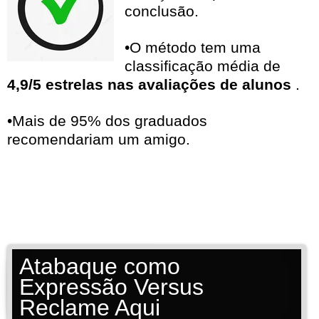
conclusão.
•O método tem uma
classificação média de
4,9/5 estrelas nas avaliações de alunos
.
•Mais de 95% dos graduados
recomendariam um amigo.
Atabaque como
Expressão Versus
Reclame Aqui