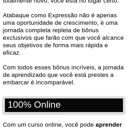
totalmente novo, você está no lugar certo.
Atabaque como Expressão não é apenas
uma oportunidade de crescimento, é uma
jornada completa repleta de bônus
exclusivos que farão com que você alcance
seus objetivos de forma mais rápida e
eficaz.
Com todos esses bônus incríveis, a jornada
de aprendizado que você está prestes a
embarcar é incomparável.
100% Online
Com um curso online, você pode
aprender