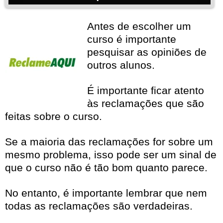
Antes de escolher um
curso é importante
pesquisar as opiniões de
outros alunos.
É importante ficar atento
às reclamações que são
feitas sobre o curso.
Se a maioria das reclamações for sobre um
mesmo problema, isso pode ser um sinal de
que o curso não é tão bom quanto parece.
No entanto, é importante lembrar que nem
todas as reclamações são verdadeiras.