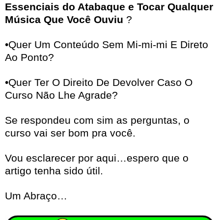
Essenciais do Atabaque e Tocar Qualquer
Música Que Você Ouviu
?
•Quer Um Conteúdo Sem Mi-mi-mi E Direto
Ao Ponto?
•Quer Ter O Direito De Devolver Caso O
Curso Não Lhe Agrade?
Se respondeu com sim as perguntas, o
curso vai ser bom pra você.
Vou esclarecer por aqui…espero que o
artigo tenha sido útil.
Um Abraço…