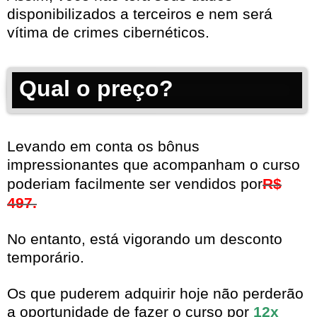
disponibilizados a terceiros e nem será
vítima de crimes cibernéticos.
Qual o preço?
Levando em conta os bônus
impressionantes que acompanham o curso
poderiam facilmente ser vendidos por
R$
497.
No entanto, está vigorando um desconto
temporário.
Os que puderem adquirir hoje não perderão
a oportunidade de fazer o curso por
12x