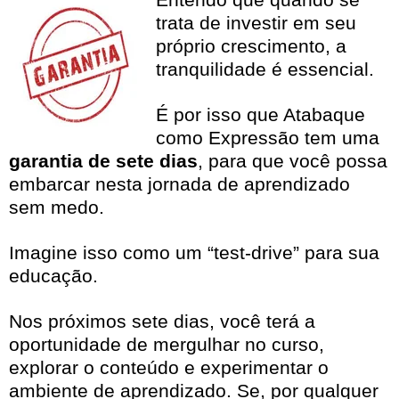
trata de investir em seu
próprio crescimento, a
tranquilidade é essencial.
É por isso que Atabaque
como Expressão tem uma
garantia de sete dias
, para que você possa
embarcar nesta jornada de aprendizado
sem medo.
Imagine isso como um “test-drive” para sua
educação.
Nos próximos sete dias, você terá a
oportunidade de mergulhar no curso,
explorar o conteúdo e experimentar o
ambiente de aprendizado. Se, por qualquer