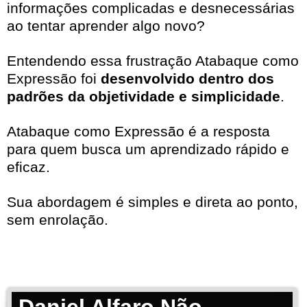
informações complicadas e desnecessárias
ao tentar aprender algo novo?
Entendendo essa frustração Atabaque como
Expressão foi
desenvolvido dentro dos
padrões da objetividade e simplicidade
.
Atabaque como Expressão é a resposta
para quem busca um aprendizado rápido e
eficaz.
Sua abordagem é simples e direta ao ponto,
sem enrolação.