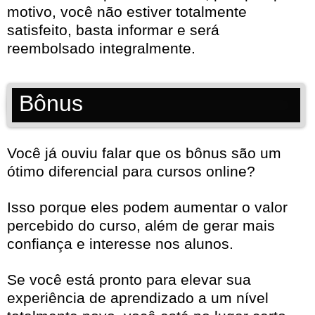
motivo, você não estiver totalmente
satisfeito, basta informar e será
reembolsado integralmente.
Bônus
Você já ouviu falar que os bônus são um
ótimo diferencial para cursos online?
Isso porque eles podem aumentar o valor
percebido do curso, além de gerar mais
confiança e interesse nos alunos.
Se você está pronto para elevar sua
experiência de aprendizado a um nível