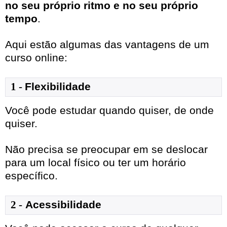
no seu próprio ritmo e no seu próprio
tempo
.
Aqui estão algumas das vantagens de um
curso online:
1
- 
Flexibilidade
Você pode estudar quando quiser, de onde
quiser.
Não precisa se preocupar em se deslocar
para um local físico ou ter um horário
específico.
2 -
Acessibilidade