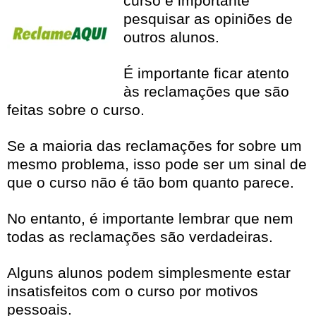
curso é importante
pesquisar as opiniões de
outros alunos.
É importante ficar atento
às reclamações que são
feitas sobre o curso.
Se a maioria das reclamações for sobre um
mesmo problema, isso pode ser um sinal de
que o curso não é tão bom quanto parece.
No entanto, é importante lembrar que nem
todas as reclamações são verdadeiras.
Alguns alunos podem simplesmente estar
insatisfeitos com o curso por motivos
pessoais.