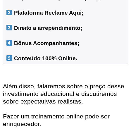
 Plataforma Reclame Aqui;
 Direito a arrependimento;

 Bônus Acompanhantes;

 Conteúdo 100% Online.
Além disso, falaremos sobre o preço desse
investimento educacional e discutiremos
sobre expectativas realistas.
Fazer um treinamento online pode ser
enriquecedor.