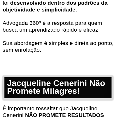
foi
desenvolvido dentro dos padrões da
objetividade e simplicidade
.
Advogada 360º é a resposta para quem
busca um aprendizado rápido e eficaz.
Sua abordagem é simples e direta ao ponto,
sem enrolação.
Jacqueline Cenerini Não
Promete Milagres!
É importante ressaltar que Jacqueline
Cenerini
NÃO PROMETE RESULTADOS