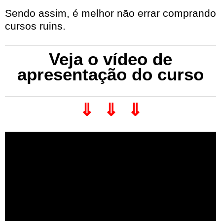
Sendo assim, é melhor não errar comprando
cursos ruins.
Veja o vídeo de
apresentação do curso
⇓ ⇓ ⇓