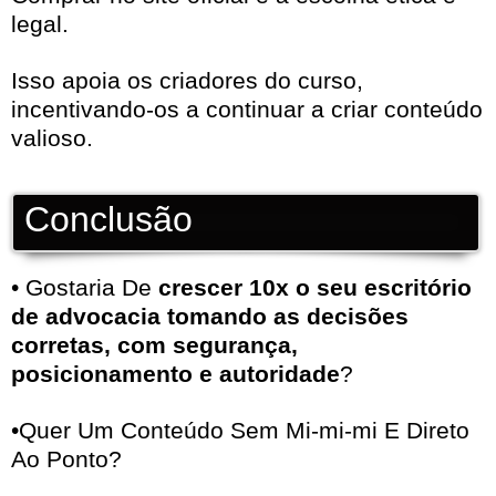
legal.
Isso apoia os criadores do curso,
incentivando-os a continuar a criar conteúdo
valioso.
Conclusão
• Gostaria De
crescer 10x o seu escritório
de advocacia tomando as decisões
corretas, com segurança,
posicionamento e autoridade
?
•Quer Um Conteúdo Sem Mi-mi-mi E Direto
Ao Ponto?