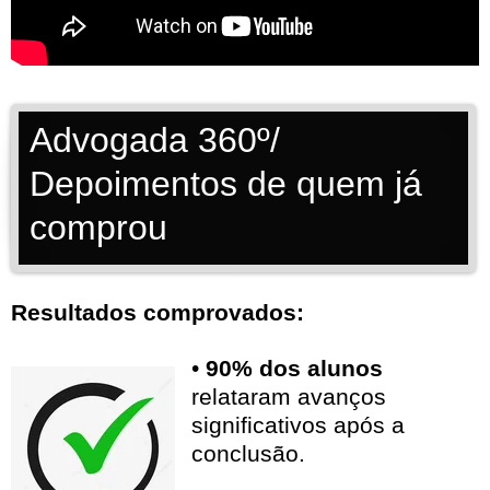
Advogada 360º/
Depoimentos de quem já
comprou
Resultados comprovados:
•
90% dos alunos
relataram avanços
significativos após a
conclusão.