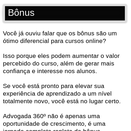
Bônus
Você já ouviu falar que os bônus são um
ótimo diferencial para cursos online?
Isso porque eles podem aumentar o valor
percebido do curso, além de gerar mais
confiança e interesse nos alunos.
Se você está pronto para elevar sua
experiência de aprendizado a um nível
totalmente novo, você está no lugar certo.
Advogada 360º não é apenas uma
oportunidade de crescimento, é uma