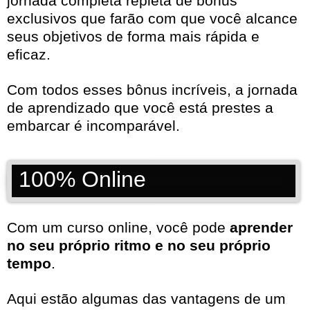
jornada completa repleta de bônus
exclusivos que farão com que você alcance
seus objetivos de forma mais rápida e
eficaz.
Com todos esses bônus incríveis, a jornada
de aprendizado que você está prestes a
embarcar é incomparável.
100% Online
Com um curso online, você pode
aprender
no seu próprio ritmo e no seu próprio
tempo
.
Aqui estão algumas das vantagens de um