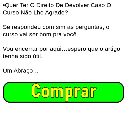
•Quer Ter O Direito De Devolver Caso O
Curso Não Lhe Agrade?
Se respondeu com sim as perguntas, o
curso vai ser bom pra você.
Vou encerrar por aqui…espero que o artigo
tenha sido útil.
Um Abraço…