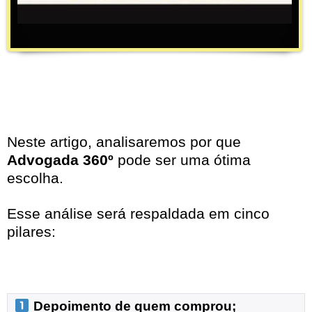
Neste artigo, analisaremos por que
Advogada 360º
pode ser uma ótima
escolha.
Esse análise será respaldada em cinco
pilares:
 Depoimento de quem comprou;