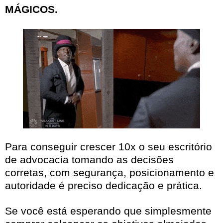
MÁGICOS.
Para conseguir crescer 10x o seu escritório
de advocacia tomando as decisões
corretas, com segurança, posicionamento e
autoridade é preciso dedicação e prática.
Se você está esperando que simplesmente