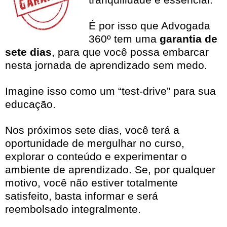
É por isso que Advogada
360º tem uma
garantia de
sete dias
, para que você possa embarcar
nesta jornada de aprendizado sem medo.
Imagine isso como um “test-drive” para sua
educação.
Nos próximos sete dias, você terá a
oportunidade de mergulhar no curso,
explorar o conteúdo e experimentar o
ambiente de aprendizado. Se, por qualquer
motivo, você não estiver totalmente
satisfeito, basta informar e será
reembolsado integralmente.