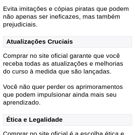
Evita imitações e cópias piratas que podem
não apenas ser ineficazes, mas também
prejudiciais.
Atualizações Cruciais
Comprar no site oficial garante que você
receba todas as atualizações e melhorias
do curso à medida que são lançadas.
Você não quer perder os aprimoramentos
que podem impulsionar ainda mais seu
aprendizado.
Ética e Legalidade
Comprar no site oficial é a escolha ética e