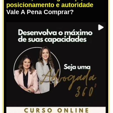
posicionamento e autoridade
,
Vale A Pena Comprar?