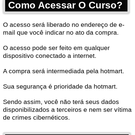
Como Acessar O Curso?
O acesso será liberado no endereço de e-
mail que você indicar no ato da compra.
O acesso pode ser feito em qualquer
dispositivo conectado a internet.
A compra será intermediada pela hotmart.
Sua segurança é prioridade da hotmart.
Sendo assim, você não terá seus dados
disponibilizados a terceiros e nem ser vítima
de crimes cibernéticos.