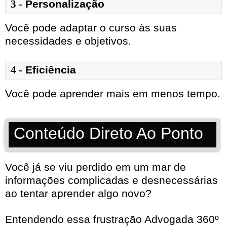
3 -
Personalização
Você pode adaptar o curso às suas
necessidades e objetivos.
4 -
Eficiência
Você pode aprender mais em menos tempo.
Conteúdo Direto Ao Ponto
Você já se viu perdido em um mar de
informações complicadas e desnecessárias
ao tentar aprender algo novo?
Entendendo essa frustração Advogada 360º