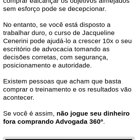
comprar ealcançar os objetivos almejados
sem esforço pode se decepcionar.
No entanto, se você está disposto a
trabalhar duro, o curso de Jacqueline
Cenerini pode ajudá-lo a crescer 10x o seu
escritório de advocacia tomando as
decisões corretas, com segurança,
posicionamento e autoridade.
Existem pessoas que acham que basta
comprar o treinamento e os resultados vão
acontecer.
Se você é assim,
não jogue seu dinheiro
fora comprando Advogada 360º
.