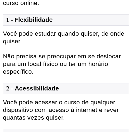
curso online:
1
- 
Flexibilidade
Você pode estudar quando quiser, de onde
quiser.
Não precisa se preocupar em se deslocar
para um local físico ou ter um horário
específico.
2 -
Acessibilidade
Você pode acessar o curso de qualquer
dispositivo com acesso à internet e rever
quantas vezes quiser.