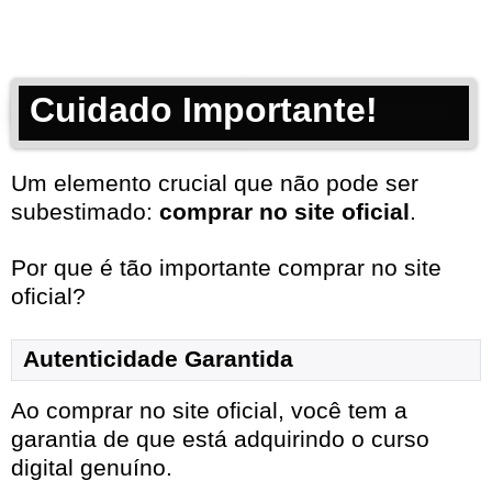
Cuidado Importante!
Um elemento crucial que não pode ser
subestimado:
comprar no site oficial
.
Por que é tão importante comprar no site
oficial?
Autenticidade Garantida
Ao comprar no site oficial, você tem a
garantia de que está adquirindo o curso
digital genuíno.